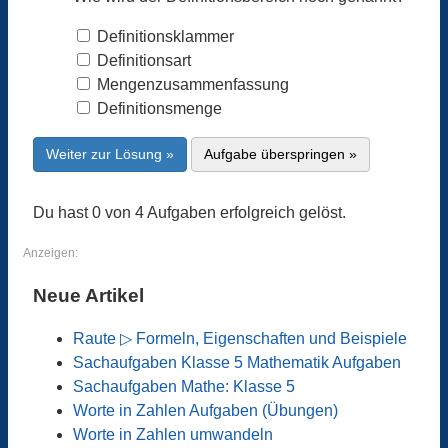
Definitionsklammer
Definitionsart
Mengenzusammenfassung
Definitionsmenge
Weiter zur Lösung »
Aufgabe überspringen »
Du hast 0 von 4 Aufgaben erfolgreich gelöst.
Anzeigen:
Neue Artikel
Raute ▷ Formeln, Eigenschaften und Beispiele
Sachaufgaben Klasse 5 Mathematik Aufgaben
Sachaufgaben Mathe: Klasse 5
Worte in Zahlen Aufgaben (Übungen)
Worte in Zahlen umwandeln