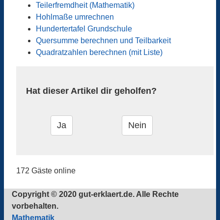
Teilerfremdheit (Mathematik)
Hohlmaße umrechnen
Hundertertafel Grundschule
Quersumme berechnen und Teilbarkeit
Quadratzahlen berechnen (mit Liste)
Hat dieser Artikel dir geholfen?
172 Gäste online
Copyright © 2020 gut-erklaert.de. Alle Rechte
vorbehalten.
Mathematik