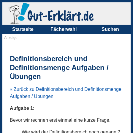
Startseite
Fächerwahl
Suchen
Anzeige:
Definitionsbereich und
Definitionsmenge Aufgaben /
Übungen
« Zurück zu Definitionsbereich und Definitionsmenge
Aufgaben / Übungen
Aufgabe 1
:
Bevor wir rechnen erst einmal eine kurze Frage.
Wie wird der Definitionsbereich noch genannt?