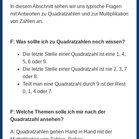
In diesem Abschnitt sehen wir uns typische Fragen
mit Antworten zu Quadratzahlen und zur Multiplikation
von Zahlen an.
F: Was sollte ich zu Quadratzahlen noch wissen?
Die letzte Stelle einer Quadratzahl ist eine 1, 4,
5, 6 oder 9.
Die letzte Stelle einer Quadratzahl ist nie 2, 3, 7
oder 8.
Teilt man eine Quadratzahl durch 9 ist der Rest
0, 1, 4 oder 7.
F: Welche Themen solle ich mir nach der
Quadratzahl ansehen?
A: Quadratzahlen gehen Hand in Hand mit der