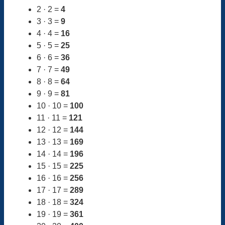
2 · 2 =
4
3 · 3 =
9
4 · 4 =
16
5 · 5 =
25
6 · 6 =
36
7 · 7 =
49
8 · 8 =
64
9 · 9 =
81
10 · 10 =
100
11 · 11 =
121
12 · 12 =
144
13 · 13 =
169
14 · 14 =
196
15 · 15 =
225
16 · 16 =
256
17 · 17 =
289
18 · 18 =
324
19 · 19 =
361