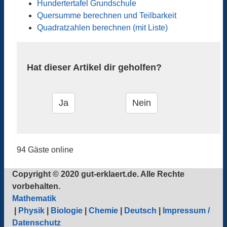
Hundertertafel Grundschule
Quersumme berechnen und Teilbarkeit
Quadratzahlen berechnen (mit Liste)
Hat dieser Artikel dir geholfen?
94 Gäste online
Copyright © 2020 gut-erklaert.de. Alle Rechte
vorbehalten.
Mathematik
|
Physik
|
Biologie
|
Chemie
|
Deutsch
|
Impressum /
Datenschutz