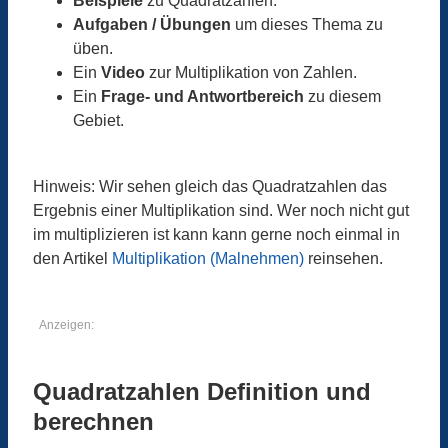
Beispiele
zu Quadratzahlen.
Aufgaben / Übungen
um dieses Thema zu
üben.
Ein
Video
zur Multiplikation von Zahlen.
Ein
Frage- und Antwortbereich
zu diesem
Gebiet.
Hinweis: Wir sehen gleich das Quadratzahlen das
Ergebnis einer Multiplikation sind. Wer noch nicht gut
im multiplizieren ist kann kann gerne noch einmal in
den Artikel
Multiplikation (Malnehmen)
reinsehen.
Anzeigen:
Quadratzahlen Definition und
berechnen