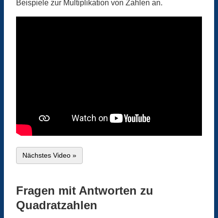
Beispiele zur Multiplikation von Zahlen an.
Nächstes Video »
Fragen mit Antworten zu
Quadratzahlen