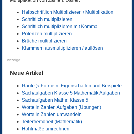
Multiplikation von Zahlen. Daher:
Halbschriftlich Multiplizieren / Multiplikation
Schriftlich multiplizieren
Schriftlich multiplizieren mit Komma
Potenzen multiplizieren
Brüche multiplizieren
Klammern ausmultiplizieren / auflösen
Anzeige:
Neue Artikel
Raute ▷ Formeln, Eigenschaften und Beispiele
Sachaufgaben Klasse 5 Mathematik Aufgaben
Sachaufgaben Mathe: Klasse 5
Worte in Zahlen Aufgaben (Übungen)
Worte in Zahlen umwandeln
Teilerfremdheit (Mathematik)
Hohlmaße umrechnen