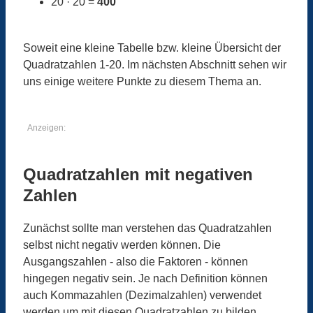
20 · 20 =
400
Soweit eine kleine Tabelle bzw. kleine Übersicht der
Quadratzahlen 1-20. Im nächsten Abschnitt sehen wir
uns einige weitere Punkte zu diesem Thema an.
Anzeigen:
Quadratzahlen mit negativen
Zahlen
Zunächst sollte man verstehen das Quadratzahlen
selbst nicht negativ werden können. Die
Ausgangszahlen - also die Faktoren - können
hingegen negativ sein. Je nach Definition können
auch Kommazahlen (Dezimalzahlen) verwendet
werden um mit diesen Quadratzahlen zu bilden.