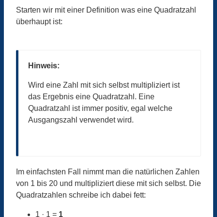
Starten wir mit einer Definition was eine Quadratzahl
überhaupt ist:
Hinweis:
Wird eine Zahl mit sich selbst multipliziert ist
das Ergebnis eine Quadratzahl. Eine
Quadratzahl ist immer positiv, egal welche
Ausgangszahl verwendet wird.
Im einfachsten Fall nimmt man die natürlichen Zahlen
von 1 bis 20 und multipliziert diese mit sich selbst. Die
Quadratzahlen schreibe ich dabei fett:
1 · 1 =
1