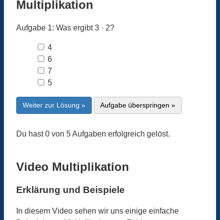
Multiplikation
Aufgabe 1: Was ergibt 3 · 2?
4
6
7
5
Weiter zur Lösung »
Aufgabe überspringen »
Du hast 0 von 5 Aufgaben erfolgreich gelöst.
Video Multiplikation
Erklärung und Beispiele
In diesem Video sehen wir uns einige einfache