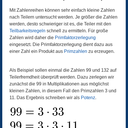
Mit Zahlenreihen können sehr einfach kleine Zahlen
nach Teilern untersucht werden. Je größer die Zahlen
werden, desto schwieriger ist es, die Teiler mit den
Teilbarkeitsregeln
schnell zu ermitteln. Für große
Zahlen wird daher die
Primfaktorzerlegung
eingesetzt. Die Primfaktorzerlegung dient dazu aus
einer Zahl ein Produkt aus
Primzahlen
zu erzeugen.
Als Beispiel sollen einmal die Zahlen 99 und 132 auf
Teilerfremdheit überprüft werden. Dazu zerlegen wir
zunächst die 99 in Multiplikationen aus möglichst
kleinen Zahlen, in diesem Fall den Primzahlen 3 und
11. Das Ergebnis schreiben wir als
Potenz
.