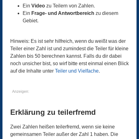
Ein
Video
zu Teilern von Zahlen.
Ein
Frage- und Antwortbereich
zu diesem
Gebiet.
Hinweis: Es ist sehr hilfreich, wenn du weißt was der
Teiler einer Zahl ist und zumindest die Teiler für kleine
Zahlen bis 50 berechnen kannst. Falls du dir dabei
noch unsicher bist, so wirf bitte erst einmal einen Blick
auf die Inhalte unter
Teiler und Vielfache
.
Anzeigen:
Erklärung zu teilerfremd
Zwei Zahlen heißen teilerfremd, wenn sie keine
gemeinsamen Teiler außer der Zahl 1 haben. Die