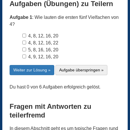
Aufgaben (Übungen) zu Teilern
Aufgabe 1
: Wie lauten die ersten fünf Vielfachen von
4?
4, 8, 12, 16, 20
4, 8, 12, 16, 22
5, 8, 16, 16, 20
4, 9, 12, 16, 20
Weiter zur Lösung »
Aufgabe überspringen »
Du hast 0 von 6 Aufgaben erfolgreich gelöst.
Fragen mit Antworten zu
teilerfremd
In diesem Abschnitt geht es um typische Fragen rund