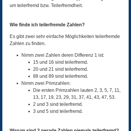
um teilerfremd bzw. Teilerfremdheit.
Wie finde ich teilerfremde Zahlen?
Es gibt zwei sehr einfache Möglichkeiten teilerfremde
Zahlen zu finden.
Nimm zwei Zahlen deren Differenz 1 ist:
15 und 16 sind teilerfremd.
20 und 21 sind teilerfremd.
88 und 89 sind teilerfremd.
Nimm zwei Primzahlen:
Die ersten Primzahlen lauten 2, 3, 5, 7, 11,
13, 17, 19, 23, 29, 31, 37, 41, 43, 47, 53.
2 und 3 sind teilerfremd.
3 und 5 sind teilerfremd.
Warum sind 2 gerade Zahlen niemals teilerfremd?