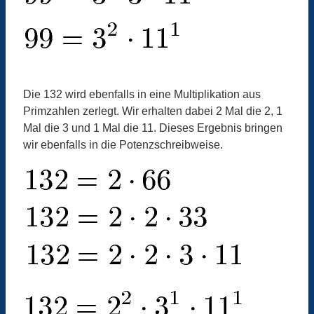
Die 132 wird ebenfalls in eine Multiplikation aus
Primzahlen zerlegt. Wir erhalten dabei 2 Mal die 2, 1
Mal die 3 und 1 Mal die 11. Dieses Ergebnis bringen
wir ebenfalls in die Potenzschreibweise.