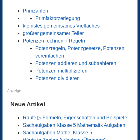
Primzahlen
Primfaktorzerlegung
kleinstes gemeinsames Vielfaches
größter gemeinsamer Teiler
Potenzen rechnen + Regeln
Potenzregeln, Potenzgesetze, Potenzen
vereinfachen
Potenzen addieren und subtrahieren
Potenzen multiplizieren
Potenzen dividieren
Anzeige:
Neue Artikel
Raute ▷ Formeln, Eigenschaften und Beispiele
Sachaufgaben Klasse 5 Mathematik Aufgaben
Sachaufgaben Mathe: Klasse 5