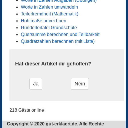
Worte in Zahlen Aufgaben (Übungen)
Worte in Zahlen umwandeln
Teilerfremdheit (Mathematik)
Hohlmaße umrechnen
Hundertertafel Grundschule
Quersumme berechnen und Teilbarkeit
Quadratzahlen berechnen (mit Liste)
Hat dieser Artikel dir geholfen?
218 Gäste online
Copyright © 2020 gut-erklaert.de. Alle Rechte