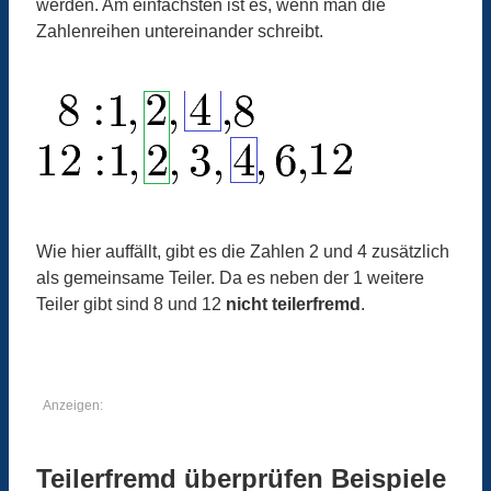
werden. Am einfachsten ist es, wenn man die
Zahlenreihen untereinander schreibt.
Wie hier auffällt, gibt es die Zahlen 2 und 4 zusätzlich
als gemeinsame Teiler. Da es neben der 1 weitere
Teiler gibt sind 8 und 12
nicht teilerfremd
.
Anzeigen:
Teilerfremd überprüfen Beispiele