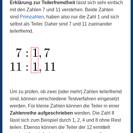
Erklärung zur Teilerfremdheit
lässt sich sehr einfach
mit den Zahlen 7 und 11 verstehen. Beide Zahlen
sind
Primzahlen
, haben also nur die Zahl 1 und sich
selbst als Teiler. Daher sind 7 und 11 zueinander
teilerfremd.
Um zu prüfen, ob zwei (oder mehr) Zahlen teilerfremd
sind, können verschiedene Testverfahren eingesetzt
werden. Für kleine Zahlen können die Teiler in einer
Zahlenreihe aufgeschrieben
werden. Die Zahl 8
lässt sich zum Beispiel durch 1, 2, 4 und 8 ohne Rest
teilen. Ebenso können die Teiler der 12 ermittelt