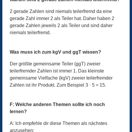
2 gerade Zahlen sind niemals teilerfremd da eine
gerade Zahl immer 2 als Teiler hat. Daher haben 2
gerade Zahlen jeweils 2 als Teiler und sind daher
niemals teilerfremd.
Was muss ich zum kgV und ggT wissen?
Der größte gemeinsame Teiler (ggT) zweier
teilerfremder Zahlen ist immer 1. Das kleinste
gemeinsame Vielfache (kgV) zweier teilerfremder
Zahlen ist ihr Produkt. Zum Beispiel 3 · 5 = 15.
F: Welche anderen Themen sollte ich noch
lernen?
A: Ich empfehle dir diese Themen als nächstes
anzusehen: