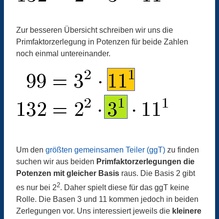
Zur besseren Übersicht schreiben wir uns die
Primfaktorzerlegung in Potenzen für beide Zahlen
noch einmal untereinander.
Um den
größten gemeinsamen Teiler (ggT)
zu finden
suchen wir aus beiden
Primfaktorzerlegungen die
Potenzen mit gleicher Basis
raus. Die Basis 2 gibt
2
es nur bei 2
. Daher spielt diese für das ggT keine
Rolle. Die Basen 3 und 11 kommen jedoch in beiden
Zerlegungen vor. Uns interessiert jeweils die
kleinere