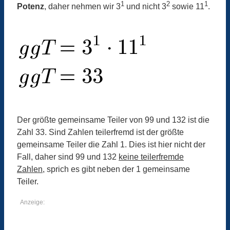
1
2
1
Potenz
, daher nehmen wir 3
und nicht 3
sowie 11
.
Der größte gemeinsame Teiler von 99 und 132 ist die
Zahl 33. Sind Zahlen teilerfremd ist der größte
gemeinsame Teiler die Zahl 1. Dies ist hier nicht der
Fall, daher sind 99 und 132
keine teilerfremde
Zahlen
, sprich es gibt neben der 1 gemeinsame
Teiler.
Anzeige: