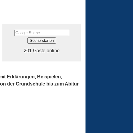
201 Gäste online
mit Erklärungen, Beispielen,
 von der Grundschule bis zum Abitur