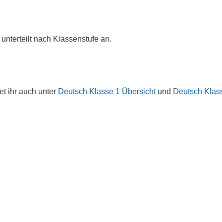
unterteilt nach Klassenstufe an.
det ihr auch unter
Deutsch Klasse 1 Übersicht
und
Deutsch Klas