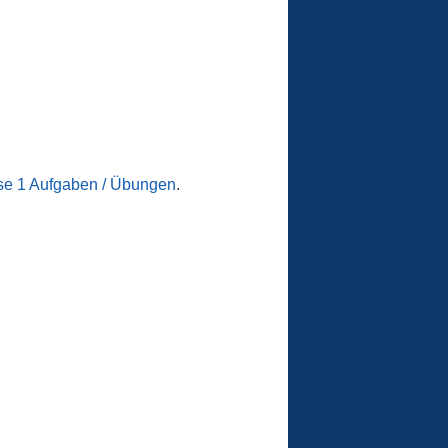
se 1 Aufgaben / Übungen
.