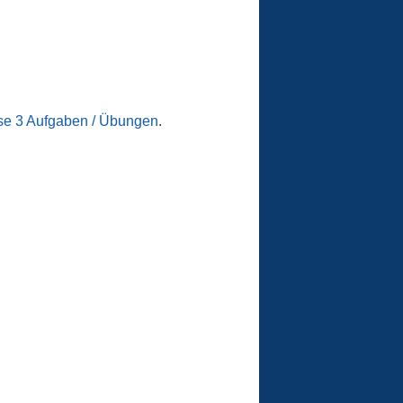
se 3 Aufgaben / Übungen
.