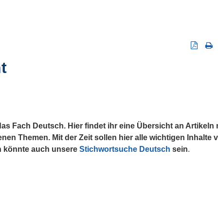
t
s Fach Deutsch. Hier findet ihr eine Übersicht an Artikeln 
n Themen. Mit der Zeit sollen hier alle wichtigen Inhalte
ch könnte auch unsere
Stichwortsuche Deutsch
sein
.