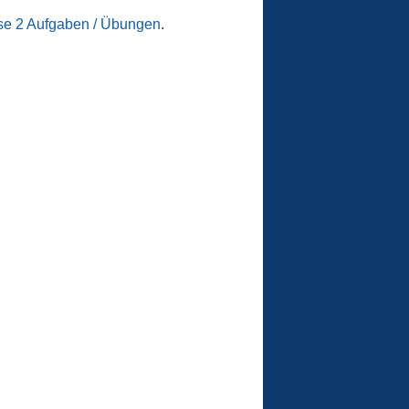
se 2 Aufgaben / Übungen
.