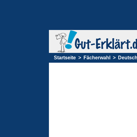
Startseite
Fächerwahl
Deutsch