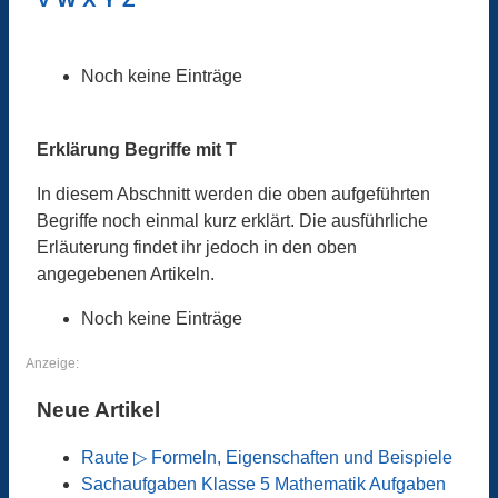
Noch keine Einträge
Erklärung Begriffe mit T
In diesem Abschnitt werden die oben aufgeführten
Begriffe noch einmal kurz erklärt. Die ausführliche
Erläuterung findet ihr jedoch in den oben
angegebenen Artikeln.
Noch keine Einträge
Anzeige:
Neue Artikel
Raute ▷ Formeln, Eigenschaften und Beispiele
Sachaufgaben Klasse 5 Mathematik Aufgaben