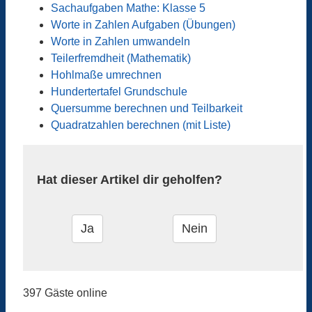
Sachaufgaben Mathe: Klasse 5
Worte in Zahlen Aufgaben (Übungen)
Worte in Zahlen umwandeln
Teilerfremdheit (Mathematik)
Hohlmaße umrechnen
Hundertertafel Grundschule
Quersumme berechnen und Teilbarkeit
Quadratzahlen berechnen (mit Liste)
Hat dieser Artikel dir geholfen?
397 Gäste online