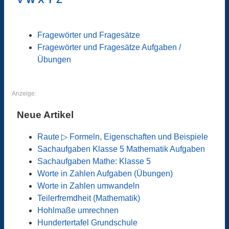
Fragewörter und Fragesätze
Fragewörter und Fragesätze Aufgaben /
Übungen
Anzeige:
Neue Artikel
Raute ▷ Formeln, Eigenschaften und Beispiele
Sachaufgaben Klasse 5 Mathematik Aufgaben
Sachaufgaben Mathe: Klasse 5
Worte in Zahlen Aufgaben (Übungen)
Worte in Zahlen umwandeln
Teilerfremdheit (Mathematik)
Hohlmaße umrechnen
Hundertertafel Grundschule