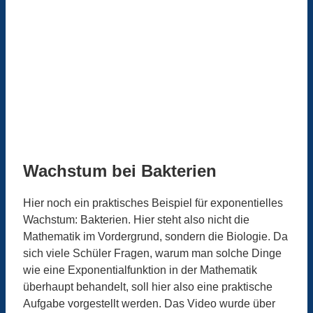
Wachstum bei Bakterien
Hier noch ein praktisches Beispiel für exponentielles
Wachstum: Bakterien. Hier steht also nicht die
Mathematik im Vordergrund, sondern die Biologie. Da
sich viele Schüler Fragen, warum man solche Dinge
wie eine Exponentialfunktion in der Mathematik
überhaupt behandelt, soll hier also eine praktische
Aufgabe vorgestellt werden. Das Video wurde über