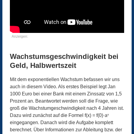
Anzeigen:
Wachstumsgeschwindigkeit bei
Geld, Halbwertszeit
Mit dem exponentiellen Wachstum befassen wir uns
auch in diesem Video. Als erstes Beispiel legt Jan
1000 Euro bei einer Bank mit einem Zinssatz von 1,5
Prozent an. Beantwortet werden soll die Frage, wie
groß die Wachstumgeschwindigkeit nach 4 Jahren ist.
Dazu wird zunächst auf die Formel f(x) = f(0)·a
x
eingegangen. Danach wird die Aufgabe komplett
berechnet. Über Informationen zur Ableitung bzw. der