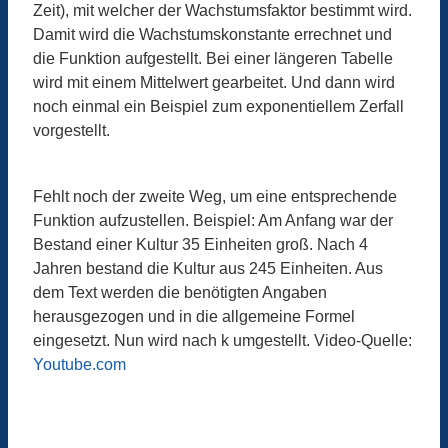
Zeit)
, mit welcher der Wachstumsfaktor bestimmt wird.
Damit wird die Wachstumskonstante errechnet und
die Funktion aufgestellt. Bei einer längeren Tabelle
wird mit einem Mittelwert gearbeitet. Und dann wird
noch einmal ein Beispiel zum exponentiellem Zerfall
vorgestellt.
Fehlt noch der zweite Weg, um eine entsprechende
Funktion aufzustellen. Beispiel: Am Anfang war der
Bestand einer Kultur 35 Einheiten groß. Nach 4
Jahren bestand die Kultur aus 245 Einheiten. Aus
dem Text werden die benötigten Angaben
herausgezogen und in die allgemeine Formel
eingesetzt. Nun wird nach k umgestellt. Video-Quelle:
Youtube.com