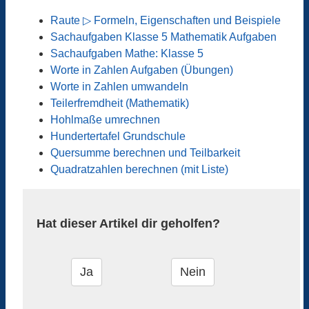
Raute ▷ Formeln, Eigenschaften und Beispiele
Sachaufgaben Klasse 5 Mathematik Aufgaben
Sachaufgaben Mathe: Klasse 5
Worte in Zahlen Aufgaben (Übungen)
Worte in Zahlen umwandeln
Teilerfremdheit (Mathematik)
Hohlmaße umrechnen
Hundertertafel Grundschule
Quersumme berechnen und Teilbarkeit
Quadratzahlen berechnen (mit Liste)
Hat dieser Artikel dir geholfen?