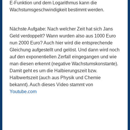
E-Funktion und dem Logarithmus kann die
Wachstumsgeschwindigkeit bestimmt werden.
Nächste Aufgabe: Nach welcher Zeit hat sich Jans
Geld verdoppelt? Wann wurden also aus 1000 Euro
nun 2000 Euro? Auch hier wird die entsprechende
Gleichung aufgestellt und gelöst. Und dann wird noch
auf den exponentiellen Zerfall eingegangen und wie
man diesen erkennt (negative Wachstumskonstante).
Damit geht es um die Halbierungszeit bzw.
Halbwertszeit (auch aus Physik und Chemie
bekannt). Auch dieses Video stammt von
Youtube.com