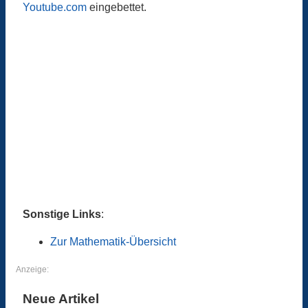
Youtube.com
eingebettet.
Sonstige Links
:
Zur Mathematik-Übersicht
Anzeige:
Neue Artikel