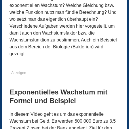
exponentiellen Wachstum? Welche Gleichung bzw.
welche Funktion nutzt man für die Berechnung? Und
wo setzt man das eigentlich überhaupt ein?
Verschiedene Aufgaben werden hier vorgestellt, um
damit auch den Wachstumsfaktor bzw. die
Wachstumsfunktion zu bestimmen. Auch ein Beispiel
aus dem Bereich der Biologie (Bakterien) wird
gezeigt.
Anzeigen:
Exponentielles Wachstum mit
Formel und Beispiel
In diesem Video geht es um das exponentielle
Wachstum bei Geld. Es werden 500.000 Euro zu 3,5
Prozent
Zinsen bei der Bank angelegt.
Ziel für den