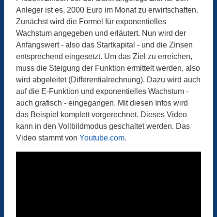
Anleger ist es, 2000 Euro im Monat zu erwirtschaften.
Zunächst wird die Formel für exponentielles
Wachstum angegeben un
d erläutert. Nun wird der
Anfangswert - also das Startkapital - und die Zinsen
entsprechend eingesetzt. Um das Ziel zu erreichen,
muss die Steigung der Funktion ermittelt werden, also
wird abgeleitet (
Differentialrechnung)
. Dazu wird auch
auf die E-Funktion und exponentielles Wachstum -
auch grafisch - eingegangen. Mit diesen Infos wird
das Beispiel komplett vorgerechnet.
Dieses Video
kann in den Vollbildmodus geschaltet werden. Das
Video stammt von
Youtube.com
.