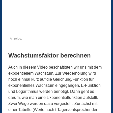
Anzeige:
Wachstumsfaktor berechnen
Auch in diesem Video beschäftigten wir uns mit dem
expoentiellem Wachstum. Zur Wiederholung wird
noch einmal kurz auf die Gleichung/Funktion für
exponentielles Wachstum eingegangen. E-Funktion
und Logarithmus werden benötigt. Dann geht es
darum, wie man eine Exponentialfunktion aufstellt.
Zwei Wege werden dazu vorgestellt: Zunächst mit
einer Tabelle (Werte nach t Tagen/entsprechender