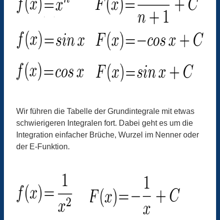
Wir führen die Tabelle der Grundintegrale mit etwas
schwierigeren Integralen fort. Dabei geht es um die
Integration einfacher Brüche, Wurzel im Nenner oder
der E-Funktion.