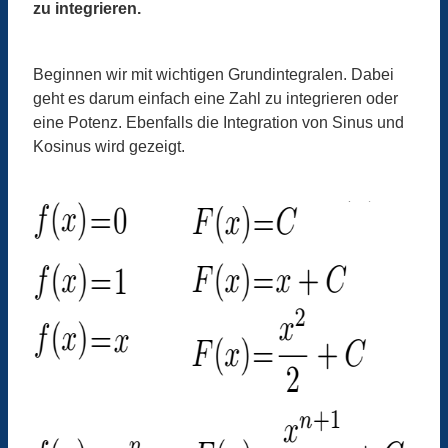
zu integrieren.
Beginnen wir mit wichtigen Grundintegralen. Dabei
geht es darum einfach eine Zahl zu integrieren oder
eine Potenz. Ebenfalls die Integration von Sinus und
Kosinus wird gezeigt.