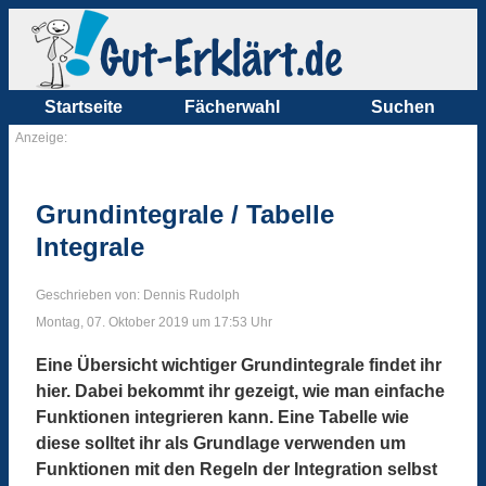
Startseite
Fächerwahl
Suchen
Anzeige:
Grundintegrale / Tabelle
Integrale
Geschrieben von: Dennis Rudolph
Montag, 07. Oktober 2019 um 17:53 Uhr
Eine Übersicht wichtiger Grundintegrale findet ihr
hier. Dabei bekommt ihr gezeigt, wie man einfache
Funktionen integrieren kann. Eine Tabelle wie
diese solltet ihr als Grundlage verwenden um
Funktionen mit den Regeln der Integration selbst