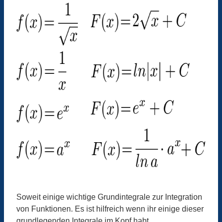
Soweit einige wichtige Grundintegrale zur Integration
von Funktionen. Es ist hilfreich wenn ihr einige dieser
grundlegenden Integrale im Kopf habt.