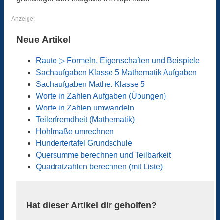
Anzeige:
Neue Artikel
Raute ▷ Formeln, Eigenschaften und Beispiele
Sachaufgaben Klasse 5 Mathematik Aufgaben
Sachaufgaben Mathe: Klasse 5
Worte in Zahlen Aufgaben (Übungen)
Worte in Zahlen umwandeln
Teilerfremdheit (Mathematik)
Hohlmaße umrechnen
Hundertertafel Grundschule
Quersumme berechnen und Teilbarkeit
Quadratzahlen berechnen (mit Liste)
Hat dieser Artikel dir geholfen?