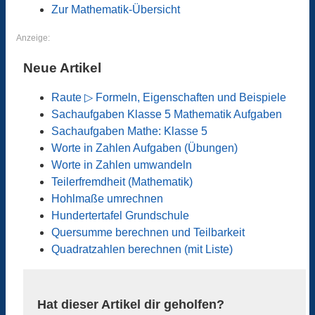
Zur Mathematik-Übersicht
Anzeige:
Neue Artikel
Raute ▷ Formeln, Eigenschaften und Beispiele
Sachaufgaben Klasse 5 Mathematik Aufgaben
Sachaufgaben Mathe: Klasse 5
Worte in Zahlen Aufgaben (Übungen)
Worte in Zahlen umwandeln
Teilerfremdheit (Mathematik)
Hohlmaße umrechnen
Hundertertafel Grundschule
Quersumme berechnen und Teilbarkeit
Quadratzahlen berechnen (mit Liste)
Hat dieser Artikel dir geholfen?