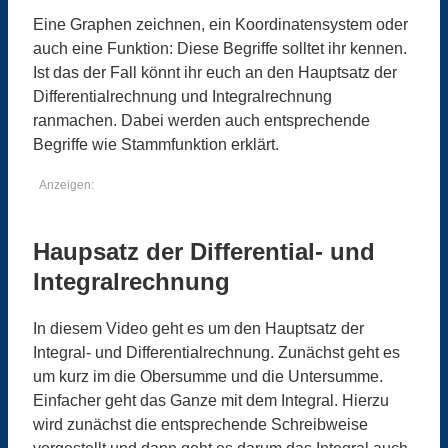
Eine Graphen zeichnen, ein Koordinatensystem oder
auch eine Funktion: Diese Begriffe solltet ihr kennen.
Ist das der Fall könnt ihr euch an den Hauptsatz der
Differentialrechnung und Integralrechnung
ranmachen. Dabei werden auch entsprechende
Begriffe wie Stammfunktion erklärt.
Anzeigen:
Haupsatz der Differential- und
Integralrechnung
In diesem Video geht es um den Hauptsatz der
Integral- und Differentialrechnung. Zunächst geht es
um kurz im die Obersumme und die Untersumme.
Einfacher geht das Ganze mit dem Integral. Hierzu
wird zunächst die entsprechende Schreibweise