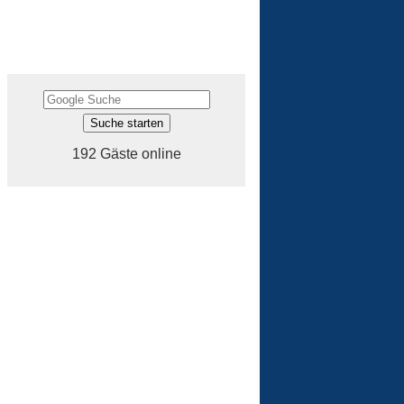
192 Gäste online