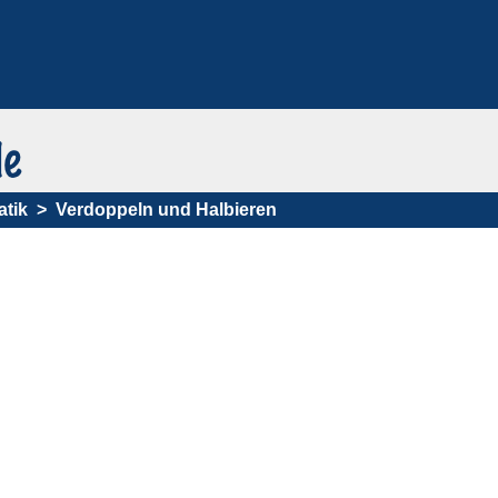
tik
Verdoppeln und Halbieren