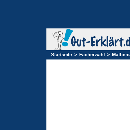
Startseite
Fächerwahl
Mathema