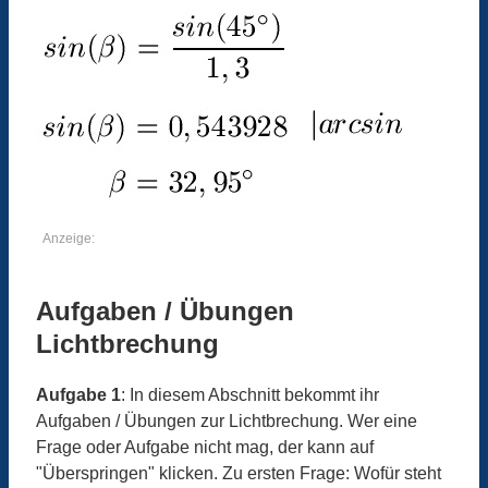
Anzeige:
Aufgaben / Übungen
Lichtbrechung
Aufgabe 1
: In diesem Abschnitt bekommt ihr
Aufgaben / Übungen zur Lichtbrechung. Wer eine
Frage oder Aufgabe nicht mag, der kann auf
"Überspringen" klicken. Zu ersten Frage: Wofür steht