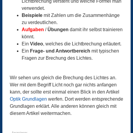
Lichtbrechung versteht und welche Formel man
verwendet.
Beispiele
mit Zahlen um die Zusammenhänge
zu verdeutlichen.
Aufgaben
/
Übungen
damit ihr selbst trainieren
könnt.
Ein
Video
, welches die Lichtbrechung erläutert.
Ein
Frage- und Antwortbereich
mit typischen
Fragen zur Brechung des Lichtes.
Wir sehen uns gleich die Brechung des Lichtes an.
Wer mit dem Begriff Licht noch gar nichts anfangen
kann, der sollte erst einmal einen Blick in den Artikel
Optik Grundlagen
werfen. Dort werden entsprechende
Grundlagen erklärt. Alle anderen können gleich mit
diesem Artikel weitermachen.