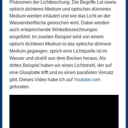
Phänomen der Lichtbrechung. Die Begriffe Lot sowie
optisch dichteres Medium und optisches dünneres
Medium werden erläutert und wie das Licht an der
Wasseroberfläche gebrochen wird. Dabei werden
auch entsprechende Winkelbezeichnungen
eingeführt.
Im zweiten Beispiel wird von einem
optisch dichteren Medium in das optische dünnere
Medium gegangen, sprich eine Lichtquelle ist im
Wasser und strahlt aus dem Becken heraus. Als
drittes Beispiel haben wir einen Lichtstrahl, der auf
eine Glasplatte trifft und es einen parallelen Versatz
gibt. Dieses Video habe ich auf
Youtube.com
gefunden.