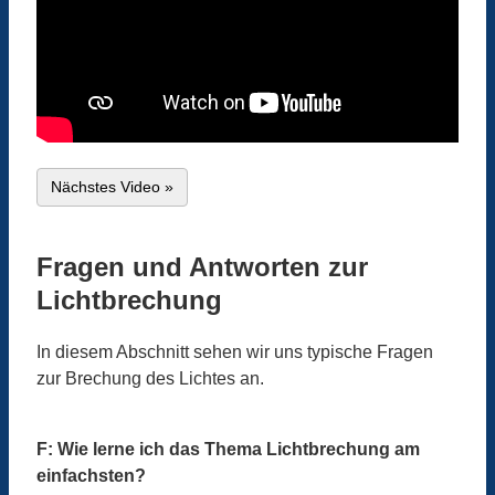
Nächstes Video »
Fragen und Antworten zur
Lichtbrechung
In diesem Abschnitt sehen wir uns typische Fragen
zur Brechung des Lichtes an.
F: Wie lerne ich das Thema Lichtbrechung am
einfachsten?