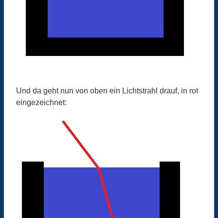
Und da geht nun von oben ein Lichtstrahl drauf, in rot
eingezeichnet: