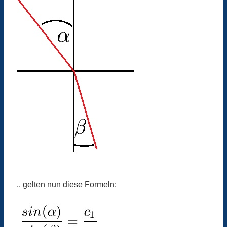
.. gelten nun diese Formeln: