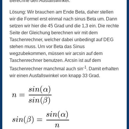
Berechne den Ausfallswinkel.
Lösung: Wir brauchen am Ende Beta, daher stellen
wir die Formel erst einmal nach sinus Beta um. Dann
setzen wir hier die 45 Grad und die 1,3 ein. Die rechte
Seite der Gleichung berechnen wir mit dem
Taschenrechner, welcher dabei unbedingt auf DEG
stehen muss. Um vor Beta das Sinus
wegzubekommen, müssen wir arcsin auf dem
Taschenrechner benutzen. Arcsin ist auf dem
-1
Taschenrechner manchmal auch sin
. Damit erhalten
wir einen Ausfallswinkel von knapp 33 Grad.