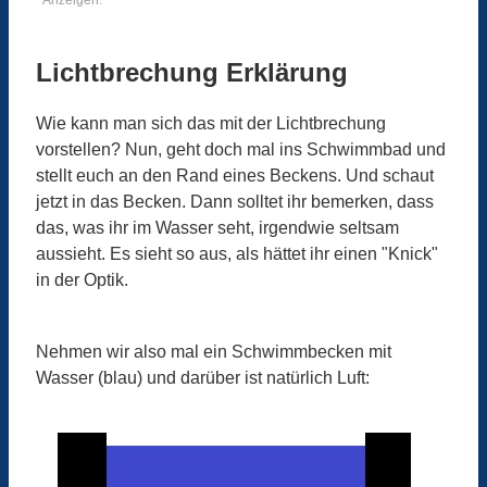
Anzeigen:
Lichtbrechung Erklärung
Wie kann man sich das mit der Lichtbrechung
vorstellen? Nun, geht doch mal ins Schwimmbad und
stellt euch an den Rand eines Beckens. Und schaut
jetzt in das Becken. Dann solltet ihr bemerken, dass
das, was ihr im Wasser seht, irgendwie seltsam
aussieht. Es sieht so aus, als hättet ihr einen "Knick"
in der Optik.
Nehmen wir also mal ein Schwimmbecken mit
Wasser (blau) und darüber ist natürlich Luft: