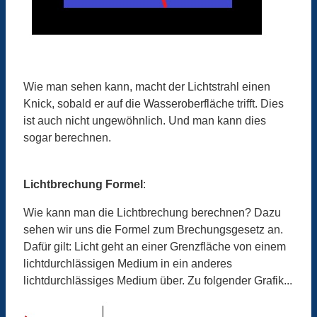
Wie man sehen kann, macht der Lichtstrahl einen
Knick, sobald er auf die Wasseroberfläche trifft. Dies
ist auch nicht ungewöhnlich. Und man kann dies
sogar berechnen.
Lichtbrechung Formel
:
Wie kann man die Lichtbrechung berechnen? Dazu
sehen wir uns die Formel zum Brechungsgesetz an.
Dafür gilt: Licht geht an einer Grenzfläche von einem
lichtdurchlässigen Medium in ein anderes
lichtdurchlässiges Medium über. Zu folgender Grafik...