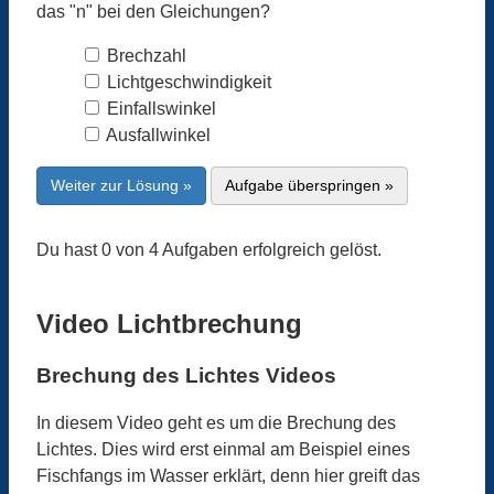
das "n" bei den Gleichungen?
Brechzahl
Lichtgeschwindigkeit
Einfallswinkel
Ausfallwinkel
Weiter zur Lösung »
Aufgabe überspringen »
Du hast 0 von 4 Aufgaben erfolgreich gelöst.
Video Lichtbrechung
Brechung des Lichtes Videos
In diesem Video geht es um die Brechung des
Lichtes. Dies wird erst einmal am Beispiel eines
Fischfangs im Wasser erklärt, denn hier greift das