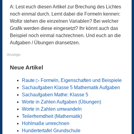
A: Lest euch diesen Artikel zur Brechung des Lichtes
noch einmal durch. Lernt dabei die Formeln kennen:
Wofür stehen die einzelnen Variablen? Bei welcher
Grafik werden diese eingesetzt? Ihr könnt auch das
Beispiel noch einmal nachrechnen. Und euch an die
Aufgaben / Übungen dransetzen.
Anzeige:
Neue Artikel
Raute ▷ Formeln, Eigenschaften und Beispiele
Sachaufgaben Klasse 5 Mathematik Aufgaben
Sachaufgaben Mathe: Klasse 5
Worte in Zahlen Aufgaben (Übungen)
Worte in Zahlen umwandeln
Teilerfremdheit (Mathematik)
Hohlmaße umrechnen
Hundertertafel Grundschule