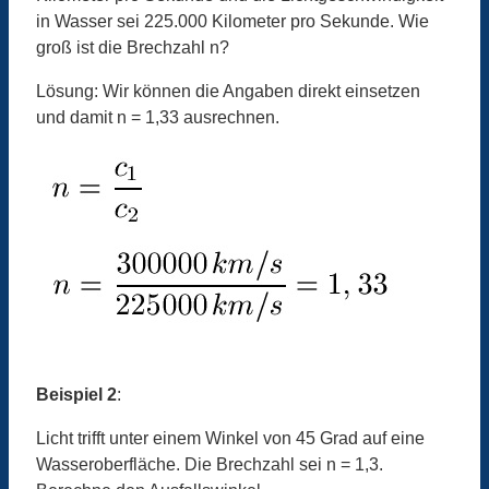
in Wasser sei 225.000 Kilometer pro Sekunde. Wie
groß ist die Brechzahl n?
Lösung: Wir können die Angaben direkt einsetzen
und damit n = 1,33 ausrechnen.
Beispiel 2
:
Licht trifft unter einem Winkel von 45 Grad auf eine
Wasseroberfläche. Die Brechzahl sei n = 1,3.