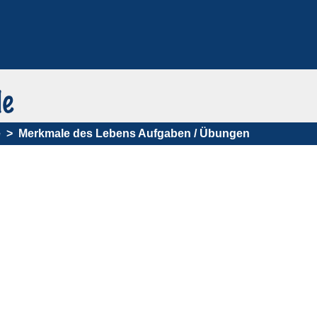
e
Merkmale des Lebens Aufgaben / Übungen