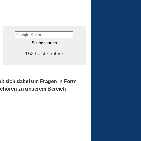
152 Gäste online
t sich dabei um Fragen in Form
e gehören zu unserem Bereich