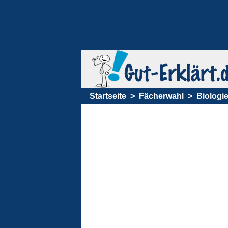
Startseite
Fächerwahl
Biologi