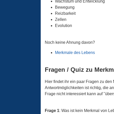
Wachstum und Entwicklung
Bewegung
Reizbarkeit
Zellen
Evolution
Noch keine Ahnung davon?
Merkmale des Lebens
Fragen / Quiz zu Merkm
Hier findet ihr ein paar Fragen zu de
Antwortmöglichkeiten ist richtig, die 
Frage nicht interessiert kann auf "über
Frage 1
: Was ist kein Merkmal von L