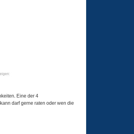
eigen:
keiten. Eine der 4
 kann darf gerne raten oder wen die