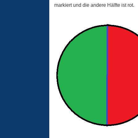
markiert und die andere Hälfte ist rot.