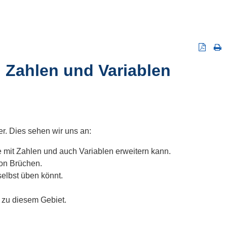
: Zahlen und Variablen
er. Dies sehen wir uns an:
 mit Zahlen und auch Variablen erweitern kann.
on Brüchen.
selbst üben könnt.
h
zu diesem Gebiet.