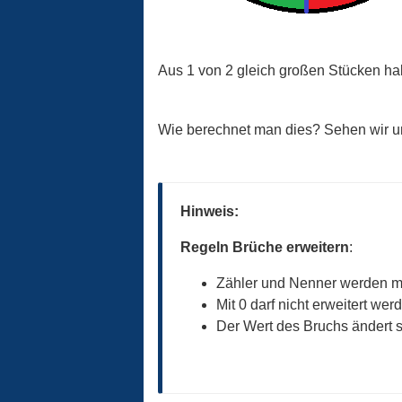
Aus 1 von 2 gleich großen Stücken hab
Wie berechnet man dies? Sehen wir un
Hinweis:
Regeln Brüche erweitern
:
Zähler und Nenner werden mit 
Mit 0 darf nicht erweitert wer
Der Wert des Bruchs ändert s