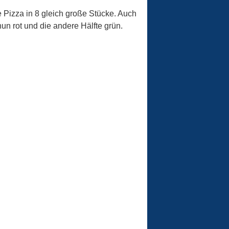
 Pizza in 8 gleich große Stücke. Auch
nun rot und die andere Hälfte grün.