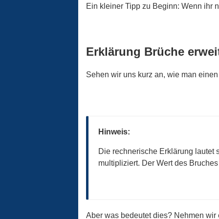
Ein kleiner Tipp zu Beginn: Wenn ihr ni
Erklärung Brüche erwei
Sehen wir uns kurz an, wie man einen
Hinweis:
Die rechnerische Erklärung lautet
multipliziert. Der Wert des Bruches
Aber was bedeutet dies? Nehmen wir ein