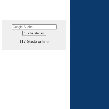
117 Gäste online