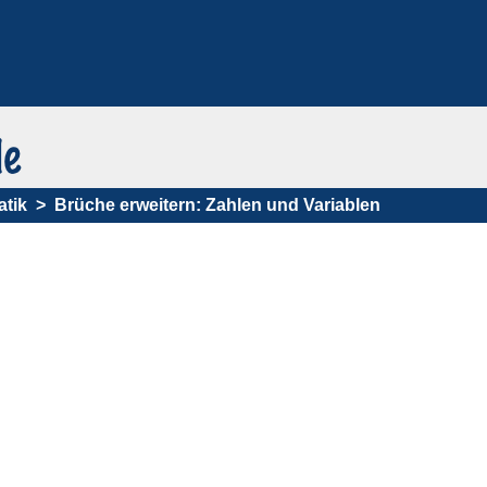
tik
Brüche erweitern: Zahlen und Variablen