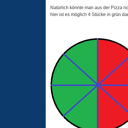
Natürlich könnte man aus der Pizza n
hier ist es möglich 4 Stücke in grün da