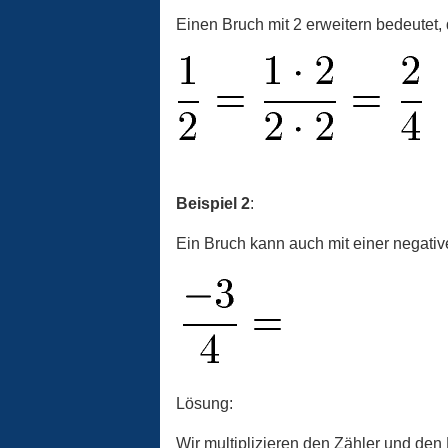
Einen Bruch mit 2 erweitern bedeutet, 
Beispiel 2
:
Ein Bruch kann auch mit einer negative
Lösung:
Wir multiplizieren den Zähler und den