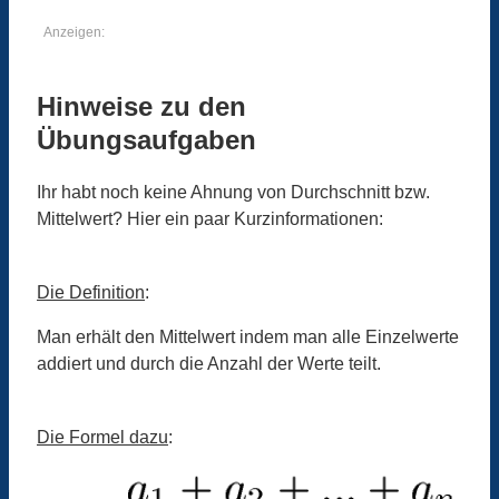
Anzeigen:
Hinweise zu den
Übungsaufgaben
Ihr habt noch keine Ahnung von Durchschnitt bzw.
Mittelwert? Hier ein paar Kurzinformationen:
Die Definition
:
Man erhält den Mittelwert indem man alle Einzelwerte
addiert und durch die Anzahl der Werte teilt.
Die Formel dazu
: