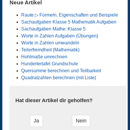
Neue Artikel
Raute ▷ Formeln, Eigenschaften und Beispiele
Sachaufgaben Klasse 5 Mathematik Aufgaben
Sachaufgaben Mathe: Klasse 5
Worte in Zahlen Aufgaben (Übungen)
Worte in Zahlen umwandeln
Teilerfremdheit (Mathematik)
Hohlmaße umrechnen
Hundertertafel Grundschule
Quersumme berechnen und Teilbarkeit
Quadratzahlen berechnen (mit Liste)
Hat dieser Artikel dir geholfen?