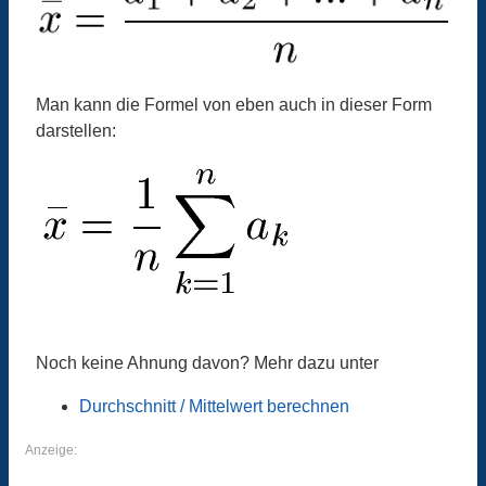
Man kann die Formel von eben auch in dieser Form
darstellen:
Noch keine Ahnung davon? Mehr dazu unter
Durchschnitt / Mittelwert berechnen
Anzeige: