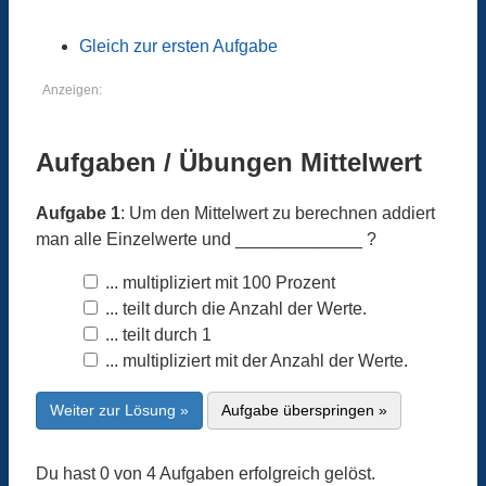
Gleich zur ersten Aufgabe
Anzeigen:
Aufgaben / Übungen Mittelwert
Aufgabe 1
: Um den Mittelwert zu berechnen addiert
man alle Einzelwerte und _____________ ?
... multipliziert mit 100 Prozent
... teilt durch die Anzahl der Werte.
... teilt durch 1
... multipliziert mit der Anzahl der Werte.
Weiter zur Lösung »
Aufgabe überspringen »
Du hast 0 von 4 Aufgaben erfolgreich gelöst.