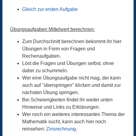
Gleich zur ersten Aufgabe
Übungsaufgaben Mittelwert berechnen:
Zum Durchschnitt berechnen bekommt ihr hier
Übungen in Form von Fragen und
Rechenaufgaben.
Löst die Fragen und Übungen selbst, ohne
dabei zu schummeln.
Wer eine Übungsaufgabe nicht mag, der kann
auch auf "überspringen" klicken und damit zur
nächsten Übung springen.
Bei Schwierigkeiten findet ihr weiter unten
Hinweise und Links zu Erklärungen.
Wer noch ein weiteres interessantes Thema der
Mathematik sucht, kann auch hier noch
reinsehen:
Zinsrechnung
.