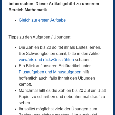
beherrschen. Dieser Artikel gehört zu unserem
Bereich Mathematik.
Gleich zur ersten Aufgabe
Tipps zu den Aufgaben / Übungen
:
Die Zahlen bis 20 solltet ihr als Erstes lernen.
Bei Schwierigkeiten damit, bitte in den Artikel
vorwärts und rückwärts zählen
schauen.
Ein Blick auf unseren Erklärartikel unter
Plusaufgaben und Minusaufgaben
hilft
hoffentlich auch, falls ihr mit den Übungen
kämpft.
Manchmal hilft es die Zahlen bis 20 auf ein Blatt
Papier zu schreiben und nebenher mal drauf zu
sehen.
Ihr solltet möglichst viele der Übungen zum