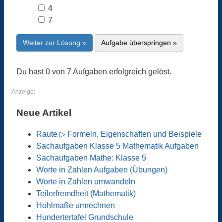
4
7
Weiter zur Lösung »
Aufgabe überspringen »
Du hast 0 von 7 Aufgaben erfolgreich gelöst.
Anzeige:
Neue Artikel
Raute ▷ Formeln, Eigenschaften und Beispiele
Sachaufgaben Klasse 5 Mathematik Aufgaben
Sachaufgaben Mathe: Klasse 5
Worte in Zahlen Aufgaben (Übungen)
Worte in Zahlen umwandeln
Teilerfremdheit (Mathematik)
Hohlmaße umrechnen
Hundertertafel Grundschule