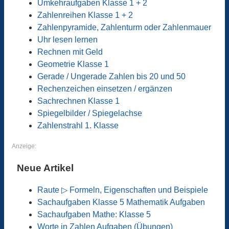
Umkehraufgaben Klasse 1 + 2
Zahlenreihen Klasse 1 + 2
Zahlenpyramide, Zahlenturm oder Zahlenmauer
Uhr lesen lernen
Rechnen mit Geld
Geometrie Klasse 1
Gerade / Ungerade Zahlen bis 20 und 50
Rechenzeichen einsetzen / ergänzen
Sachrechnen Klasse 1
Spiegelbilder / Spiegelachse
Zahlenstrahl 1. Klasse
Anzeige:
Neue Artikel
Raute ▷ Formeln, Eigenschaften und Beispiele
Sachaufgaben Klasse 5 Mathematik Aufgaben
Sachaufgaben Mathe: Klasse 5
Worte in Zahlen Aufgaben (Übungen)