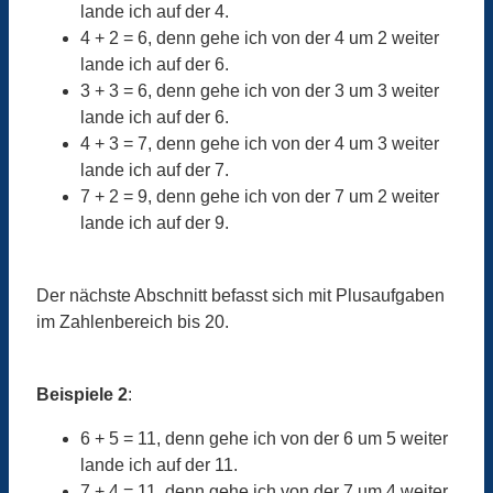
lande ich auf der 4.
4 + 2 = 6, denn gehe ich von der 4 um 2 weiter
lande ich auf der 6.
3 + 3 = 6, denn gehe ich von der 3 um 3 weiter
lande ich auf der 6.
4 + 3 = 7, denn gehe ich von der 4 um 3 weiter
lande ich auf der 7.
7 + 2 = 9, denn gehe ich von der 7 um 2 weiter
lande ich auf der 9.
Der nächste Abschnitt befasst sich mit Plusaufgaben
im Zahlenbereich bis 20.
Beispiele 2
:
6 + 5 = 11, denn gehe ich von der 6 um 5 weiter
lande ich auf der 11.
7 + 4 = 11, denn gehe ich von der 7 um 4 weiter