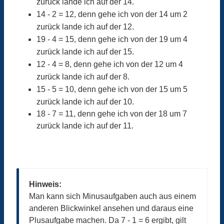
zurück lande ich auf der 14.
14 - 2 = 12, denn gehe ich von der 14 um 2
zurück lande ich auf der 12.
19 - 4 = 15, denn gehe ich von der 19 um 4
zurück lande ich auf der 15.
12 - 4 = 8, denn gehe ich von der 12 um 4
zurück lande ich auf der 8.
15 - 5 = 10, denn gehe ich von der 15 um 5
zurück lande ich auf der 10.
18 - 7 = 11, denn gehe ich von der 18 um 7
zurück lande ich auf der 11.
Hinweis:
Man kann sich Minusaufgaben auch aus einem
anderen Blickwinkel ansehen und daraus eine
Plusaufgabe machen. Da 7 - 1 = 6 ergibt, gilt