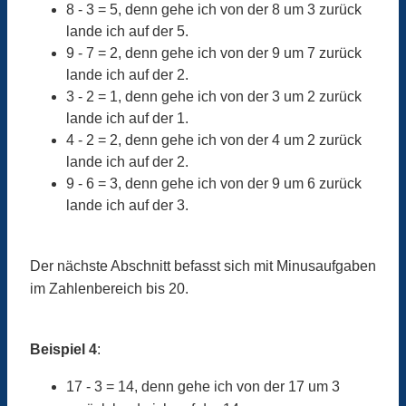
8 - 3 = 5, denn gehe ich von der 8 um 3 zurück
lande ich auf der 5.
9 - 7 = 2, denn gehe ich von der 9 um 7 zurück
lande ich auf der 2.
3 - 2 = 1, denn gehe ich von der 3 um 2 zurück
lande ich auf der 1.
4 - 2 = 2, denn gehe ich von der 4 um 2 zurück
lande ich auf der 2.
9 - 6 = 3, denn gehe ich von der 9 um 6 zurück
lande ich auf der 3.
Der nächste Abschnitt befasst sich mit Minusaufgaben
im Zahlenbereich bis 20.
Beispiel 4
:
17 - 3 = 14, denn gehe ich von der 17 um 3