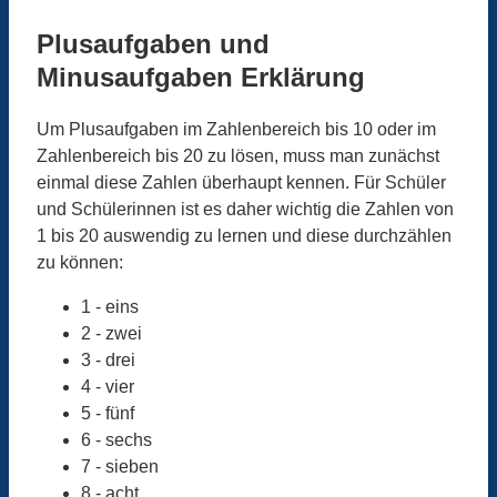
Plusaufgaben und
Minusaufgaben Erklärung
Um Plusaufgaben im Zahlenbereich bis 10 oder im
Zahlenbereich bis 20 zu lösen, muss man zunächst
einmal diese Zahlen überhaupt kennen. Für Schüler
und Schülerinnen ist es daher wichtig die Zahlen von
1 bis 20 auswendig zu lernen und diese durchzählen
zu können:
1 - eins
2 - zwei
3 - drei
4 - vier
5 - fünf
6 - sechs
7 - sieben
8 - acht