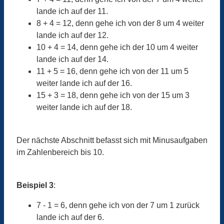
lande ich auf der 11.
8 + 4 = 12, denn gehe ich von der 8 um 4 weiter
lande ich auf der 12.
10 + 4 = 14, denn gehe ich der 10 um 4 weiter
lande ich auf der 14.
11 + 5 = 16, denn gehe ich von der 11 um 5
weiter lande ich auf der 16.
15 + 3 = 18, denn gehe ich von der 15 um 3
weiter lande ich auf der 18.
Der nächste Abschnitt befasst sich mit Minusaufgaben
im Zahlenbereich bis 10.
Beispiel 3
:
7 - 1 = 6, denn gehe ich von der 7 um 1 zurück
lande ich auf der 6.