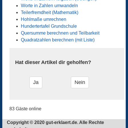
Worte in Zahlen umwandeln
Teilerfremdheit (Mathematik)
Hohlmaße umrechnen
Hundertertafel Grundschule
Quersumme berechnen und Teilbarkeit
Quadratzahlen berechnen (mit Liste)
Hat dieser Artikel dir geholfen?
83 Gäste online
Copyright © 2020 gut-erklaert.de. Alle Rechte