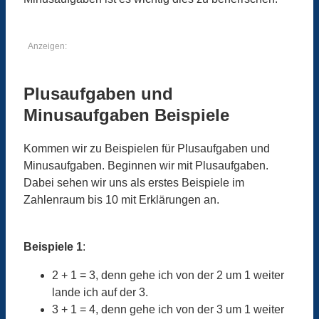
Anzeigen:
Plusaufgaben und
Minusaufgaben Beispiele
Kommen wir zu Beispielen für Plusaufgaben und
Minusaufgaben. Beginnen wir mit Plusaufgaben.
Dabei sehen wir uns als erstes Beispiele im
Zahlenraum bis 10 mit Erklärungen an.
Beispiele 1
:
2 + 1 = 3, denn gehe ich von der 2 um 1 weiter
lande ich auf der 3.
3 + 1 = 4, denn gehe ich von der 3 um 1 weiter