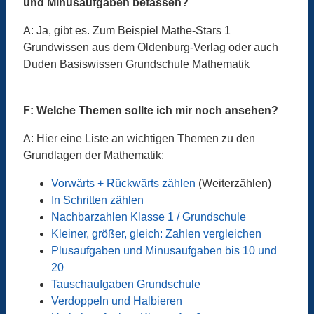
und Minusaufgaben befassen?
A: Ja, gibt es. Zum Beispiel Mathe-Stars 1
Grundwissen aus dem Oldenburg-Verlag oder auch
Duden Basiswissen Grundschule Mathematik
F: Welche Themen sollte ich mir noch ansehen?
A: Hier eine Liste an wichtigen Themen zu den
Grundlagen der Mathematik:
Vorwärts + Rückwärts zählen
(Weiterzählen)
In Schritten zählen
Nachbarzahlen Klasse 1 / Grundschule
Kleiner, größer, gleich: Zahlen vergleichen
Plusaufgaben und Minusaufgaben bis 10 und
20
Tauschaufgaben Grundschule
Verdoppeln und Halbieren