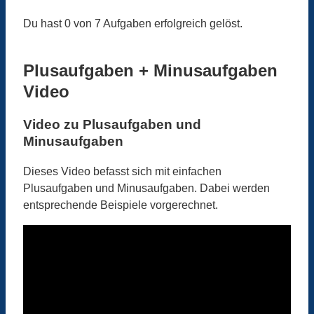
Du hast 0 von 7 Aufgaben erfolgreich gelöst.
Plusaufgaben + Minusaufgaben
Video
Video zu Plusaufgaben und
Minusaufgaben
Dieses Video befasst sich mit einfachen
Plusaufgaben und Minusaufgaben. Dabei werden
entsprechende Beispiele vorgerechnet.