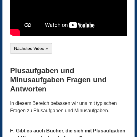
Nächstes Video »
Plusaufgaben und
Minusaufgaben Fragen und
Antworten
In diesem Bereich befassen wir uns mit typischen
Fragen zu Plusaufgaben und Minusaufgaben.
F: Gibt es auch Bücher, die sich mit Plusaufgaben