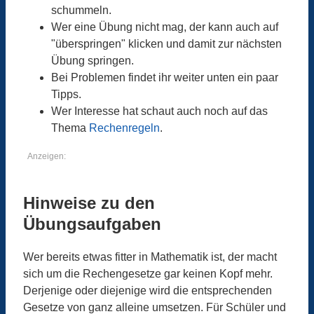
schummeln.
Wer eine Übung nicht mag, der kann auch auf
"überspringen" klicken und damit zur nächsten
Übung springen.
Bei Problemen findet ihr weiter unten ein paar
Tipps.
Wer Interesse hat schaut auch noch auf das
Thema
Rechenregeln
.
Anzeigen:
Hinweise zu den
Übungsaufgaben
Wer bereits etwas fitter in Mathematik ist, der macht
sich um die Rechengesetze gar keinen Kopf mehr.
Derjenige oder diejenige wird die entsprechenden
Gesetze von ganz alleine umsetzen. Für Schüler und