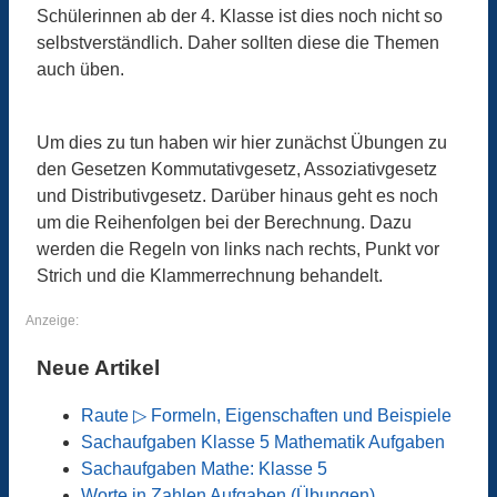
Schülerinnen ab der 4. Klasse ist dies noch nicht so
selbstverständlich. Daher sollten diese die Themen
auch üben.
Um dies zu tun haben wir hier zunächst Übungen zu
den Gesetzen Kommutativgesetz, Assoziativgesetz
und Distributivgesetz. Darüber hinaus geht es noch
um die Reihenfolgen bei der Berechnung. Dazu
werden die Regeln von links nach rechts, Punkt vor
Strich und die Klammerrechnung behandelt.
Anzeige:
Neue Artikel
Raute ▷ Formeln, Eigenschaften und Beispiele
Sachaufgaben Klasse 5 Mathematik Aufgaben
Sachaufgaben Mathe: Klasse 5
Worte in Zahlen Aufgaben (Übungen)