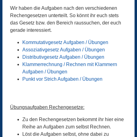
Wir haben die Aufgaben nach den verschiedenen
Rechengesetzen unterteilt. So könnt ihr euch stets
das Gesetz bzw. den Bereich raussuchen, der euch
gerade interessiert.
Kommutativgesetz Aufgaben / Übungen
Assoziativgesetz Aufgaben / Übungen
Distributivgesetz Aufgaben / Übungen
Klammerrechnung / Rechnen mit Klammern
Aufgaben / Übungen
Punkt vor Strich Aufgaben / Übungen
Übungsaufgaben Rechengesetze:
Zu den Rechengesetzen bekommt ihr hier eine
Reihe an Aufgaben zum selbst Rechnen.
Löst die Aufgaben selbst, ohne dabei zu