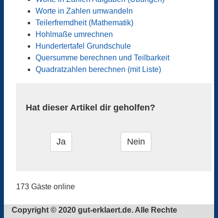
Worte in Zahlen umwandeln
Teilerfremdheit (Mathematik)
Hohlmaße umrechnen
Hundertertafel Grundschule
Quersumme berechnen und Teilbarkeit
Quadratzahlen berechnen (mit Liste)
Hat dieser Artikel dir geholfen?
173 Gäste online
Copyright © 2020 gut-erklaert.de. Alle Rechte