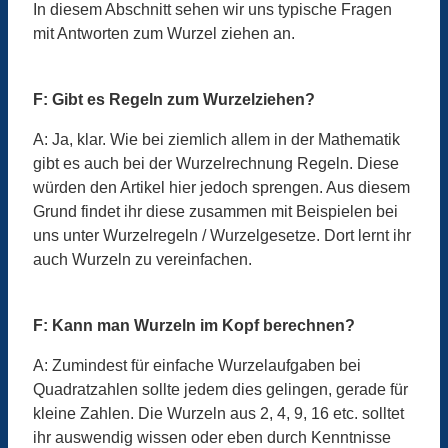
In diesem Abschnitt sehen wir uns typische Fragen
mit Antworten zum Wurzel ziehen an.
F: Gibt es Regeln zum Wurzelziehen?
A: Ja, klar. Wie bei ziemlich allem in der Mathematik
gibt es auch bei der Wurzelrechnung Regeln. Diese
würden den Artikel hier jedoch sprengen. Aus diesem
Grund findet ihr diese zusammen mit Beispielen bei
uns unter Wurzelregeln / Wurzelgesetze. Dort lernt ihr
auch Wurzeln zu vereinfachen.
F: Kann man Wurzeln im Kopf berechnen?
A: Zumindest für einfache Wurzelaufgaben bei
Quadratzahlen sollte jedem dies gelingen, gerade für
kleine Zahlen. Die Wurzeln aus 2, 4, 9, 16 etc. solltet
ihr auswendig wissen oder eben durch Kenntnisse