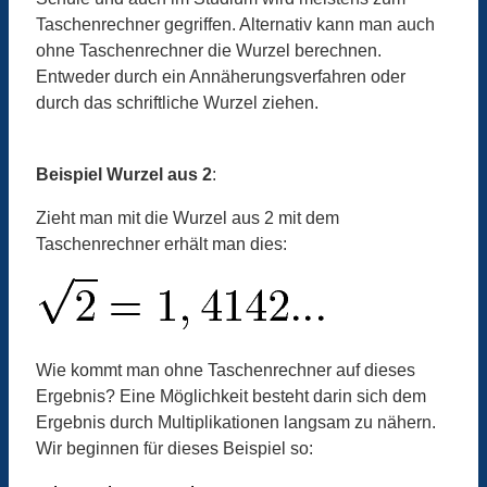
Taschenrechner gegriffen. Alternativ kann man auch
ohne Taschenrechner die Wurzel berechnen.
Entweder durch ein Annäherungsverfahren oder
durch das schriftliche Wurzel ziehen.
Beispiel Wurzel aus 2
:
Zieht man mit die Wurzel aus 2 mit dem
Taschenrechner erhält man dies:
Wie kommt man ohne Taschenrechner auf dieses
Ergebnis? Eine Möglichkeit besteht darin sich dem
Ergebnis durch Multiplikationen langsam zu nähern.
Wir beginnen für dieses Beispiel so: