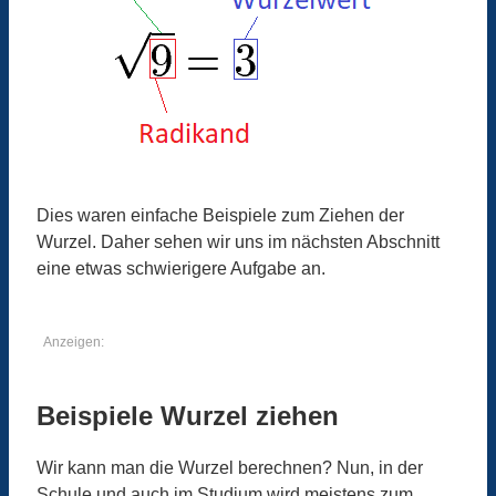
Dies waren einfache Beispiele zum Ziehen der
Wurzel. Daher sehen wir uns im nächsten Abschnitt
eine etwas schwierigere Aufgabe an.
Anzeigen:
Beispiele Wurzel ziehen
Wir kann man die Wurzel berechnen? Nun, in der
Schule und auch im Studium wird meistens zum