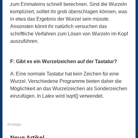
zum Einmaleins schnell berechnen. Sind die Wurzeln
kompliziert, solltet ihr grob überschlagen können, was
in etwa das Ergebnis der Wurzel sein müsste.
Ansonsten könnt ihr natürlich versuchen das
schriftliche Verfahren zum Lösen von Wurzeln im Kopf
auszuführen.
F: Gibt es ein Wurzelzeichen auf der Tastatur?
A: Eine normale Tastatur hat kein Zeichen für eine
Wurzel. Verschiedene Programme bieten daher die
Möglichkeit an das Wurzelzeichen als Sonderzeichen
einzufügen. In Latex wird \sqrt{} verwendet.
Anzeige:
Neue Artikel