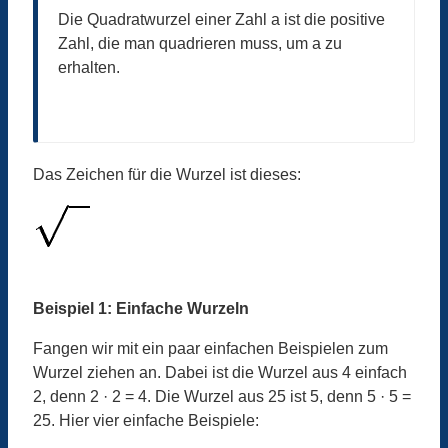
Die Quadratwurzel einer Zahl a ist die positive
Zahl, die man quadrieren muss, um a zu
erhalten.
Das Zeichen für die Wurzel ist dieses:
Beispiel 1: Einfache Wurzeln
Fangen wir mit ein paar einfachen Beispielen zum
Wurzel ziehen an. Dabei ist die Wurzel aus 4 einfach
2, denn 2 · 2 = 4. Die Wurzel aus 25 ist 5, denn 5 · 5 =
25. Hier vier einfache Beispiele: