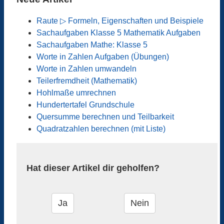
Raute ▷ Formeln, Eigenschaften und Beispiele
Sachaufgaben Klasse 5 Mathematik Aufgaben
Sachaufgaben Mathe: Klasse 5
Worte in Zahlen Aufgaben (Übungen)
Worte in Zahlen umwandeln
Teilerfremdheit (Mathematik)
Hohlmaße umrechnen
Hundertertafel Grundschule
Quersumme berechnen und Teilbarkeit
Quadratzahlen berechnen (mit Liste)
Hat dieser Artikel dir geholfen?