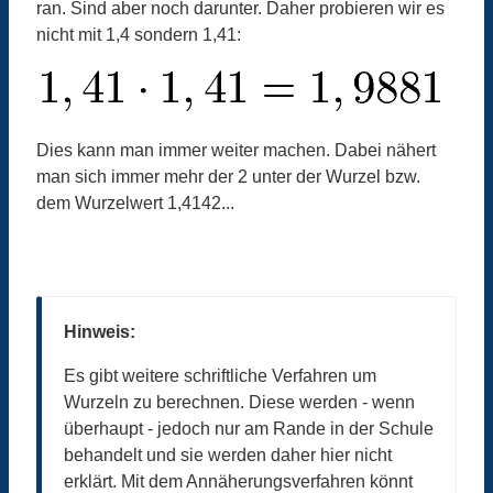
ran. Sind aber noch darunter. Daher probieren wir es
nicht mit 1,4 sondern 1,41:
Dies kann man immer weiter machen. Dabei nähert
man sich immer mehr der 2 unter der Wurzel bzw.
dem Wurzelwert 1,4142...
Hinweis:
Es gibt weitere schriftliche Verfahren um
Wurzeln zu berechnen. Diese werden - wenn
überhaupt - jedoch nur am Rande in der Schule
behandelt und sie werden daher hier nicht
erklärt. Mit dem Annäherungsverfahren könnt