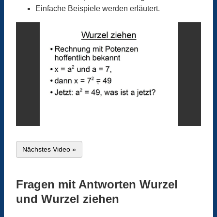
Einfache Beispiele werden erläutert.
Nächstes Video »
Fragen mit Antworten Wurzel
und Wurzel ziehen