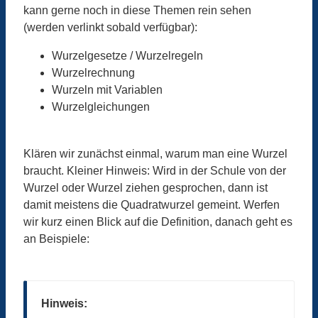
kann gerne noch in diese Themen rein sehen
(werden verlinkt sobald verfügbar):
Wurzelgesetze / Wurzelregeln
Wurzelrechnung
Wurzeln mit Variablen
Wurzelgleichungen
Klären wir zunächst einmal, warum man eine Wurzel
braucht. Kleiner Hinweis: Wird in der Schule von der
Wurzel oder Wurzel ziehen gesprochen, dann ist
damit meistens die Quadratwurzel gemeint. Werfen
wir kurz einen Blick auf die Definition, danach geht es
an Beispiele:
Hinweis: