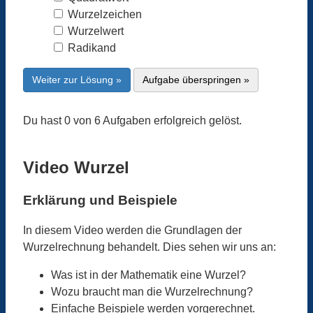
Wurzelzeichen
Wurzelwert
Radikand
Weiter zur Lösung »
Aufgabe überspringen »
Du hast 0 von 6 Aufgaben erfolgreich gelöst.
Video Wurzel
Erklärung und Beispiele
In diesem Video werden die Grundlagen der
Wurzelrechnung behandelt. Dies sehen wir uns an:
Was ist in der Mathematik eine Wurzel?
Wozu braucht man die Wurzelrechnung?
Einfache Beispiele werden vorgerechnet.