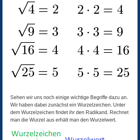
Sehen wir uns noch einige wichtige Begriffe dazu an.
Wir haben dabei zunächst ein Wurzelzeichen. Unter
dem Wurzelzeichen findet ihr den Radikand. Rechnet
man die Wurzel aus erhält man den Wurzelwert.