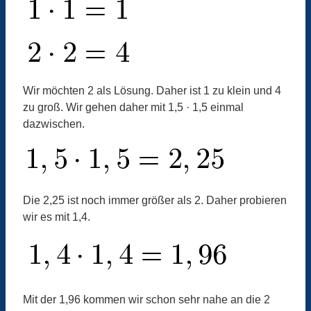
Wir möchten 2 als Lösung. Daher ist 1 zu klein und 4
zu groß. Wir gehen daher mit 1,5 · 1,5 einmal
dazwischen.
Die 2,25 ist noch immer größer als 2. Daher probieren
wir es mit 1,4.
Mit der 1,96 kommen wir schon sehr nahe an die 2