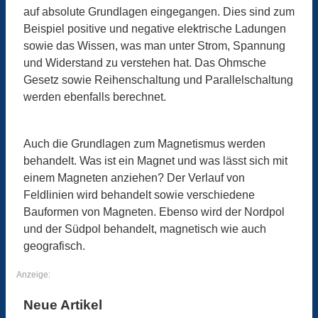
auf absolute Grundlagen eingegangen. Dies sind zum
Beispiel positive und negative elektrische Ladungen
sowie das Wissen, was man unter Strom, Spannung
und Widerstand zu verstehen hat. Das Ohmsche
Gesetz sowie Reihenschaltung und Parallelschaltung
werden ebenfalls berechnet.
Auch die Grundlagen zum Magnetismus werden
behandelt. Was ist ein Magnet und was lässt sich mit
einem Magneten anziehen? Der Verlauf von
Feldlinien wird behandelt sowie verschiedene
Bauformen von Magneten. Ebenso wird der Nordpol
und der Südpol behandelt, magnetisch wie auch
geografisch.
Anzeige:
Neue Artikel