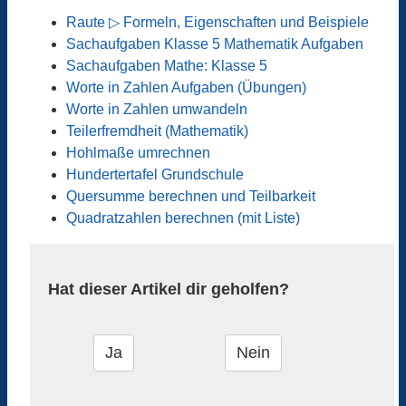
Raute ▷ Formeln, Eigenschaften und Beispiele
Sachaufgaben Klasse 5 Mathematik Aufgaben
Sachaufgaben Mathe: Klasse 5
Worte in Zahlen Aufgaben (Übungen)
Worte in Zahlen umwandeln
Teilerfremdheit (Mathematik)
Hohlmaße umrechnen
Hundertertafel Grundschule
Quersumme berechnen und Teilbarkeit
Quadratzahlen berechnen (mit Liste)
Hat dieser Artikel dir geholfen?