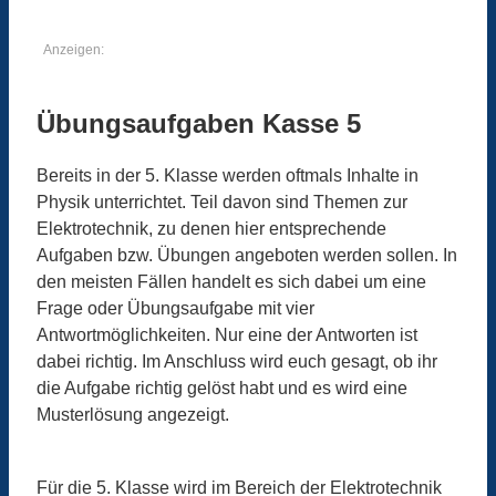
Anzeigen:
Übungsaufgaben Kasse 5
Bereits in der 5. Klasse werden oftmals Inhalte in
Physik unterrichtet. Teil davon sind Themen zur
Elektrotechnik, zu denen hier entsprechende
Aufgaben bzw. Übungen angeboten werden sollen. In
den meisten Fällen handelt es sich dabei um eine
Frage oder Übungsaufgabe mit vier
Antwortmöglichkeiten. Nur eine der Antworten ist
dabei richtig. Im Anschluss wird euch gesagt, ob ihr
die Aufgabe richtig gelöst habt und es wird eine
Musterlösung angezeigt.
Für die 5. Klasse wird im Bereich der Elektrotechnik