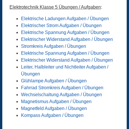
Elektrotechnik Klasse 5 Übungen / Aufgaben
:
Elektrische Ladungen Aufgaben / Übungen
Elektrischer Strom Aufgaben / Übungen
Elektrische Spannung Aufgaben / Übungen
Elektrischer Widerstand Aufgaben / Übungen
Stromkreis Aufgaben / Übungen
Elektrische Spannung Aufgaben / Übungen
Elektrischer Widerstand Aufgaben / Übungen
Leiter, Halbleiter und Nichtleiter Aufgaben /
Übungen
Glühlampe Aufgaben / Übungen
Fahrrad Stromkreis Aufgaben / Übungen
Wechselschaltung Aufgaben / Übungen
Magnetismus Aufgaben / Übungen
Magnetfeld Aufgaben / Übungen
Kompass Aufgaben / Übungen