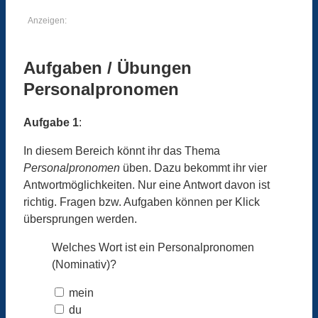
Anzeigen:
Aufgaben / Übungen
Personalpronomen
Aufgabe 1
:
In diesem Bereich könnt ihr das Thema
Personalpronomen
üben. Dazu bekommt ihr vier
Antwortmöglichkeiten. Nur eine Antwort davon ist
richtig. Fragen bzw. Aufgaben können per Klick
übersprungen werden.
Welches Wort ist ein Personalpronomen
(Nominativ)?
mein
du