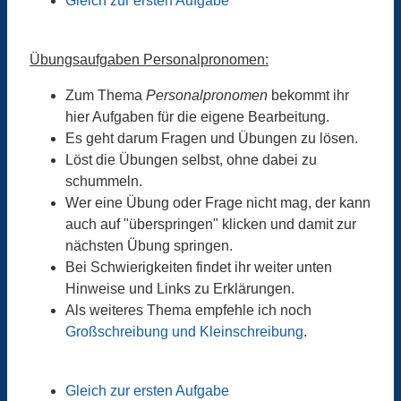
Gleich zur ersten Aufgabe
Übungsaufgaben Personalpronomen:
Zum Thema
Personalpronomen
bekommt ihr
hier Aufgaben für die eigene Bearbeitung.
Es geht darum Fragen und Übungen zu lösen.
Löst die Übungen selbst, ohne dabei zu
schummeln.
Wer eine Übung oder Frage nicht mag, der kann
auch auf "überspringen" klicken und damit zur
nächsten Übung springen.
Bei Schwierigkeiten findet ihr weiter unten
Hinweise und Links zu Erklärungen.
Als weiteres Thema empfehle ich noch
Großschreibung und Kleinschreibung
.
Gleich zur ersten Aufgabe