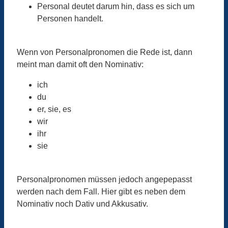
Personal deutet darum hin, dass es sich um
Personen handelt.
Wenn von Personalpronomen die Rede ist, dann
meint man damit oft den Nominativ:
ich
du
er, sie, es
wir
ihr
sie
Personalpronomen müssen jedoch angepepasst
werden nach dem Fall. Hier gibt es neben dem
Nominativ noch Dativ und Akkusativ.