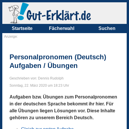
Startseite
Fächerwahl
Suchen
Anzeige:
Personalpronomen (Deutsch)
Aufgaben / Übungen
Geschrieben von: Dennis Rudolph
Sonntag, 22. März 2020 um 18:23 Uhr
Aufgaben bzw. Übungen zum Personalpronomen
in der deutschen Sprache bekommt ihr hier. Für
alle Übungen liegen Lösungen vor. Diese Inhalte
gehören zu unserem Bereich Deutsch.