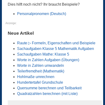
Dies hilft noch nicht? Ihr braucht Beispiele?
Personalpronomen (Deutsch)
Anzeige:
Neue Artikel
Raute ▷ Formeln, Eigenschaften und Beispiele
Sachaufgaben Klasse 5 Mathematik Aufgaben
Sachaufgaben Mathe: Klasse 5
Worte in Zahlen Aufgaben (Übungen)
Worte in Zahlen umwandeln
Teilerfremdheit (Mathematik)
Hohlmaße umrechnen
Hundertertafel Grundschule
Quersumme berechnen und Teilbarkeit
Quadratzahlen berechnen (mit Liste)