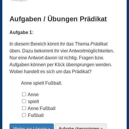
Aufgaben / Übungen Prädikat
Aufgabe 1
:
In diesem Bereich könnt ihr das Thema
Prädikat
üben. Dazu bekommt ihr vier Antwortmöglichkeiten.
Nur eine Antwort davon ist richtig. Fragen bzw.
Aufgaben können per Klick übersprungen werden.
Wobei handelt es sich um das Prädikat?
Anne spielt Fußball.
Anne
spielt
Anne Fußball
Fußball
Weiter zur Lösung »
Aufgabe überspringen »