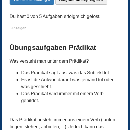
Du hast 0 von 5 Aufgaben erfolgreich gelöst.
Anzeigen:
Übungsaufgaben Prädikat
Was versteht man unter dem Prädikat?
Das Prädikat sagt aus, was das Subjekt tut.
Es ist die Antwort darauf was jemand tut oder
was geschieht.
Das Prädikat wird immer mit einem Verb
gebildet.
Das Prädikat besteht immer aus einem Verb (laufen,
liegen, stehen, anbieten, ...). Jedoch kann das