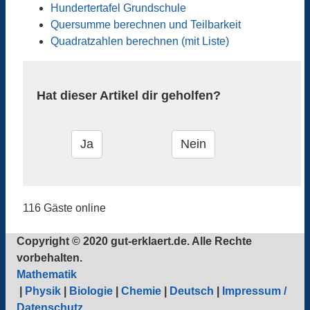
Hundertertafel Grundschule
Quersumme berechnen und Teilbarkeit
Quadratzahlen berechnen (mit Liste)
Hat dieser Artikel dir geholfen?
116 Gäste online
Copyright © 2020 gut-erklaert.de. Alle Rechte
vorbehalten.
Mathematik
|
Physik
|
Biologie
|
Chemie
|
Deutsch
|
Impressum /
Datenschutz