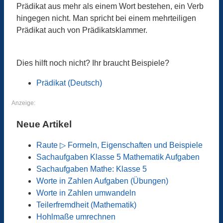
Prädikat aus mehr als einem Wort bestehen, ein Verb
hingegen nicht. Man spricht bei einem mehrteiligen
Prädikat auch von Prädikatsklammer.
Dies hilft noch nicht? Ihr braucht Beispiele?
Prädikat (Deutsch)
Anzeige:
Neue Artikel
Raute ▷ Formeln, Eigenschaften und Beispiele
Sachaufgaben Klasse 5 Mathematik Aufgaben
Sachaufgaben Mathe: Klasse 5
Worte in Zahlen Aufgaben (Übungen)
Worte in Zahlen umwandeln
Teilerfremdheit (Mathematik)
Hohlmaße umrechnen