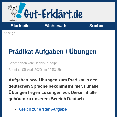
Startseite
Fächerwahl
Suchen
Anzeige:
Prädikat Aufgaben / Übungen
Geschrieben von: Dennis Rudolph
Sonntag, 05. April 2020 um 15:53 Uhr
Aufgaben bzw. Übungen zum Prädikat in der
deutschen Sprache bekommt ihr hier. Für alle
Übungen liegen Lösungen vor. Diese Inhalte
gehören zu unserem Bereich Deutsch.
Gleich zur ersten Aufgabe