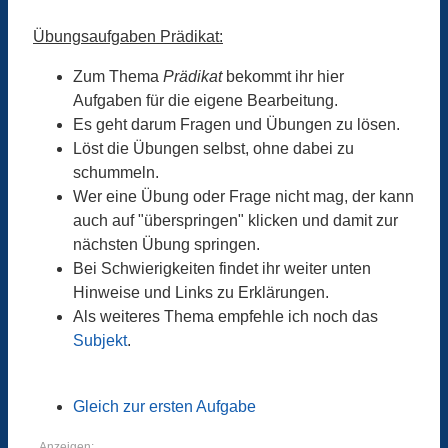
Übungsaufgaben Prädikat:
Zum Thema
Prädikat
bekommt ihr hier
Aufgaben für die eigene Bearbeitung.
Es geht darum Fragen und Übungen zu lösen.
Löst die Übungen selbst, ohne dabei zu
schummeln.
Wer eine Übung oder Frage nicht mag, der kann
auch auf "überspringen" klicken und damit zur
nächsten Übung springen.
Bei Schwierigkeiten findet ihr weiter unten
Hinweise und Links zu Erklärungen.
Als weiteres Thema empfehle ich noch das
Subjekt
.
Gleich zur ersten Aufgabe
Anzeigen: