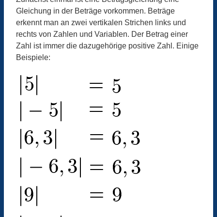
Gleichung in der Beträge vorkommen. Beträge
erkennt man an zwei vertikalen Strichen links und
rechts von Zahlen und Variablen. Der Betrag einer
Zahl ist immer die dazugehörige positive Zahl. Einige
Beispiele: