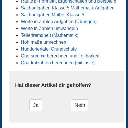
Raute ▷ Formeln, Eigenschaften und Beispiele
Sachaufgaben Klasse 5 Mathematik Aufgaben
Sachaufgaben Mathe: Klasse 5
Worte in Zahlen Aufgaben (Übungen)
Worte in Zahlen umwandeln
Teilerfremdheit (Mathematik)
Hohlmaße umrechnen
Hundertertafel Grundschule
Quersumme berechnen und Teilbarkeit
Quadratzahlen berechnen (mit Liste)
Hat dieser Artikel dir geholfen?