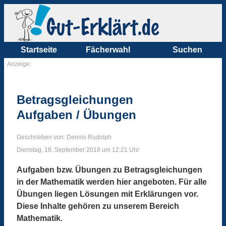
Startseite
Fächerwahl
Suchen
Anzeige:
Betragsgleichungen
Aufgaben / Übungen
Geschrieben von: Dennis Rudolph
Dienstag, 18. September 2018 um 12:21 Uhr
Aufgaben bzw. Übungen zu Betragsgleichungen
in der Mathematik werden hier angeboten. Für alle
Übungen liegen Lösungen mit Erklärungen vor.
Diese Inhalte gehören zu unserem Bereich
Mathematik.