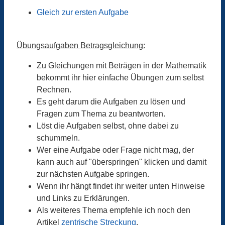
Gleich zur ersten Aufgabe
Übungsaufgaben Betragsgleichung:
Zu Gleichungen mit Beträgen in der Mathematik
bekommt ihr hier einfache Übungen zum selbst
Rechnen.
Es geht darum die Aufgaben zu lösen und
Fragen zum Thema zu beantworten.
Löst die Aufgaben selbst, ohne dabei zu
schummeln.
Wer eine Aufgabe oder Frage nicht mag, der
kann auch auf "überspringen" klicken und damit
zur nächsten Aufgabe springen.
Wenn ihr hängt findet ihr weiter unten Hinweise
und Links zu Erklärungen.
Als weiteres Thema empfehle ich noch den
Artikel
zentrische Streckung
.