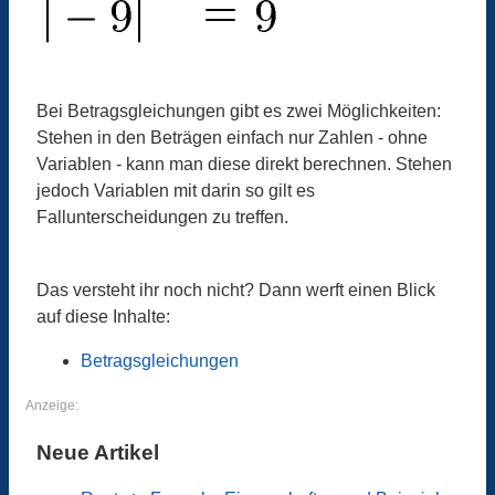
Bei Betragsgleichungen gibt es zwei Möglichkeiten:
Stehen in den Beträgen einfach nur Zahlen - ohne
Variablen - kann man diese direkt berechnen. Stehen
jedoch Variablen mit darin so gilt es
Fallunterscheidungen zu treffen.
Das versteht ihr noch nicht? Dann werft einen Blick
auf diese Inhalte:
Betragsgleichungen
Anzeige:
Neue Artikel