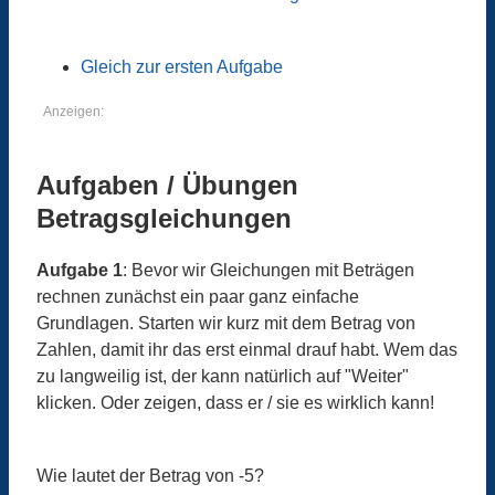
Gleich zur ersten Aufgabe
Anzeigen:
Aufgaben / Übungen
Betragsgleichungen
Aufgabe 1
: Bevor wir Gleichungen mit Beträgen
rechnen zunächst ein paar ganz einfache
Grundlagen. Starten wir kurz mit dem Betrag von
Zahlen, damit ihr das erst einmal drauf habt. Wem das
zu langweilig ist, der kann natürlich auf "Weiter"
klicken. Oder zeigen, dass er / sie es wirklich kann!
Wie lautet der Betrag von -5?