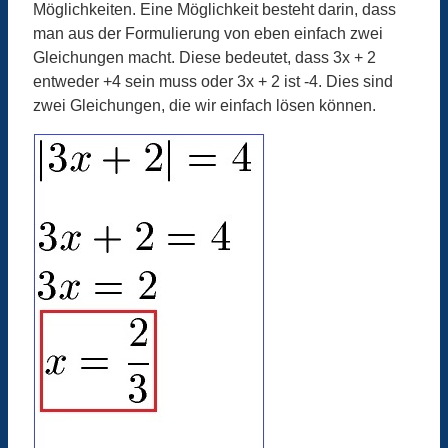
Möglichkeiten. Eine Möglichkeit besteht darin, dass
man aus der Formulierung von eben einfach zwei
Gleichungen macht. Diese bedeutet, dass 3x + 2
entweder +4 sein muss oder 3x + 2 ist -4. Dies sind
zwei Gleichungen, die wir einfach lösen können.