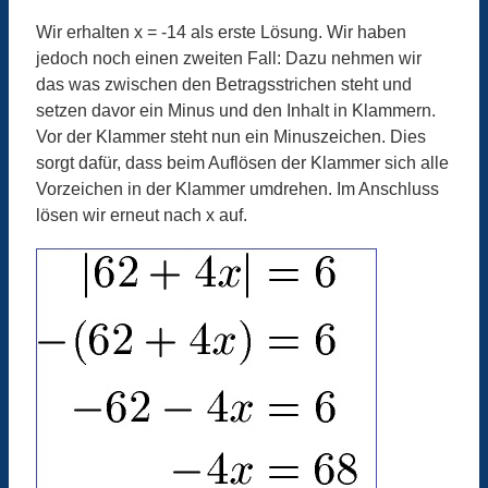
Wir erhalten x = -14 als erste Lösung. Wir haben
jedoch noch einen zweiten Fall: Dazu nehmen wir
das was zwischen den Betragsstrichen steht und
setzen davor ein Minus und den Inhalt in Klammern.
Vor der Klammer steht nun ein Minuszeichen. Dies
sorgt dafür, dass beim Auflösen der Klammer sich alle
Vorzeichen in der Klammer umdrehen. Im Anschluss
lösen wir erneut nach x auf.