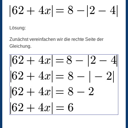
Lösung:
Zunächst vereinfachen wir die rechte Seite der
Gleichung.