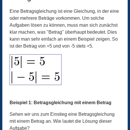
Eine Betragsgleichung ist eine Gleichung, in der eine
oder mehrere Beträge vorkommen. Um solche
Aufgaben lösen zu können, muss man sich zunächst
klar machen, was "Betrag" überhaupt bedeutet. Dies
kann man sehr einfach an einem Beispiel zeigen. So
ist der Betrag von +5 und von -5 stets +5.
Beispiel 1: Betragsgleichung mit einem Betrag
Sehen wir uns zum Einstieg eine Betragsgleichung
mit einem Betrag an. Wie lautet die Lösung dieser
Aufgabe?