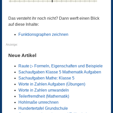
Das versteht ihr noch nicht? Dann werft einen Blick
auf diese Inhalte:
Funktionsgraphen zeichnen
Anzeige:
Neue Artikel
Raute ▷ Formeln, Eigenschaften und Beispiele
Sachaufgaben Klasse 5 Mathematik Aufgaben
Sachaufgaben Mathe: Klasse 5
Worte in Zahlen Aufgaben (Übungen)
Worte in Zahlen umwandeln
Teilerfremdheit (Mathematik)
Hohlmaße umrechnen
Hundertertafel Grundschule