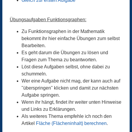
Gleich zur ersten Aufgabe
Übungsaufgaben Funktionsgraphen:
Zu Funktionsgraphen in der Mathematik
bekommt ihr hier einfache Übungen zum selbst
Bearbeiten.
Es geht darum die Übungen zu lösen und
Fragen zum Thema zu beantworten.
Löst diese Aufgaben selbst, ohne dabei zu
schummeln.
Wer eine Aufgabe nicht mag, der kann auch auf
"überspringen" klicken und damit zur nächsten
Aufgabe springen.
Wenn ihr hängt, findet ihr weiter unten Hinweise
und Links zu Erklärungen.
Als weiteres Thema empfehle ich noch den
Artikel
Fläche (Flächeninhalt) berechnen
.