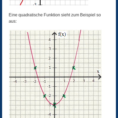
Eine quadratische Funktion sieht zum Beispiel so
aus: