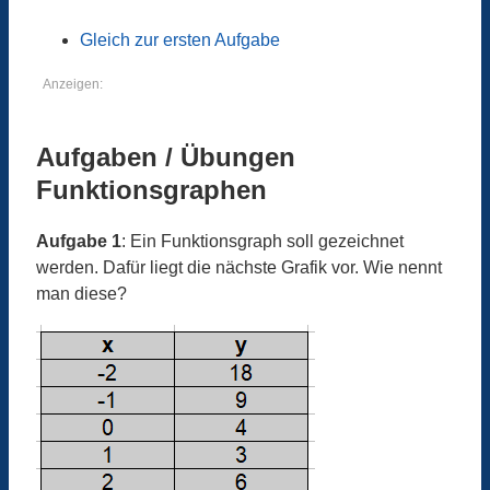
Gleich zur ersten Aufgabe
Anzeigen:
Aufgaben / Übungen
Funktionsgraphen
Aufgabe 1
: Ein Funktionsgraph soll gezeichnet
werden. Dafür liegt die nächste Grafik vor. Wie nennt
man diese?