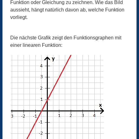
Funktion oder Gleichung zu zeichnen. Wie das Bild
aussieht, hängt natürlich davon ab, welche Funktion
vorliegt.
Die nächste Grafik zeigt den Funktionsgraphen mit
einer linearen Funktion: