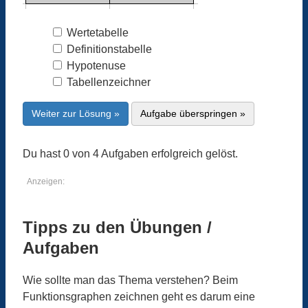
Wertetabelle
Definitionstabelle
Hypotenuse
Tabellenzeichner
Weiter zur Lösung »
Aufgabe überspringen »
Du hast 0 von 4 Aufgaben erfolgreich gelöst.
Anzeigen:
Tipps zu den Übungen /
Aufgaben
Wie sollte man das Thema verstehen? Beim
Funktionsgraphen zeichnen geht es darum eine