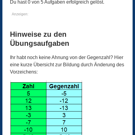
Du hast 0 von 5 Aufgaben erfolgreich gelöst.
Anzeigen:
Hinweise zu den
Übungsaufgaben
Ihr habt noch keine Ahnung von der Gegenzahl? Hier
eine kurze Übersicht zur Bildung durch Änderung des
Vorzeichens: