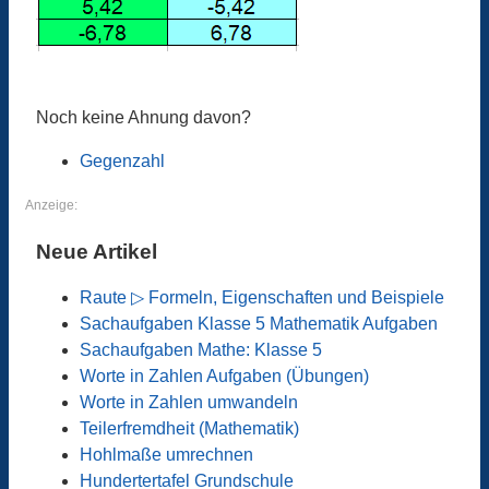
Noch keine Ahnung davon?
Gegenzahl
Anzeige:
Neue Artikel
Raute ▷ Formeln, Eigenschaften und Beispiele
Sachaufgaben Klasse 5 Mathematik Aufgaben
Sachaufgaben Mathe: Klasse 5
Worte in Zahlen Aufgaben (Übungen)
Worte in Zahlen umwandeln
Teilerfremdheit (Mathematik)
Hohlmaße umrechnen
Hundertertafel Grundschule