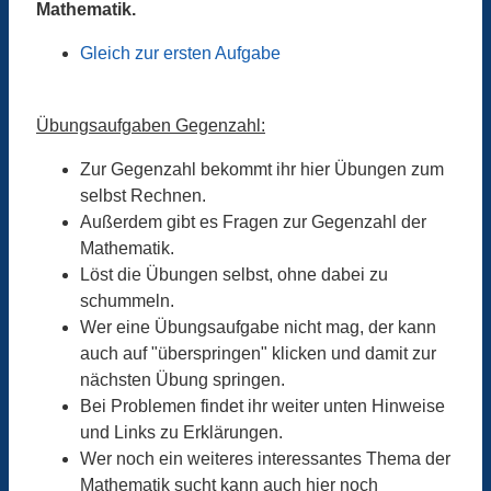
Mathematik.
Gleich zur ersten Aufgabe
Übungsaufgaben Gegenzahl:
Zur Gegenzahl bekommt ihr hier Übungen zum
selbst Rechnen.
Außerdem gibt es Fragen zur Gegenzahl der
Mathematik.
Löst die Übungen selbst, ohne dabei zu
schummeln.
Wer eine Übungsaufgabe nicht mag, der kann
auch auf "überspringen" klicken und damit zur
nächsten Übung springen.
Bei Problemen findet ihr weiter unten Hinweise
und Links zu Erklärungen.
Wer noch ein weiteres interessantes Thema der
Mathematik sucht kann auch hier noch