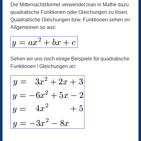
Die Mitternachtsformel verwendet man in Mathe dazu
quadratische Funktionen oder Gleichungen zu lösen.
Quadratische Gleichungen bzw. Funktionen sehen im
Allgemeinen so aus:
Sehen wir uns noch einige Beispiele für quadratische
Funktionen / Gleichungen an: