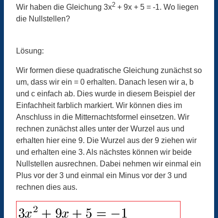
2
Wir haben die Gleichung 3x
+ 9x + 5 = -1. Wo liegen
die Nullstellen?
Lösung:
Wir formen diese quadratische Gleichung zunächst so
um, dass wir ein = 0 erhalten. Danach lesen wir a, b
und c einfach ab. Dies wurde in diesem Beispiel der
Einfachheit farblich markiert. Wir können dies im
Anschluss in die Mitternachtsformel einsetzen. Wir
rechnen zunächst alles unter der Wurzel aus und
erhalten hier eine 9. Die Wurzel aus der 9 ziehen wir
und erhalten eine 3. Als nächstes können wir beide
Nullstellen ausrechnen. Dabei nehmen wir einmal ein
Plus vor der 3 und einmal ein Minus vor der 3 und
rechnen dies aus.