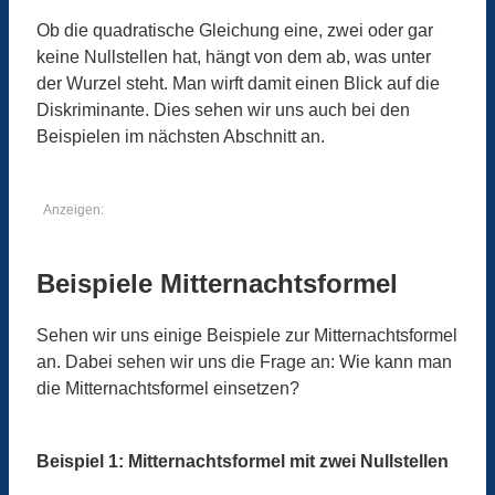
Ob die quadratische Gleichung eine, zwei oder gar
keine Nullstellen hat, hängt von dem ab, was unter
der Wurzel steht. Man wirft damit einen Blick auf die
Diskriminante. Dies sehen wir uns auch bei den
Beispielen im nächsten Abschnitt an.
Anzeigen:
Beispiele Mitternachtsformel
Sehen wir uns einige Beispiele zur Mitternachtsformel
an. Dabei sehen wir uns die Frage an: Wie kann man
die Mitternachtsformel einsetzen?
Beispiel 1: Mitternachtsformel mit zwei Nullstellen