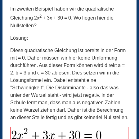
Im zweiten Beispiel haben wir die quadratische
2
Gleichung 2x
+ 3x + 30 = 0. Wo liegen hier die
Nullstellen?
Lösung:
Diese quadratische Gleichung ist bereits in der Form
mit = 0. Daher müssen wir hier keine Umformung
durchführen. Aus dieser Form können wird direkt a =
2, b = 3 und c = 30 ablesen. Dies setzen wir in die
Lösungsformel ein. Dabei entsteht eine
"Schwierigkeit". Die Diskriminante - also das was
unter der Wurzel steht - wird jetzt negativ. In der
Schule lernt man, dass man aus negativen Zahlen
keine Wurzel ziehen darf. Daher ist die Berechnung
an dieser Stelle fertig und es gibt keinerlei Nullstellen.