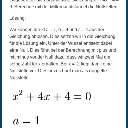
0. Berechne mit der Mitternachtsformel die Nullstellen.
Lösung:
Wir können direkt a = 1, b = 4 und c = 4 aus der
Gleichung ablesen. Dies setzen wir in die Gleichung
für die Lösung ein. Unter der Wurzel entsteht dabei
eine Null. Dies führt bei der Berechnung mit plus und
mit minus vor der Null dazu, dass wir zwei Mal die
selbe Zahl für x erhalten. Bei x = -2 liegt damit eine
Nullstelle vor. Dies bezeichnet man als doppelte
Nullstelle.