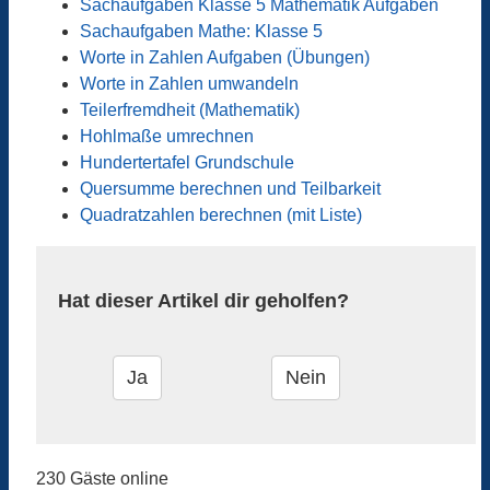
Sachaufgaben Klasse 5 Mathematik Aufgaben
Sachaufgaben Mathe: Klasse 5
Worte in Zahlen Aufgaben (Übungen)
Worte in Zahlen umwandeln
Teilerfremdheit (Mathematik)
Hohlmaße umrechnen
Hundertertafel Grundschule
Quersumme berechnen und Teilbarkeit
Quadratzahlen berechnen (mit Liste)
Hat dieser Artikel dir geholfen?
230 Gäste online