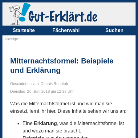
Startseite
Fächerwahl
Suchen
Anzeige:
Mitternachtsformel: Beispiele
und Erklärung
Geschrieben von: Dennis Rudolph
Dienstag, 26. Juni 2018 um 12:38 Uhr
Was die Mitternachtsformel ist und wie man sie
einsetzt, lernt ihr hier. Diese Inhalte sehen wir uns an:
Eine
Erklärung
, was die Mitternachtsformel ist
und wozu man sie braucht.