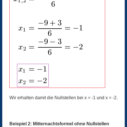
Wir erhalten damit die Nullstellen bei x = -1 und x = -2.
Beispiel 2: Mitternachtsformel ohne Nullstellen