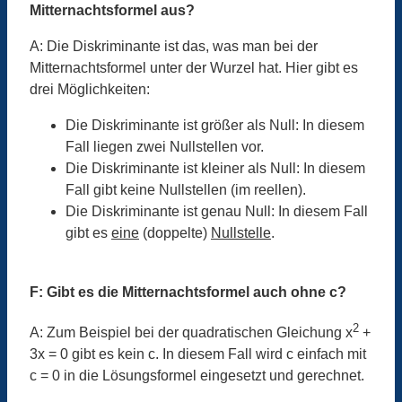
Mitternachtsformel aus?
A: Die Diskriminante ist das, was man bei der
Mitternachtsformel unter der Wurzel hat. Hier gibt es
drei Möglichkeiten:
Die Diskriminante ist größer als Null: In diesem
Fall liegen zwei Nullstellen vor.
Die Diskriminante ist kleiner als Null: In diesem
Fall gibt keine Nullstellen (im reellen).
Die Diskriminante ist genau Null: In diesem Fall
gibt es
eine
(doppelte)
Nullstelle
.
F: Gibt es die Mitternachtsformel auch ohne c?
2
A: Zum Beispiel bei der quadratischen Gleichung x
+
3x = 0 gibt es kein c. In diesem Fall wird c einfach mit
c = 0 in die Lösungsformel eingesetzt und gerechnet.