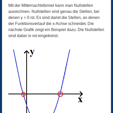
Mit der Mitternachtsformel kann man Nullstellen
ausrechnen. Nullstellen sind genau die Stellen, bei
denen y = 0 ist. Es sind damit die Stellen, an denen
der Funktionsverlauf die x-Achse schneidet. Die
nächste Grafik zeigt ein Beispiel dazu. Die Nullstellen
sind dabei in rot eingekreist.