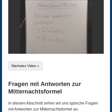
Nächstes Video »
Fragen mit Antworten zur
Mitternachtsformel
In diesem Abschnitt sehen wir uns typische Fragen
mit Antworten zur Mitternachtsformel an.