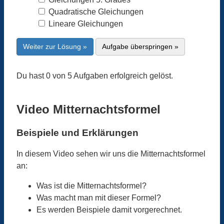
Quadratische Gleichungen
Lineare Gleichungen
Weiter zur Lösung »
Aufgabe überspringen »
Du hast 0 von 5 Aufgaben erfolgreich gelöst.
Video Mitternachtsformel
Beispiele und Erklärungen
In diesem Video sehen wir uns die Mitternachtsformel
an:
Was ist die Mitternachtsformel?
Was macht man mit dieser Formel?
Es werden Beispiele damit vorgerechnet.