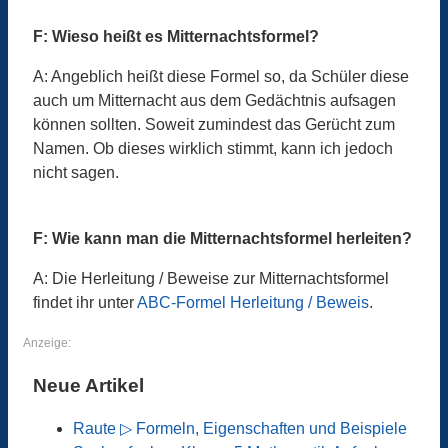
F: Wieso heißt es Mitternachtsformel?
A: Angeblich heißt diese Formel so, da Schüler diese
auch um Mitternacht aus dem Gedächtnis aufsagen
können sollten. Soweit zumindest das Gerücht zum
Namen. Ob dieses wirklich stimmt, kann ich jedoch
nicht sagen.
F: Wie kann man die Mitternachtsformel herleiten?
A: Die Herleitung / Beweise zur Mitternachtsformel
findet ihr unter
ABC-Formel Herleitung / Beweis
.
Anzeige:
Neue Artikel
Raute ▷ Formeln, Eigenschaften und Beispiele