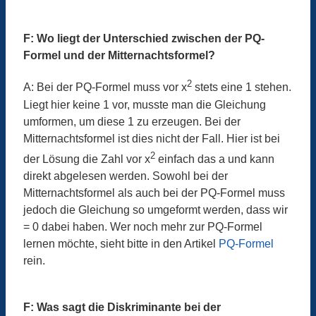
F: Wo liegt der Unterschied zwischen der PQ-
Formel und der Mitternachtsformel?
2
A: Bei der PQ-Formel muss vor x
stets eine 1 stehen.
Liegt hier keine 1 vor, musste man die Gleichung
umformen, um diese 1 zu erzeugen. Bei der
Mitternachtsformel ist dies nicht der Fall. Hier ist bei
2
der Lösung die Zahl vor x
einfach das a und kann
direkt abgelesen werden. Sowohl bei der
Mitternachtsformel als auch bei der PQ-Formel muss
jedoch die Gleichung so umgeformt werden, dass wir
= 0 dabei haben. Wer noch mehr zur PQ-Formel
lernen möchte, sieht bitte in den Artikel
PQ-Formel
rein.
F: Was sagt die Diskriminante bei der