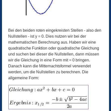
Bei den beiden roten eingekreisten Stellen - also den
Nullstellen - ist y = 0. Dies nutzen wir bei der
mathematischen Berechnung aus. Haben wir eine
quadratische Funktion oder quadratische Gleichung
und suchen bei dieser die Nullstellen, dann müssen
wir die Gleichung in eine Form mit = 0 bringen.
Danach kann die Mitternachtsformel verwendet
werden, um die Nullstellen zu berechnen. Die
allgemeine Form: