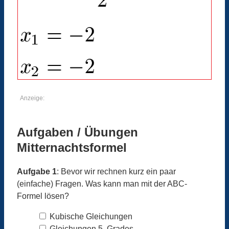
Anzeige:
Aufgaben / Übungen
Mitternachtsformel
Aufgabe 1
: Bevor wir rechnen kurz ein paar
(einfache) Fragen. Was kann man mit der ABC-
Formel lösen?
Kubische Gleichungen
Gleichungen 5. Grades