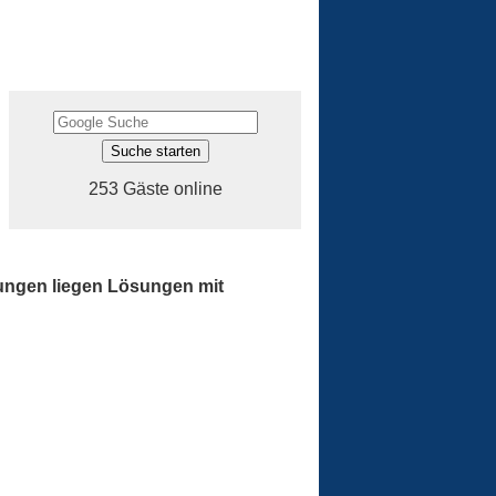
253 Gäste online
bungen liegen Lösungen mit