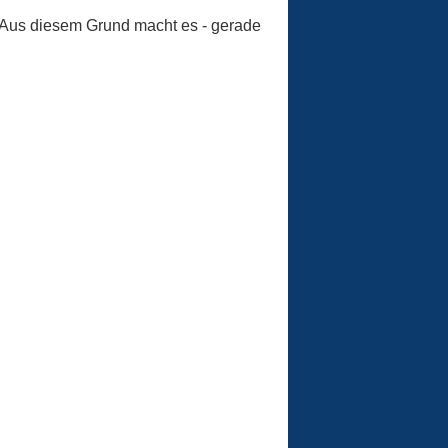
 Aus diesem Grund macht es - gerade