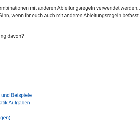
mbinationen mit anderen Ableitungsregeln verwendet werden.
Sinn, wenn ihr euch auch mit anderen Ableitungsregeln befasst.
nung davon?
 und Beispiele
tik Aufgaben
ngen)