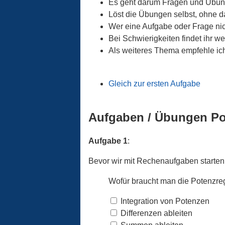
Es geht darum Fragen und Übun
Löst die Übungen selbst, ohne 
Wer eine Aufgabe oder Frage nic
Bei Schwierigkeiten findet ihr w
Als weiteres Thema empfehle ic
Gleich zur ersten Aufgabe
Aufgaben / Übungen Po
Aufgabe 1
:
Bevor wir mit Rechenaufgaben starten
Wofür braucht man die Potenzre
Integration von Potenzen
Differenzen ableiten