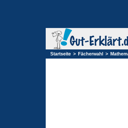
Startseite
Fächerwahl
Mathema