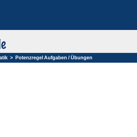
tik
Potenzregel Aufgaben / Übungen