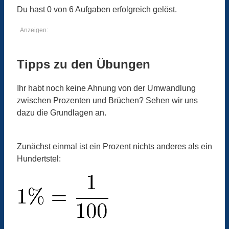
Du hast 0 von 6 Aufgaben erfolgreich gelöst.
Anzeigen:
Tipps zu den Übungen
Ihr habt noch keine Ahnung von der Umwandlung
zwischen Prozenten und Brüchen? Sehen wir uns
dazu die Grundlagen an.
Zunächst einmal ist ein Prozent nichts anderes als ein
Hundertstel: