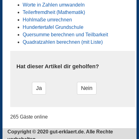
Worte in Zahlen umwandeln
Teilerfremdheit (Mathematik)
Hohlmaße umrechnen
Hundertertafel Grundschule
Quersumme berechnen und Teilbarkeit
Quadratzahlen berechnen (mit Liste)
Hat dieser Artikel dir geholfen?
265 Gäste online
Copyright © 2020 gut-erklaert.de. Alle Rechte