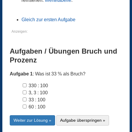
reinsehen:
Wertetabelle
.
Gleich zur ersten Aufgabe
Anzeigen:
Aufgaben / Übungen Bruch und
Prozenz
Aufgabe 1
: Was ist 33 % als Bruch?
330 : 100
3, 3 : 100
33 : 100
60 : 100
Weiter zur Lösung »
Aufgabe überspringen »