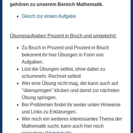
gehören zu unserem Bereich Mathematik.
Gleich zur ersten Aufgabe
Übungsaufgaben Prozent in Bruch und umgekehrt:
Zu Bruch in Prozent und Prozent in Bruch
bekommt ihr hier Übungen in Form von
Aufgaben.
Löst die Übungen selbst, ohne dabei zu
schummeln. Rechnet selbst!
Wer eine Übung nicht mag, der kann auch auf
"überspringen" klicken und damit zur nächsten
Übung springen.
Bei Problemen findet ihr weiter unten Hinweise
und Links zu Erklärungen.
Wer noch ein weiteres interessantes Thema der
Mathematik sucht, kann auch hier noch