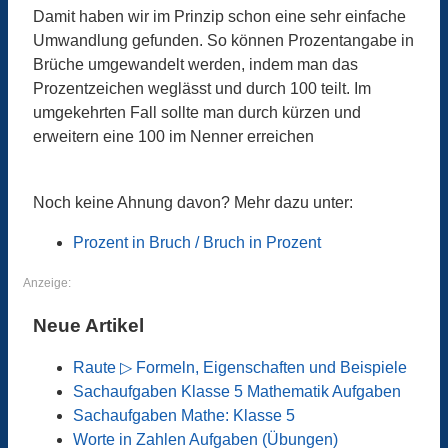
Damit haben wir im Prinzip schon eine sehr einfache
Umwandlung gefunden. So können Prozentangabe in
Brüche umgewandelt werden, indem man das
Prozentzeichen weglässt und durch 100 teilt. Im
umgekehrten Fall sollte man durch kürzen und
erweitern eine 100 im Nenner erreichen
Noch keine Ahnung davon? Mehr dazu unter:
Prozent in Bruch / Bruch in Prozent
Anzeige:
Neue Artikel
Raute ▷ Formeln, Eigenschaften und Beispiele
Sachaufgaben Klasse 5 Mathematik Aufgaben
Sachaufgaben Mathe: Klasse 5
Worte in Zahlen Aufgaben (Übungen)