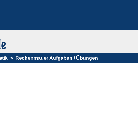
tik
Rechenmauer Aufgaben / Übungen