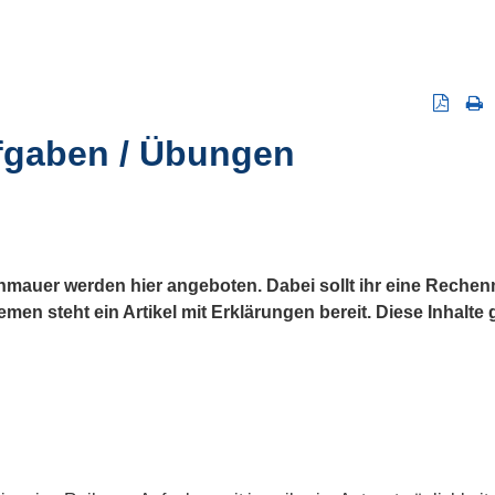
gaben / Übungen
auer werden hier angeboten. Dabei sollt ihr eine Rechen
men steht ein Artikel mit Erklärungen bereit. Diese Inhalt