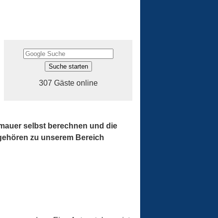
307 Gäste online
mauer selbst berechnen und die
e gehören zu unserem Bereich