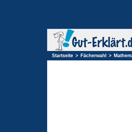
Startseite
Fächerwahl
Mathema