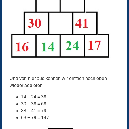
Und von hier aus können wir einfach noch oben
wieder addieren:
14 + 24 = 38
30 + 38 = 68
38 + 41 = 79
68 + 79 = 147