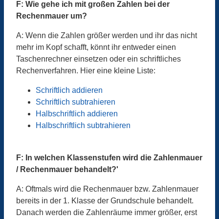
F: Wie gehe ich mit großen Zahlen bei der
Rechenmauer um?
A: Wenn die Zahlen größer werden und ihr das nicht
mehr im Kopf schafft, könnt ihr entweder einen
Taschenrechner einsetzen oder ein schriftliches
Rechenverfahren. Hier eine kleine Liste:
Schriftlich addieren
Schriftlich subtrahieren
Halbschriftlich addieren
Halbschriftlich subtrahieren
F: In welchen Klassenstufen wird die Zahlenmauer
/ Rechenmauer behandelt?'
A: Oftmals wird die Rechenmauer bzw. Zahlenmauer
bereits in der 1. Klasse der Grundschule behandelt.
Danach werden die Zahlenräume immer größer, erst