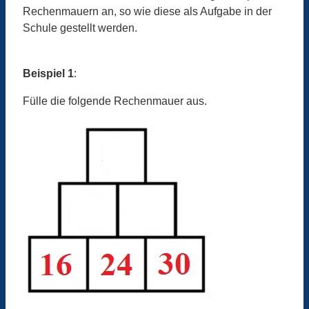
Rechenmauern an, so wie diese als Aufgabe in der
Schule gestellt werden.
Beispiel 1
:
Fülle die folgende Rechenmauer aus.