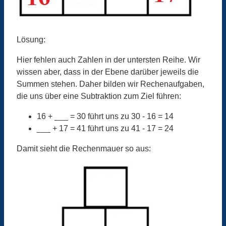
Lösung:
Hier fehlen auch Zahlen in der untersten Reihe. Wir
wissen aber, dass in der Ebene darüber jeweils die
Summen stehen. Daher bilden wir Rechenaufgaben,
die uns über eine Subtraktion zum Ziel führen:
16 + ___ = 30 führt uns zu 30 - 16 = 14
___ + 17 = 41 führt uns zu 41 - 17 = 24
Damit sieht die Rechenmauer so aus: