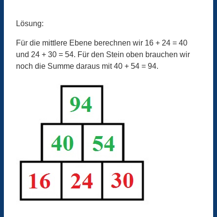
Lösung:
Für die mittlere Ebene berechnen wir 16 + 24 = 40
und 24 + 30 = 54. Für den Stein oben brauchen wir
noch die Summe daraus mit 40 + 54 = 94.