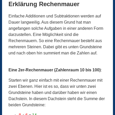
Erklärung Rechenmauer
Einfache Additionen und Subtraktionen werden auf
Dauer langweilig. Aus diesem Grund hat man
angefangen solche Aufgaben in einer anderen Form
darzustellen. Eine Möglichkeit sind die
Rechenmauern. So eine Rechenmauer besteht aus
mehreren Steinen. Dabei gibt es unten Grundsteine
und nach oben hin summiert man die Zahlen auf.
Eine 2er-Rechenmauer (Zahlenraum 10 bis 100)
:
Starten wir ganz einfach mit einer Rechenmauer mit
zwei Ebenen. Hier ist es so, dass wir unten zwei
Grundsteine haben und darüber haben wir einen
Dachstein. In diesem Dachstein steht die Summe der
beiden Grundsteine: