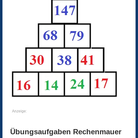
Anzeige:
Übungsaufgaben Rechenmauer