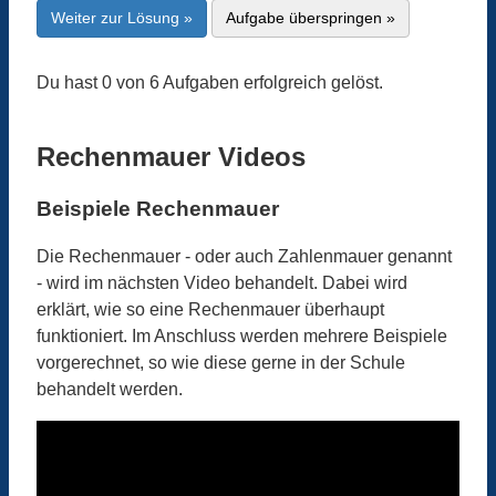
Weiter zur Lösung »
Aufgabe überspringen »
Du hast 0 von 6 Aufgaben erfolgreich gelöst.
Rechenmauer Videos
Beispiele Rechenmauer
Die Rechenmauer - oder auch Zahlenmauer genannt
- wird im nächsten Video behandelt. Dabei wird
erklärt, wie so eine Rechenmauer überhaupt
funktioniert. Im Anschluss werden mehrere Beispiele
vorgerechnet, so wie diese gerne in der Schule
behandelt werden.