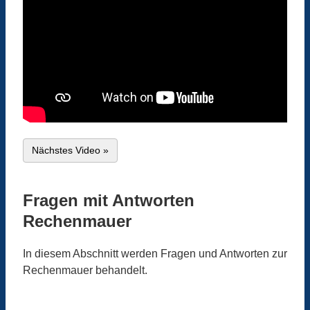
Nächstes Video »
Fragen mit Antworten
Rechenmauer
In diesem Abschnitt werden Fragen und Antworten zur
Rechenmauer behandelt.