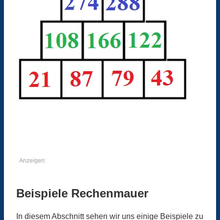
Anzeigen:
Beispiele Rechenmauer
In diesem Abschnitt sehen wir uns einige Beispiele zu