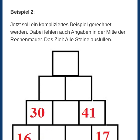
Beispiel 2
:
Jetzt soll ein kompliziertes Beispiel gerechnet
werden. Dabei fehlen auch Angaben in der Mitte der
Rechenmauer. Das Ziel: Alle Steine ausfüllen.