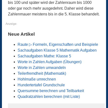
bis 100 und später wird der Zahlenraum bis 1000
oder gar noch mehr ausgedehnt. Daher wird diese
Zahlenmauer meistens bis in die 5. Klasse behandelt.
Anzeige:
Neue Artikel
Raute ▷ Formeln, Eigenschaften und Beispiele
Sachaufgaben Klasse 5 Mathematik Aufgaben
Sachaufgaben Mathe: Klasse 5
Worte in Zahlen Aufgaben (Übungen)
Worte in Zahlen umwandeln
Teilerfremdheit (Mathematik)
Hohlmaße umrechnen
Hundertertafel Grundschule
Quersumme berechnen und Teilbarkeit
Quadratzahlen berechnen (mit Liste)