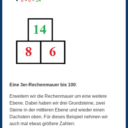
8
+
6
=
14
Eine 3er-Rechenmauer bis 100
:
Erweitern wir die Rechenmauer um eine weitere
Ebene. Dabei haben wir drei Grundsteine, zwei
Steine in der mittleren Ebene und wieder einen
Dachstein oben. Für dieses Beispiel nehmen wir
auch mal etwas größere Zahlen: