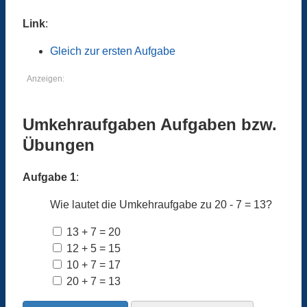
Link
:
Gleich zur ersten Aufgabe
Anzeigen:
Umkehraufgaben Aufgaben bzw.
Übungen
Aufgabe 1
:
Wie lautet die Umkehraufgabe zu 20 - 7 = 13?
13 + 7 = 20
12 + 5 = 15
10 + 7 = 17
20 + 7 = 13