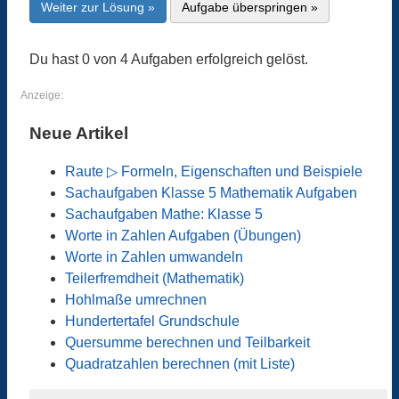
Weiter zur Lösung »
Aufgabe überspringen »
Du hast 0 von 4 Aufgaben erfolgreich gelöst.
Anzeige:
Neue Artikel
Raute ▷ Formeln, Eigenschaften und Beispiele
Sachaufgaben Klasse 5 Mathematik Aufgaben
Sachaufgaben Mathe: Klasse 5
Worte in Zahlen Aufgaben (Übungen)
Worte in Zahlen umwandeln
Teilerfremdheit (Mathematik)
Hohlmaße umrechnen
Hundertertafel Grundschule
Quersumme berechnen und Teilbarkeit
Quadratzahlen berechnen (mit Liste)