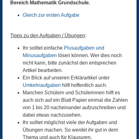
Bereich Mathematik Grundschule.
Gleich zur ersten Aufgabe
Tipps zu den Aufgaben / Übungen
:
Ihr solltet einfache
Plusaufgaben und
Minusaufgaben
lösen können. Wer dies noch
nicht kann, bitte zunächst den entsprechen
Artikel bearbeiten.
Ein Blick auf unseren Erklärartikel unter
Umkehraufgaben
hilft hoffentlich auch.
Manchen Schülern und Schülerinnen hilft es
auch sich auf ein Blatt Papier einmal die Zahlen
von 1 bis 20 nacheinander aufzuschreiben und
dabei etwas nachzusehen.
Ihr solltet möglichst viele der Aufgaben und
Übungen machen. So werdet ihr gut in dem
Thema und auch für Klausuren.