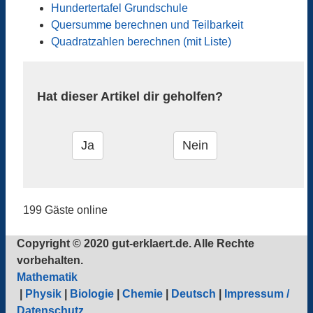
Hundertertafel Grundschule
Quersumme berechnen und Teilbarkeit
Quadratzahlen berechnen (mit Liste)
Hat dieser Artikel dir geholfen?
199 Gäste online
Copyright © 2020 gut-erklaert.de. Alle Rechte
vorbehalten.
Mathematik
|
Physik
|
Biologie
|
Chemie
|
Deutsch
|
Impressum /
Datenschutz