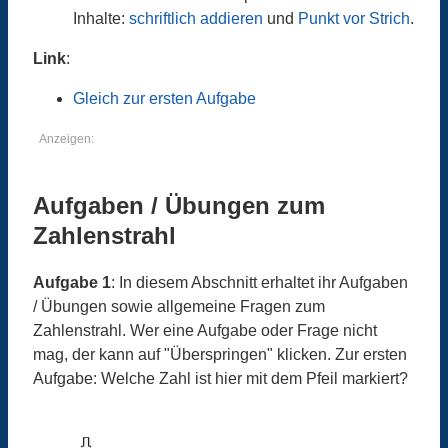
Inhalte:
schriftlich addieren
und
Punkt vor Strich
.
Link
:
Gleich zur ersten Aufgabe
Anzeigen:
Aufgaben / Übungen zum
Zahlenstrahl
Aufgabe 1
: In diesem Abschnitt erhaltet ihr Aufgaben
/ Übungen sowie allgemeine Fragen zum
Zahlenstrahl. Wer eine Aufgabe oder Frage nicht
mag, der kann auf "Überspringen" klicken. Zur ersten
Aufgabe: Welche Zahl ist hier mit dem Pfeil markiert?