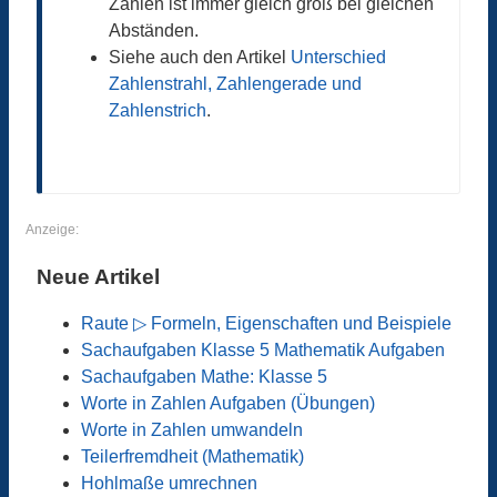
Zahlen ist immer gleich groß bei gleichen
Abständen.
Siehe auch den Artikel
Unterschied
Zahlenstrahl, Zahlengerade und
Zahlenstrich
.
Anzeige:
Neue Artikel
Raute ▷ Formeln, Eigenschaften und Beispiele
Sachaufgaben Klasse 5 Mathematik Aufgaben
Sachaufgaben Mathe: Klasse 5
Worte in Zahlen Aufgaben (Übungen)
Worte in Zahlen umwandeln
Teilerfremdheit (Mathematik)
Hohlmaße umrechnen