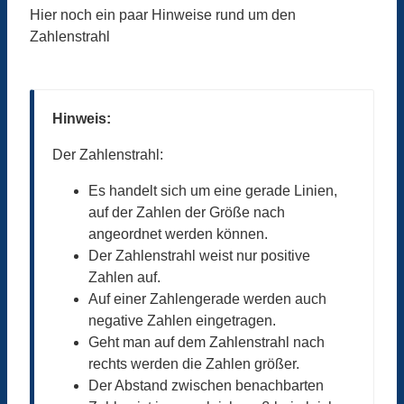
Hier noch ein paar Hinweise rund um den
Zahlenstrahl
Hinweis:
Der Zahlenstrahl:
Es handelt sich um eine gerade Linien,
auf der Zahlen der Größe nach
angeordnet werden können.
Der Zahlenstrahl weist nur positive
Zahlen auf.
Auf einer Zahlengerade werden auch
negative Zahlen eingetragen.
Geht man auf dem Zahlenstrahl nach
rechts werden die Zahlen größer.
Der Abstand zwischen benachbarten