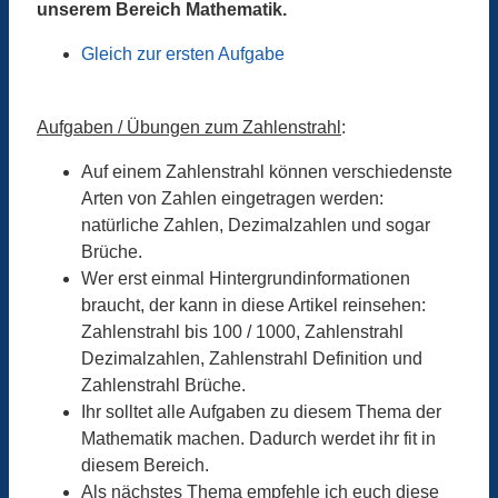
unserem Bereich Mathematik.
Gleich zur ersten Aufgabe
Aufgaben / Übungen zum Zahlenstrahl
:
Auf einem Zahlenstrahl können verschiedenste
Arten von Zahlen eingetragen werden:
natürliche Zahlen, Dezimalzahlen und sogar
Brüche.
Wer erst einmal Hintergrundinformationen
braucht, der kann in diese Artikel reinsehen:
Zahlenstrahl bis 100 / 1000, Zahlenstrahl
Dezimalzahlen, Zahlenstrahl Definition und
Zahlenstrahl Brüche.
Ihr solltet alle Aufgaben zu diesem Thema der
Mathematik machen. Dadurch werdet ihr fit in
diesem Bereich.
Als nächstes Thema empfehle ich euch diese