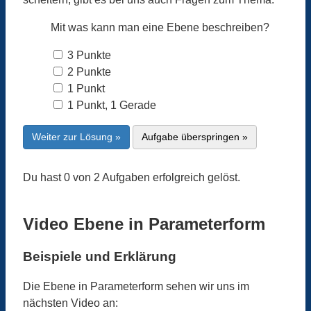
Mit was kann man eine Ebene beschreiben?
3 Punkte
2 Punkte
1 Punkt
1 Punkt, 1 Gerade
Weiter zur Lösung »
Aufgabe überspringen »
Du hast 0 von 2 Aufgaben erfolgreich gelöst.
Video Ebene in Parameterform
Beispiele und Erklärung
Die Ebene in Parameterform sehen wir uns im
nächsten Video an: