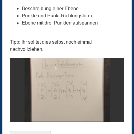
Beschreibung einer Ebene
Punkte und Punkt-Richtungsform
Ebene mit drei Punkten aufspannen
Tipp: Ihr solltet dies selbst noch einmal
nachvollziehen.