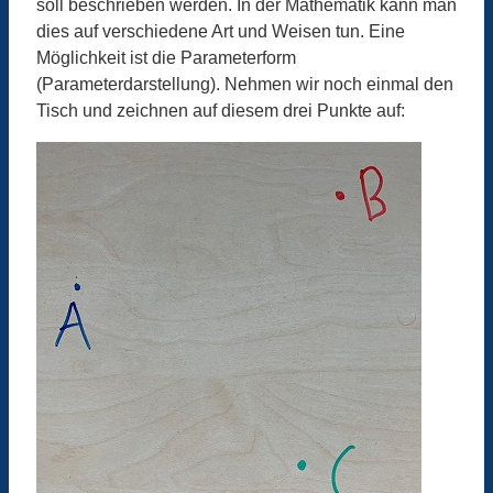
soll beschrieben werden. In der Mathematik kann man
dies auf verschiedene Art und Weisen tun. Eine
Möglichkeit ist die Parameterform
(Parameterdarstellung). Nehmen wir noch einmal den
Tisch und zeichnen auf diesem drei Punkte auf: