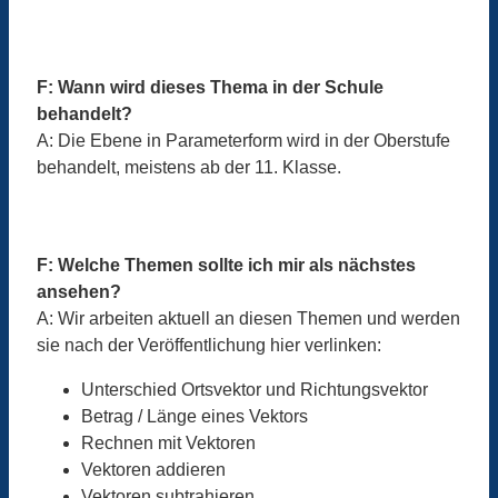
F: Wann wird dieses Thema in der Schule
behandelt?
A: Die Ebene in Parameterform wird in der Oberstufe
behandelt, meistens ab der 11. Klasse.
F: Welche Themen sollte ich mir als nächstes
ansehen?
A: Wir arbeiten aktuell an diesen Themen und werden
sie nach der Veröffentlichung hier verlinken:
Unterschied Ortsvektor und Richtungsvektor
Betrag / Länge eines Vektors
Rechnen mit Vektoren
Vektoren addieren
Vektoren subtrahieren