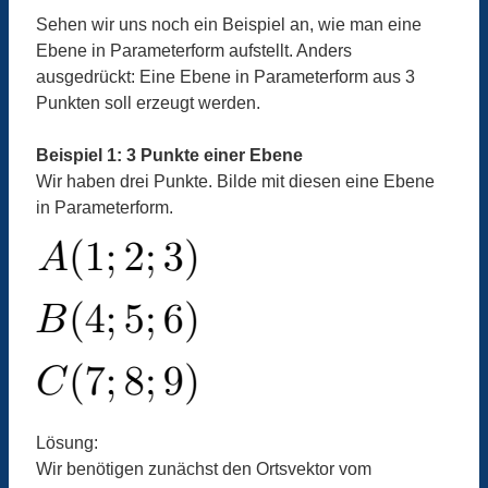
Sehen wir uns noch ein Beispiel an, wie man eine
Ebene in Parameterform aufstellt. Anders
ausgedrückt: Eine Ebene in Parameterform aus 3
Punkten soll erzeugt werden.
Beispiel 1: 3 Punkte einer Ebene
Wir haben drei Punkte. Bilde mit diesen eine Ebene
in Parameterform.
Lösung:
Wir benötigen zunächst den Ortsvektor vom