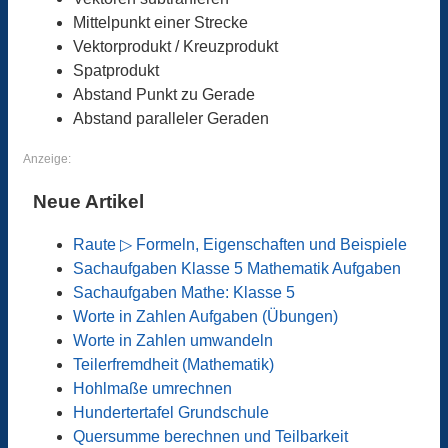
Mittelpunkt einer Strecke
Vektorprodukt / Kreuzprodukt
Spatprodukt
Abstand Punkt zu Gerade
Abstand paralleler Geraden
Anzeige:
Neue Artikel
Raute ▷ Formeln, Eigenschaften und Beispiele
Sachaufgaben Klasse 5 Mathematik Aufgaben
Sachaufgaben Mathe: Klasse 5
Worte in Zahlen Aufgaben (Übungen)
Worte in Zahlen umwandeln
Teilerfremdheit (Mathematik)
Hohlmaße umrechnen
Hundertertafel Grundschule
Quersumme berechnen und Teilbarkeit