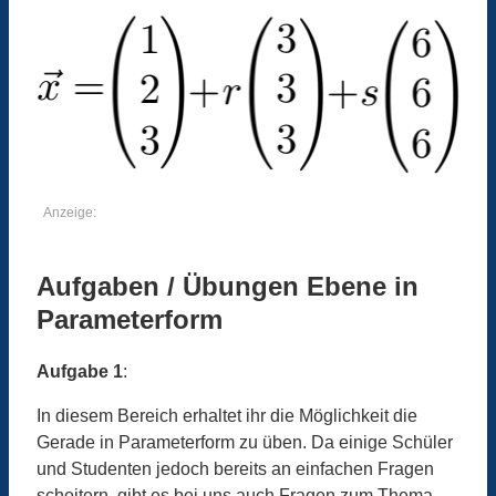
Anzeige:
Aufgaben / Übungen Ebene in
Parameterform
Aufgabe 1
:
In diesem Bereich erhaltet ihr die Möglichkeit die
Gerade in Parameterform zu üben. Da einige Schüler
und Studenten jedoch bereits an einfachen Fragen
scheitern, gibt es bei uns auch Fragen zum Thema.