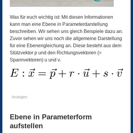
Was für euch wichtig ist: Mit diesen Informationen
kann man eine Ebene in Parameterdarstellung
beschreiben. Wir sehen uns gleich Beispiele dazu an.
Zuvor sehen wir uns noch die allgemeine Darstellung
für eine Ebenengleichung an. Diese besteht aus dem
Stützvektor p und den Richtungsvektoren (=
Spannvektoren) u und v.
Anzeigen:
Ebene in Parameterform
aufstellen