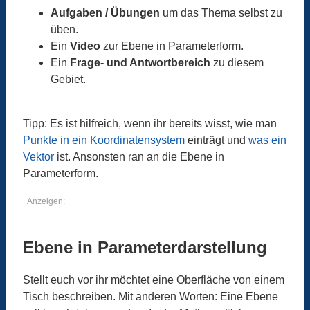
Aufgaben / Übungen
um das Thema selbst zu
üben.
Ein
Video
zur Ebene in Parameterform.
Ein
Frage- und Antwortbereich
zu diesem
Gebiet.
Tipp: Es ist hilfreich, wenn ihr bereits wisst, wie man
Punkte in ein Koordinatensystem
einträgt und
was ein
Vektor
ist. Ansonsten ran an die Ebene in
Parameterform.
Anzeigen:
Ebene in Parameterdarstellung
Stellt euch vor ihr möchtet eine Oberfläche von einem
Tisch beschreiben. Mit anderen Worten: Eine Ebene