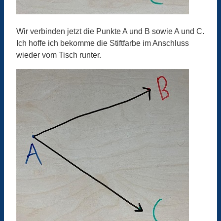
Wir verbinden jetzt die Punkte A und B sowie A und C.
Ich hoffe ich bekomme die Stiftfarbe im Anschluss
wieder vom Tisch runter.