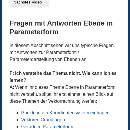
Nächstes Video »
Fragen mit Antworten Ebene in
Parameterform
In diesem Abschnitt sehen wir uns typische Fragen
mit Antworten zur Parameterform /
Parameterdarstellung von Ebenen an.
F: Ich verstehe das Thema nicht. Wie kann ich es
lernen?
A: Wenn ihr dieses Thema Ebene in Parameterform
nicht versteht, solltet ihr erst einmal einen Blick auf
diese Themen der Vektorrechnung werfen:
Punkte in ein Koordinatensystem eintragen
Vektoren Grundlagen
Gerade in Parameterform