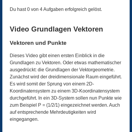
Du hast 0 von 4 Aufgaben erfolgreich gelöst.
Video Grundlagen Vektoren
Vektoren und Punkte
Dieses Video gibt einen ersten Einblick in die
Grundlagen zu Vektoren. Oder etwas mathematischer
ausgedrückt: die Grundlagen der Vektorgeometrie.
Zunächst wird der dreidimensionale Raum eingeführt.
Es wird somit der Sprung von einem 2D-
Koordinatensystem zu einem 3D-Koordinatensystem
durchgeführt. In ein 3D-System sollen nun Punkte wie
zum Beispiel P = (1/2/1) eingezeichnet werden. Auch
auf entsprechende Mehrdeutigkeiten wird
eingegangen.