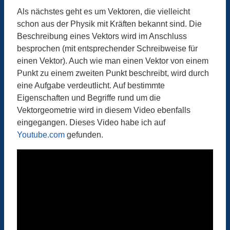
Als nächstes geht es um Vektoren, die vielleicht
schon aus der Physik mit Kräften bekannt sind. Die
Beschreibung eines Vektors wird im Anschluss
besprochen (mit entsprechender Schreibweise für
einen Vektor). Auch wie man einen Vektor von einem
Punkt zu einem zweiten Punkt beschreibt, wird durch
eine Aufgabe verdeutlicht. Auf bestimmte
Eigenschaften und Begriffe rund um die
Vektorgeometrie wird in diesem Video ebenfalls
eingegangen. Dieses Video habe ich auf
Youtube.com
gefunden.