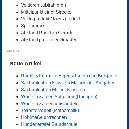
Vektoren subtrahieren
Mittelpunkt einer Strecke
Vektorprodukt / Kreuzprodukt
Spatprodukt
Abstand Punkt zu Gerade
Abstand paralleler Geraden
Anzeige:
Neue Artikel
Raute ▷ Formeln, Eigenschaften und Beispiele
Sachaufgaben Klasse 5 Mathematik Aufgaben
Sachaufgaben Mathe: Klasse 5
Worte in Zahlen Aufgaben (Übungen)
Worte in Zahlen umwandeln
Teilerfremdheit (Mathematik)
Hohlmaße umrechnen
Hundertertafel Grundschule