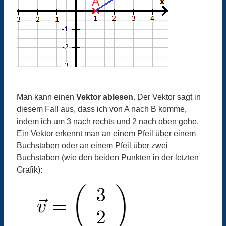
Man kann einen
Vektor ablesen
. Der Vektor sagt in
diesem Fall aus, dass ich von A nach B komme,
indem ich um 3 nach rechts und 2 nach oben gehe.
Ein Vektor erkennt man an einem Pfeil über einem
Buchstaben oder an einem Pfeil über zwei
Buchstaben (wie den beiden Punkten in der letzten
Grafik):