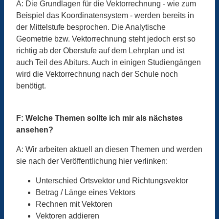
A: Die Grundlagen für die Vektorrechnung - wie zum
Beispiel das Koordinatensystem - werden bereits in
der Mittelstufe besprochen. Die Analytische
Geometrie bzw. Vektorrechnung steht jedoch erst so
richtig ab der Oberstufe auf dem Lehrplan und ist
auch Teil des Abiturs. Auch in einigen Studiengängen
wird die Vektorrechnung nach der Schule noch
benötigt.
F: Welche Themen sollte ich mir als nächstes
ansehen?
A: Wir arbeiten aktuell an diesen Themen und werden
sie nach der Veröffentlichung hier verlinken:
Unterschied Ortsvektor und Richtungsvektor
Betrag / Länge eines Vektors
Rechnen mit Vektoren
Vektoren addieren