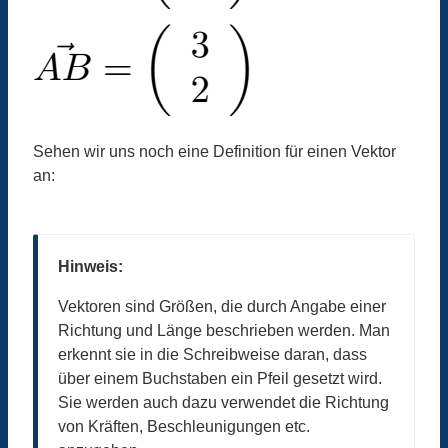
Sehen wir uns noch eine Definition für einen Vektor
an:
Hinweis:
Vektoren sind Größen, die durch Angabe einer
Richtung und Länge beschrieben werden. Man
erkennt sie in die Schreibweise daran, dass
über einem Buchstaben ein Pfeil gesetzt wird.
Sie werden auch dazu verwendet die Richtung
von Kräften, Beschleunigungen etc.