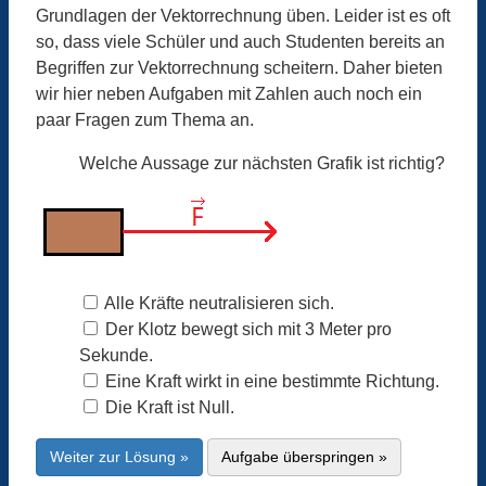
Grundlagen der Vektorrechnung üben. Leider ist es oft
so, dass viele Schüler und auch Studenten bereits an
Begriffen zur Vektorrechnung scheitern. Daher bieten
wir hier neben Aufgaben mit Zahlen auch noch ein
paar Fragen zum Thema an.
Welche Aussage zur nächsten Grafik ist richtig?
Alle Kräfte neutralisieren sich.
Der Klotz bewegt sich mit 3 Meter pro
Sekunde.
Eine Kraft wirkt in eine bestimmte Richtung.
Die Kraft ist Null.
Weiter zur Lösung »
Aufgabe überspringen »