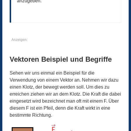
anzugeben.
Anzeigen:
Vektoren Beispiel und Begriffe
Sehen wir uns einmal ein Beispiel für die
Verwendung von einem Vektor an. Nehmen wir dazu
einen Klotz, der bewegt werden soll. Um dies zu
erreichen ziehen wir an dem Klotz. Die Kraft die dabei
eingesetzt wird bezeichnet man oft mit einem F. Über
diesem F ist ein Pfeil, denn die Kraft wirkt in eine
bestimmte Richtung.