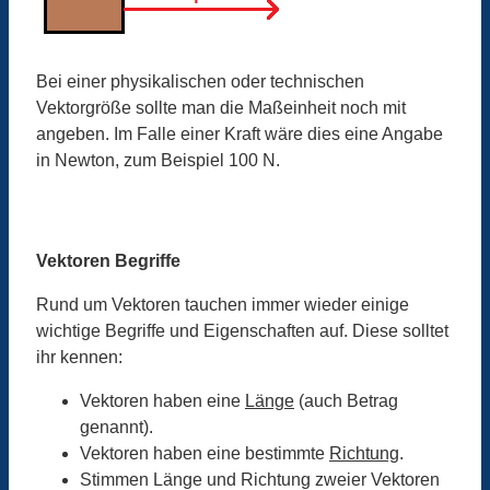
Bei einer physikalischen oder technischen
Vektorgröße sollte man die Maßeinheit noch mit
angeben. Im Falle einer Kraft wäre dies eine Angabe
in Newton, zum Beispiel 100 N.
Vektoren Begriffe
Rund um Vektoren tauchen immer wieder einige
wichtige Begriffe und Eigenschaften auf. Diese solltet
ihr kennen:
Vektoren haben eine
Länge
(auch Betrag
genannt).
Vektoren haben eine bestimmte
Richtung
.
Stimmen Länge und Richtung zweier Vektoren