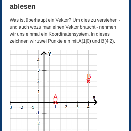
ablesen
Was ist überhaupt ein Vektor? Um dies zu verstehen -
und auch wozu man einen Vektor braucht - nehmen
wir uns einmal ein Koordinatensystem. In dieses
zeichnen wir zwei Punkte ein mit A(1|0) und B(4|2).