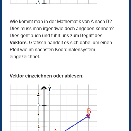
Wie kommt man in der Mathematik von A nach B?
Dies muss man irgendwie doch angeben können?
Dies geht auch und führt uns zum Begriff des
Vektors
. Grafisch handelt es sich dabei um einen
Pfeil wie im nächsten Koordinatensystem
eingezeichnet.
Vektor einzeichnen oder ablesen
: