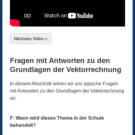
Nächstes Video »
Fragen mit Antworten zu den
Grundlagen der Vektorrechnung
In diesem Abschnitt sehen wir uns typische Fragen
mit Antworten zu den Grundlagen der Vektorrechnung
an.
F: Wann wird dieses Thema in der Schule
behandelt?