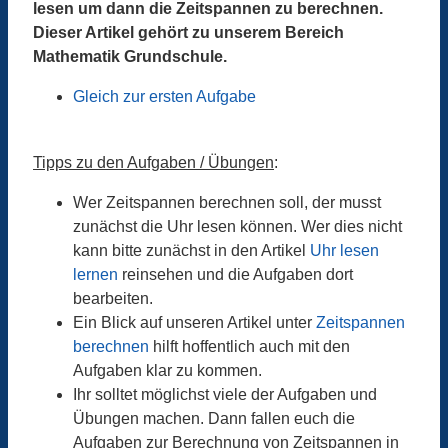
lesen um dann die Zeitspannen zu berechnen.
Dieser Artikel gehört zu unserem Bereich
Mathematik Grundschule.
Gleich zur ersten Aufgabe
Tipps zu den Aufgaben / Übungen
:
Wer Zeitspannen berechnen soll, der musst
zunächst die Uhr lesen können. Wer dies nicht
kann bitte zunächst in den Artikel
Uhr lesen
lernen
reinsehen und die Aufgaben dort
bearbeiten.
Ein Blick auf unseren Artikel unter
Zeitspannen
berechnen
hilft hoffentlich auch mit den
Aufgaben klar zu kommen.
Ihr solltet möglichst viele der Aufgaben und
Übungen machen. Dann fallen euch die
Aufgaben zur Berechnung von Zeitspannen in