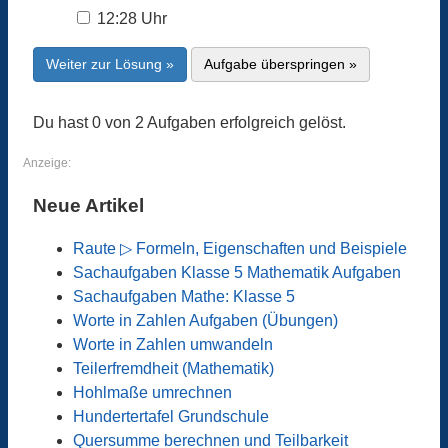
12:28 Uhr
Weiter zur Lösung »
Aufgabe überspringen »
Du hast 0 von 2 Aufgaben erfolgreich gelöst.
Anzeige:
Neue Artikel
Raute ▷ Formeln, Eigenschaften und Beispiele
Sachaufgaben Klasse 5 Mathematik Aufgaben
Sachaufgaben Mathe: Klasse 5
Worte in Zahlen Aufgaben (Übungen)
Worte in Zahlen umwandeln
Teilerfremdheit (Mathematik)
Hohlmaße umrechnen
Hundertertafel Grundschule
Quersumme berechnen und Teilbarkeit