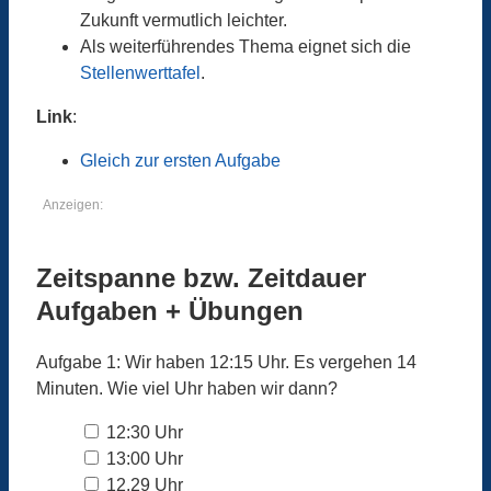
Zukunft vermutlich leichter.
Als weiterführendes Thema eignet sich die
Stellenwerttafel
.
Link
:
Gleich zur ersten Aufgabe
Anzeigen:
Zeitspanne bzw. Zeitdauer
Aufgaben + Übungen
Aufgabe 1: Wir haben 12:15 Uhr. Es vergehen 14
Minuten. Wie viel Uhr haben wir dann?
12:30 Uhr
13:00 Uhr
12.29 Uhr