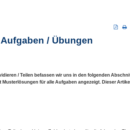
n Aufgaben / Übungen
ieren / Teilen befassen wir uns in den folgenden Abschnitte
Musterlösungen für alle Aufgaben angezeigt. Dieser Artik