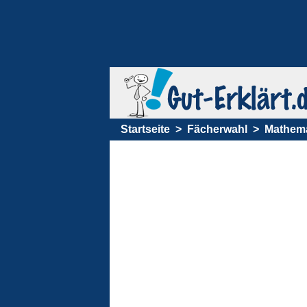
Startseite
Fächerwahl
Mathema