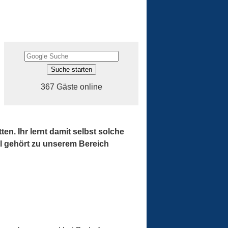
367 Gäste online
n. Ihr lernt damit selbst solche
el gehört zu unserem Bereich