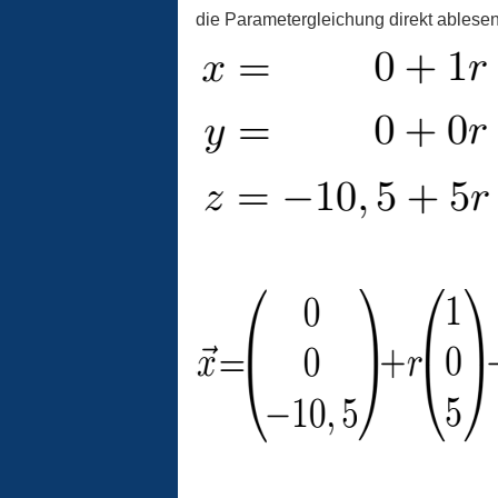
die Parametergleichung direkt ablesen