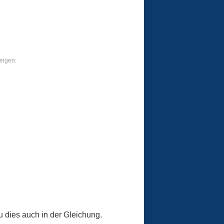
eigen:
u dies auch in der Gleichung.