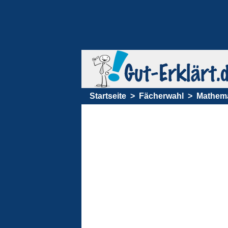
Startseite
Fächerwahl
Mathema