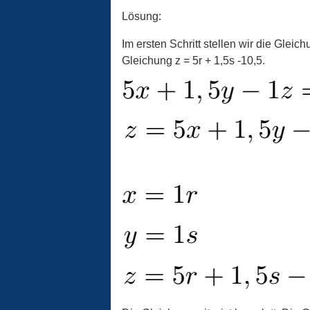
Lösung:
Im ersten Schritt stellen wir die Gleic
Gleichung z = 5r + 1,5s -10,5.