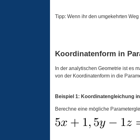
Tipp: Wenn ihr den umgekehrten Weg a
Koordinatenform in Par
In der analytischen Geometrie ist es 
von der Koordinatenform in die Param
Beispiel 1: Koordinatengleichung i
Berechne eine mögliche Parametergle