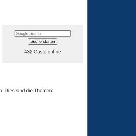
432 Gäste online
n. Dies sind die Themen: