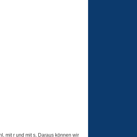
l, mit r und mit s. Daraus können wir