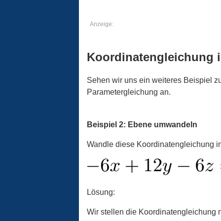
Anzeige:
Koordinatengleichung i
Sehen wir uns ein weiteres Beispiel 
Parametergleichung an.
Beispiel 2: Ebene umwandeln
Wandle diese Koordinatengleichung i
Lösung:
Wir stellen die Koordinatengleichung 