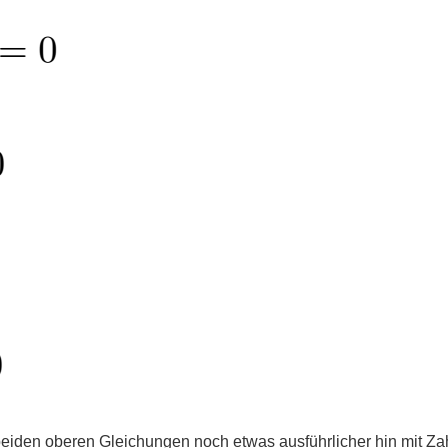
beiden oberen Gleichungen noch etwas ausführlicher hin mit Zah