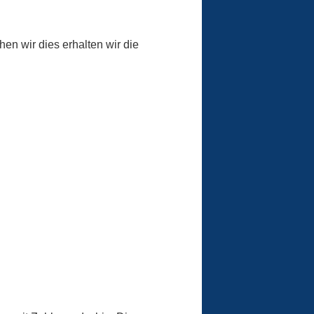
hen wir dies erhalten wir die