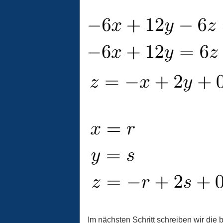
Im nächsten Schritt schreiben wir die 