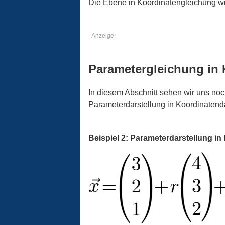
Die Ebene in Koordinatengleichung wir
Anzeige:
Parametergleichung in 
In diesem Abschnitt sehen wir uns no
Parameterdarstellung in Koordinatenda
Beispiel 2: Parameterdarstellung in