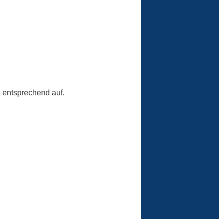
s entsprechend auf.