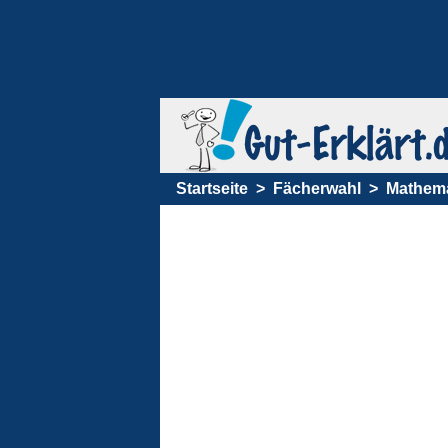
Startseite
Fächerwahl
Mathema