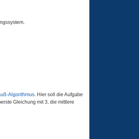
hungssystem.
uß-Algorithmus
. Hier soll die Aufgabe
erste Gleichung mit 3, die mittlere