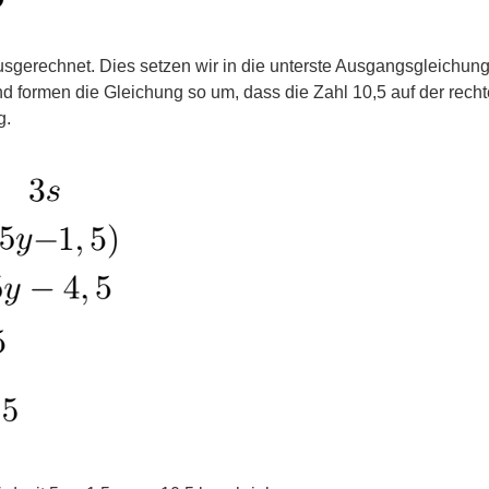
 ausgerechnet. Dies setzen wir in die unterste Ausgangsgleichung 
nd formen die Gleichung so um, dass die Zahl 10,5 auf der recht
g.