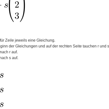
 für Zeile jeweils eine Gleichung.
ginn der Gleichungen und auf der rechten Seite tauchen r und 
nach r auf.
nach s auf.