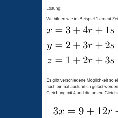
Lösung:
Wir bilden wie im Beispiel 1 erneut Ze
Es gibt verschiedene Möglichkeit so e
noch einmal ausführlich gelöst werden. 
Gleichung mit 4 und die untere Gleichu