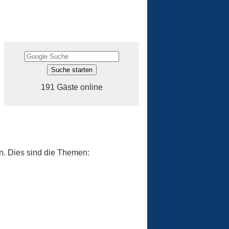
191 Gäste online
n. Dies sind die Themen: