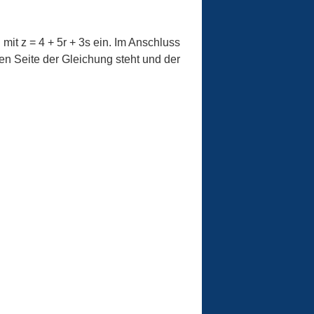
mit z = 4 + 5r + 3s ein. Im Anschluss
en Seite der Gleichung steht und der