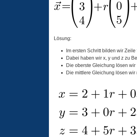
Lösung:
Im ersten Schritt bilden wir Zeile
Dabei haben wir x, y und z zu Be
Die oberste Gleichung lösen wir 
Die mittlere Gleichung lösen wir 