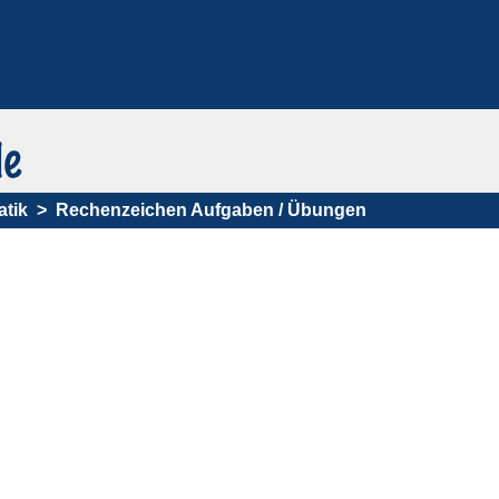
tik
Rechenzeichen Aufgaben / Übungen