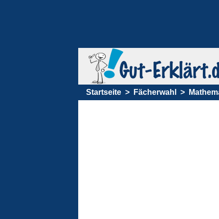
Startseite
Fächerwahl
Mathema