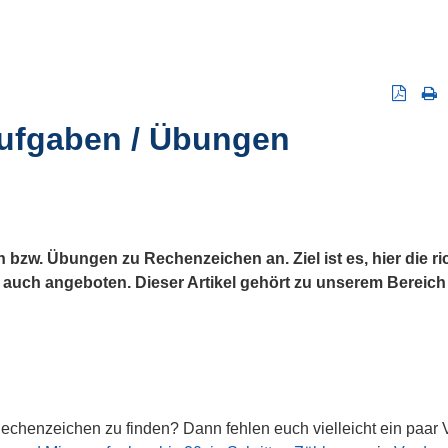
ufgaben / Übungen
n bzw. Übungen zu Rechenzeichen an. Ziel ist es, hier die r
uch angeboten. Dieser Artikel gehört zu unserem Bereich
Rechenzeichen zu finden? Dann fehlen euch vielleicht ein paar 