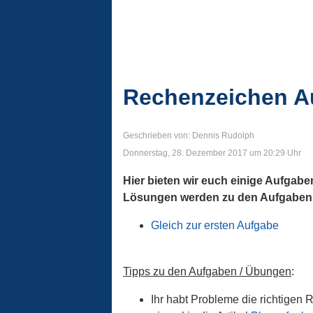
Rechenzeichen A
Geschrieben von: Dennis Rudolph
Donnerstag, 28. Dezember 2017 um 20:29 Uhr
Hier bieten wir euch einige Aufgabe
Lösungen werden zu den Aufgaben a
Gleich zur ersten Aufgabe
Tipps zu den Aufgaben / Übungen
:
Ihr habt Probleme die richtigen 