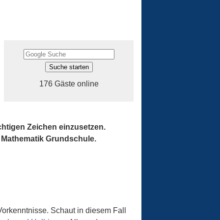
176 Gäste online
ichtigen Zeichen einzusetzen.
 Mathematik Grundschule.
Vorkenntnisse. Schaut in diesem Fall