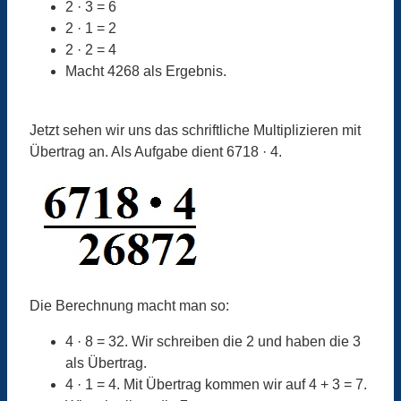
2 · 3 = 6
2 · 1 = 2
2 · 2 = 4
Macht 4268 als Ergebnis.
Jetzt sehen wir uns das schriftliche Multiplizieren mit
Übertrag an. Als Aufgabe dient 6718 · 4.
Die Berechnung macht man so:
4 · 8 = 32. Wir schreiben die 2 und haben die 3
als Übertrag.
4 · 1 = 4. Mit Übertrag kommen wir auf 4 + 3 = 7.