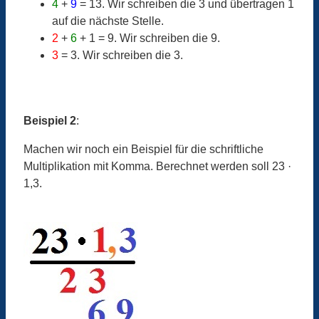
4
+
9
= 13. Wir schreiben die 3 und übertragen 1
auf die nächste Stelle.
2
+
6
+ 1 = 9. Wir schreiben die 9.
3
= 3. Wir schreiben die 3.
Beispiel 2
:
Machen wir noch ein Beispiel für die schriftliche
Multiplikation mit Komma. Berechnet werden soll 23 ·
1,3.