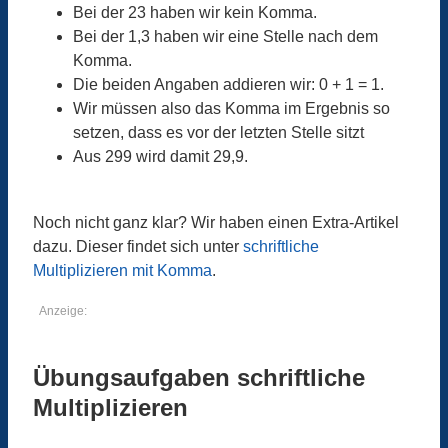
Bei der 23 haben wir kein Komma.
Bei der 1,3 haben wir eine Stelle nach dem
Komma.
Die beiden Angaben addieren wir: 0 + 1 = 1.
Wir müssen also das Komma im Ergebnis so
setzen, dass es vor der letzten Stelle sitzt
Aus 299 wird damit 29,9.
Noch nicht ganz klar? Wir haben einen Extra-Artikel
dazu. Dieser findet sich unter
schriftliche
Multiplizieren mit Komma
.
Anzeige:
Übungsaufgaben schriftliche
Multiplizieren