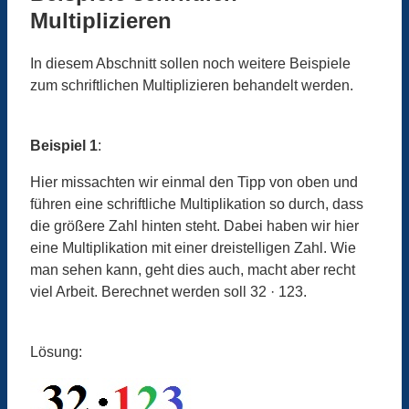
Multiplizieren
In diesem Abschnitt sollen noch weitere Beispiele
zum schriftlichen Multiplizieren behandelt werden.
Beispiel 1
:
Hier missachten wir einmal den Tipp von oben und
führen eine schriftliche Multiplikation so durch, dass
die größere Zahl hinten steht. Dabei haben wir hier
eine Multiplikation mit einer dreistelligen Zahl. Wie
man sehen kann, geht dies auch, macht aber recht
viel Arbeit. Berechnet werden soll 32 · 123.
Lösung: