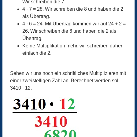
Wir schreiben die 7.
4 · 7 = 28. Wir schreiben die 8 und haben die 2
als Übertrag.
4 · 6 = 24. Mit Übertrag kommen wir auf 24 + 2 =
26. Wir schreiben die 6 und haben die 2 als
Übertrag.
Keine Multiplikation mehr, wir schreiben daher
einfach die 2.
Sehen wir uns noch ein schriftliches Multiplizieren mit
einer zweistelligen Zahl an. Berechnet werden soll
3410 · 12.