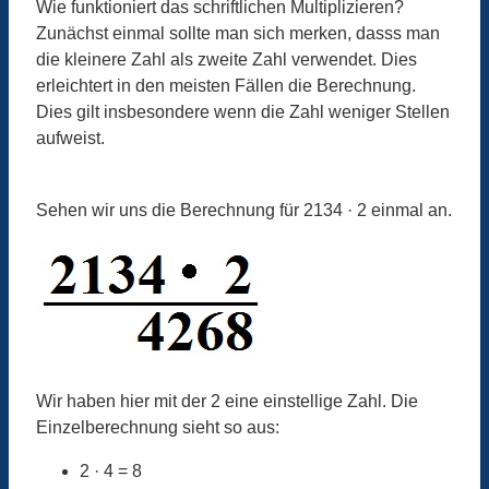
Wie funktioniert das schriftlichen Multiplizieren?
Zunächst einmal sollte man sich merken, dasss man
die kleinere Zahl als zweite Zahl verwendet. Dies
erleichtert in den meisten Fällen die Berechnung.
Dies gilt insbesondere wenn die Zahl weniger Stellen
aufweist.
Sehen wir uns die Berechnung für 2134 · 2 einmal an.
Wir haben hier mit der 2 eine einstellige Zahl. Die
Einzelberechnung sieht so aus:
2 · 4 = 8