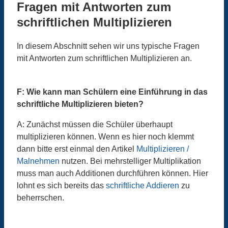
Fragen mit Antworten zum
schriftlichen Multiplizieren
In diesem Abschnitt sehen wir uns typische Fragen
mit Antworten zum schriftlichen Multiplizieren an.
F: Wie kann man Schülern eine Einführung in das
schriftliche Multiplizieren bieten?
A: Zunächst müssen die Schüler überhaupt
multiplizieren können. Wenn es hier noch klemmt
dann bitte erst einmal den Artikel
Multiplizieren /
Malnehmen
nutzen. Bei mehrstelliger Multiplikation
muss man auch Additionen durchführen können. Hier
lohnt es sich bereits das
schriftliche Addieren
zu
beherrschen.