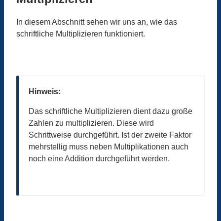
In diesem Abschnitt sehen wir uns an, wie das
schriftliche Multiplizieren funktioniert.
Hinweis:
Das schriftliche Multiplizieren dient dazu große
Zahlen zu multiplizieren. Diese wird
Schrittweise durchgeführt. Ist der zweite Faktor
mehrstellig muss neben Multiplikationen auch
noch eine Addition durchgeführt werden.