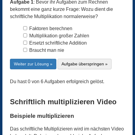
Aufgabe 1
: Bevor ihr Aufgaben zum Rechnen
bekommt eine ganz kurze Frage: Wozu dient die
schriftliche Multiplikation normalerweise?
Faktoren berechnen
Multiplikation großer Zahlen
Ersetzt schriftliche Addition
Braucht man nie
Weiter zur Lösung »
Aufgabe überspringen »
Du hast 0 von 6 Aufgaben erfolgreich gelöst.
Schriftlich multiplizieren Video
Beispiele multiplizieren
Das schriftliche Multiplizieren wird im nächsten Video