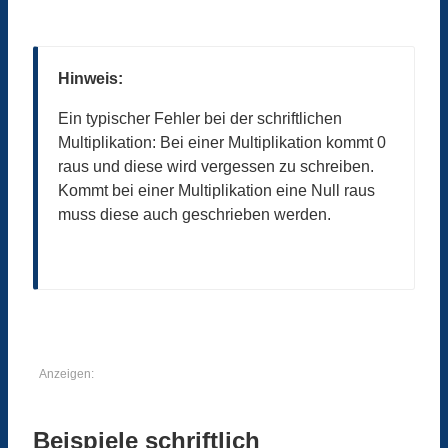
Hinweis:
Ein typischer Fehler bei der schriftlichen
Multiplikation: Bei einer Multiplikation kommt 0
raus und diese wird vergessen zu schreiben.
Kommt bei einer Multiplikation eine Null raus
muss diese auch geschrieben werden.
Anzeigen:
Beispiele schriftlich