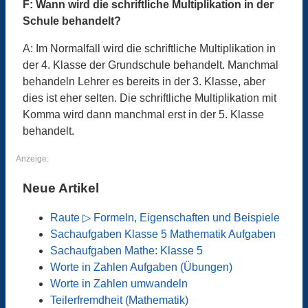
F: Wann wird die schriftliche Multiplikation in der
Schule behandelt?
A: Im Normalfall wird die schriftliche Multiplikation in
der 4. Klasse der Grundschule behandelt. Manchmal
behandeln Lehrer es bereits in der 3. Klasse, aber
dies ist eher selten. Die schriftliche Multiplikation mit
Komma wird dann manchmal erst in der 5. Klasse
behandelt.
Anzeige:
Neue Artikel
Raute ▷ Formeln, Eigenschaften und Beispiele
Sachaufgaben Klasse 5 Mathematik Aufgaben
Sachaufgaben Mathe: Klasse 5
Worte in Zahlen Aufgaben (Übungen)
Worte in Zahlen umwandeln
Teilerfremdheit (Mathematik)