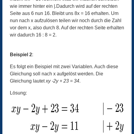
wie immer hinter ein |.Dadurch wird auf der rechten
Seite aus 6 nun 16. Bleibt uns 8x = 16 erhalten. Um
nun nach x aufzulösen teilen wir noch durch die Zahl
vor dem x, also durch 8. Auf der rechten Seite erhalten
wir dadurch 16 : 8 = 2.
Beispiel 2
:
Es folgt ein Beispiel mit zwei Variablen. Auch diese
Gleichung soll nach x aufgelöst werden. Die
Gleichung lautet
xy -2y + 23 = 34
.
Lösung: