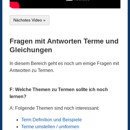
Nächstes Video »
Fragen mit Antworten Terme und
Gleichungen
In diesem Bereich geht es noch um einige Fragen mit
Antworten zu Termen.
F: Welche Themen zu Termen sollte ich noch
lernen?
A: Folgende Themen sind noch interessant:
Term Definition und Beispiele
Terme umstellen / umformen