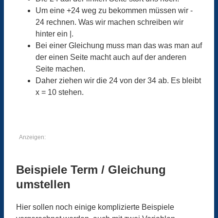
Um eine +24 weg zu bekommen müssen wir -
24 rechnen. Was wir machen schreiben wir
hinter ein |.
Bei einer Gleichung muss man das was man auf
der einen Seite macht auch auf der anderen
Seite machen.
Daher ziehen wir die 24 von der 34 ab. Es bleibt
x = 10 stehen.
Anzeigen:
Beispiele Term / Gleichung
umstellen
Hier sollen noch einige komplizierte Beispiele