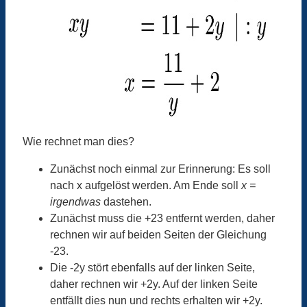
Wie rechnet man dies?
Zunächst noch einmal zur Erinnerung: Es soll
nach x aufgelöst werden. Am Ende soll
x =
irgendwas
dastehen.
Zunächst muss die +23 entfernt werden, daher
rechnen wir auf beiden Seiten der Gleichung
-23.
Die -2y stört ebenfalls auf der linken Seite,
daher rechnen wir +2y. Auf der linken Seite
entfällt dies nun und rechts erhalten wir +2y.