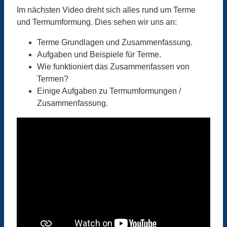
Im nächsten Video dreht sich alles rund um Terme
und Termumformung. Dies sehen wir uns an:
Terme Grundlagen und Zusammenfassung.
Aufgaben und Beispiele für Terme.
Wie funktioniert das Zusammenfassen von
Termen?
Einige Aufgaben zu Termumformungen /
Zusammenfassung.