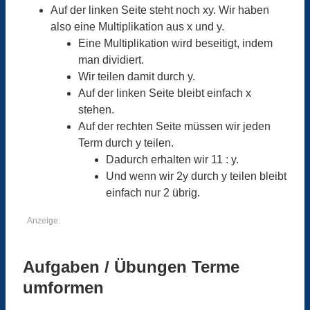
Auf der linken Seite steht noch xy. Wir haben
also eine Multiplikation aus x und y.
Eine Multiplikation wird beseitigt, indem
man dividiert.
Wir teilen damit durch y.
Auf der linken Seite bleibt einfach x
stehen.
Auf der rechten Seite müssen wir jeden
Term durch y teilen.
Dadurch erhalten wir 11 : y.
Und wenn wir 2y durch y teilen bleibt
einfach nur 2 übrig.
Anzeige:
Aufgaben / Übungen Terme
umformen