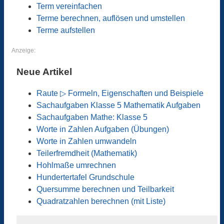
Term vereinfachen
Terme berechnen, auflösen und umstellen
Terme aufstellen
Anzeige:
Neue Artikel
Raute ▷ Formeln, Eigenschaften und Beispiele
Sachaufgaben Klasse 5 Mathematik Aufgaben
Sachaufgaben Mathe: Klasse 5
Worte in Zahlen Aufgaben (Übungen)
Worte in Zahlen umwandeln
Teilerfremdheit (Mathematik)
Hohlmaße umrechnen
Hundertertafel Grundschule
Quersumme berechnen und Teilbarkeit
Quadratzahlen berechnen (mit Liste)