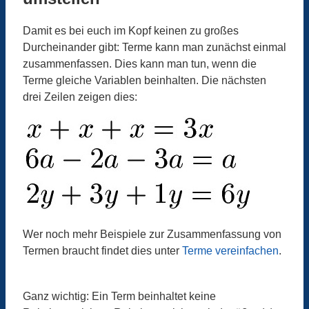
Damit es bei euch im Kopf keinen zu großes
Durcheinander gibt: Terme kann man zunächst einmal
zusammenfassen. Dies kann man tun, wenn die
Terme gleiche Variablen beinhalten. Die nächsten
drei Zeilen zeigen dies:
Wer noch mehr Beispiele zur Zusammenfassung von
Termen braucht findet dies unter
Terme vereinfachen
.
Ganz wichtig: Ein Term beinhaltet keine