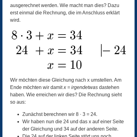
ausgerechnet werden. Wie macht man dies? Dazu
erst einmal die Rechnung, die im Anschluss erklärt
wird.
Wir möchten diese Gleichung nach x umstellen. Am
Ende möchten wir damit
x = irgendetwas
dastehen
haben. Wie erreichen wir dies? Die Rechnung sieht
so aus:
Zunächst berechnen wir 8 · 3 = 24.
Wir haben nun die 24 und das x auf einer Seite
der Gleichung und 34 auf der anderen Seite.
Die 24 auf der linken Seite stört uns noch.