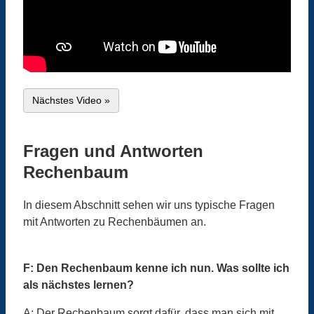
Nächstes Video »
Fragen und Antworten
Rechenbaum
In diesem Abschnitt sehen wir uns typische Fragen
mit Antworten zu Rechenbäumen an.
F: Den Rechenbaum kenne ich nun. Was sollte ich
als nächstes lernen?
A: Der Rechenbaum sorgt dafür, dass man sich mit