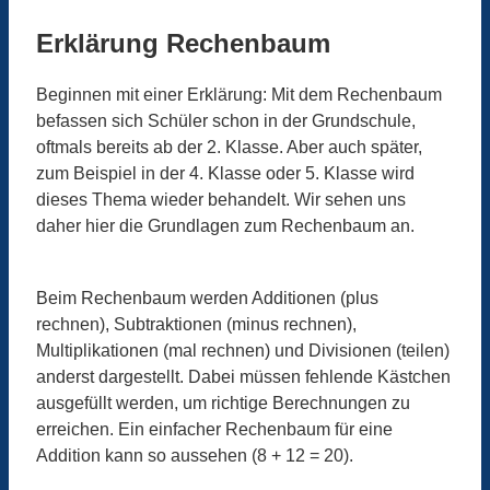
Erklärung Rechenbaum
Beginnen mit einer Erklärung: Mit dem Rechenbaum
befassen sich Schüler schon in der Grundschule,
oftmals bereits ab der 2. Klasse. Aber auch später,
zum Beispiel in der 4. Klasse oder 5. Klasse wird
dieses Thema wieder behandelt. Wir sehen uns
daher hier die Grundlagen zum Rechenbaum an.
Beim Rechenbaum werden Additionen (plus
rechnen), Subtraktionen (minus rechnen),
Multiplikationen (mal rechnen) und Divisionen (teilen)
anderst dargestellt. Dabei müssen fehlende Kästchen
ausgefüllt werden, um richtige Berechnungen zu
erreichen. Ein einfacher Rechenbaum für eine
Addition kann so aussehen (8 + 12 = 20).