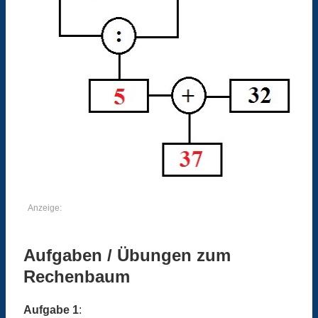
Anzeige:
Aufgaben / Übungen zum
Rechenbaum
Aufgabe 1
: