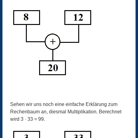
Sehen wir uns noch eine einfache Erklärung zum
Rechenbaum an, diesmal Multiplikation. Berechnet
wird 3 · 33 = 99.