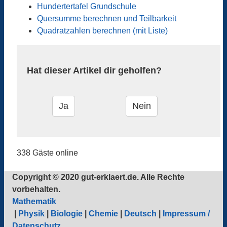
Hundertertafel Grundschule
Quersumme berechnen und Teilbarkeit
Quadratzahlen berechnen (mit Liste)
Hat dieser Artikel dir geholfen?
338 Gäste online
Copyright © 2020 gut-erklaert.de. Alle Rechte
vorbehalten.
Mathematik
|
Physik
|
Biologie
|
Chemie
|
Deutsch
|
Impressum /
Datenschutz