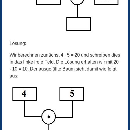
Lösung:
Wir berechnen zunächst 4 · 5 = 20 und schreiben dies
in das linke freie Feld. Die Lösung erhalten wir mit 20
- 10 = 10. Der ausgefüllte Baum sieht damit wie folgt
aus: