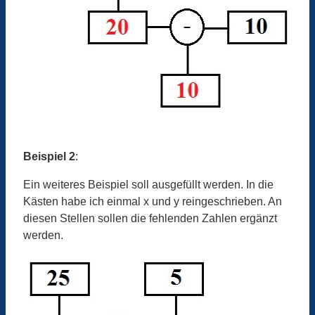
Beispiel 2
:
Ein weiteres Beispiel soll ausgefüllt werden. In die
Kästen habe ich einmal x und y reingeschrieben. An
diesen Stellen sollen die fehlenden Zahlen ergänzt
werden.