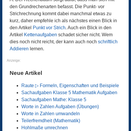
den Grundrechenarten befasst. Die Punkt- vor
Strichrechnung kommt dabei manchmal etwas zu
kurz, daher empfehle ich als nächstes einen Blick in
den Artikel
Punkt vor Strich
. Auch ein Blick in den
Artikel
Kettenaufgaben
schadet sicher nicht. Wem
dies noch nicht reicht, der kann auch noch
schriftlich
Addieren
lernen.
Anzeige:
Neue Artikel
Raute ▷ Formeln, Eigenschaften und Beispiele
Sachaufgaben Klasse 5 Mathematik Aufgaben
Sachaufgaben Mathe: Klasse 5
Worte in Zahlen Aufgaben (Übungen)
Worte in Zahlen umwandeln
Teilerfremdheit (Mathematik)
Hohlmaße umrechnen