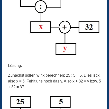
Lösung:
Zunächst sollen wir x berechnen: 25 : 5 = 5. Dies ist x,
also x = 5. Fehlt uns noch das y. Also x + 32 = y bzw. 5
+ 32 = 37.