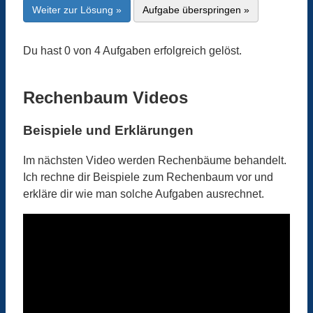
Weiter zur Lösung »
Aufgabe überspringen »
Du hast 0 von 4 Aufgaben erfolgreich gelöst.
Rechenbaum Videos
Beispiele und Erklärungen
Im nächsten Video werden Rechenbäume behandelt.
Ich rechne dir Beispiele zum Rechenbaum vor und
erkläre dir wie man solche Aufgaben ausrechnet.