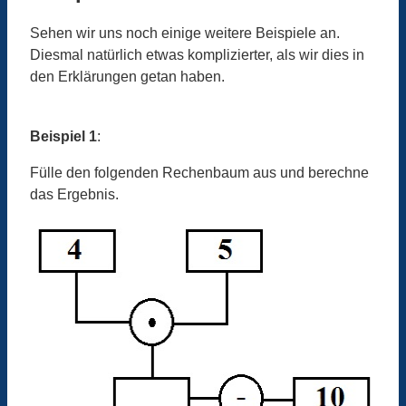
Sehen wir uns noch einige weitere Beispiele an.
Diesmal natürlich etwas komplizierter, als wir dies in
den Erklärungen getan haben.
Beispiel 1
:
Fülle den folgenden Rechenbaum aus und berechne
das Ergebnis.