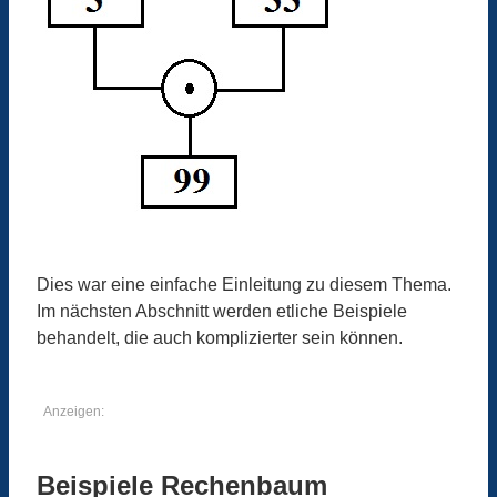
Dies war eine einfache Einleitung zu diesem Thema.
Im nächsten Abschnitt werden etliche Beispiele
behandelt, die auch komplizierter sein können.
Anzeigen:
Beispiele Rechenbaum