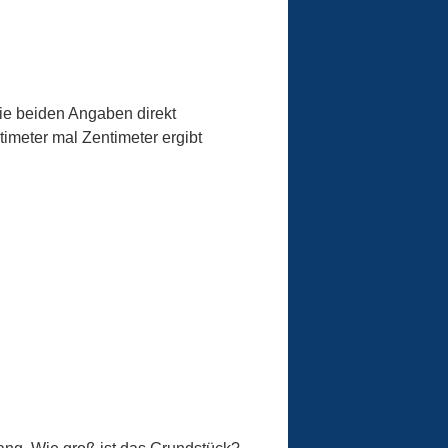
ie beiden Angaben direkt
timeter mal Zentimeter ergibt