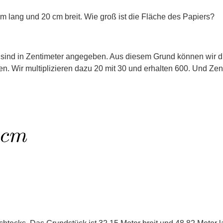
cm lang und 20 cm breit. Wie groß ist die Fläche des Papiers?
e sind in Zentimeter angegeben. Aus diesem Grund können wir d
ten. Wir multiplizieren dazu 20 mit 30 und erhalten 600. Und Zen