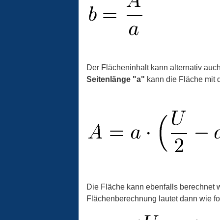
Der Flächeninhalt kann alternativ auc
Seitenlänge "a"
kann die Fläche mit 
Die Fläche kann ebenfalls berechnet
Flächenberechnung lautet dann wie fol