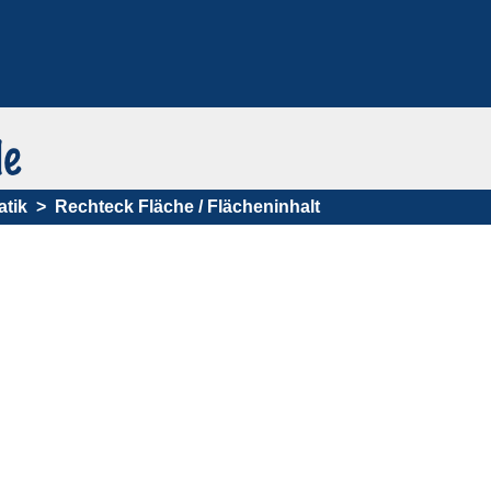
tik
Rechteck Fläche / Flächeninhalt