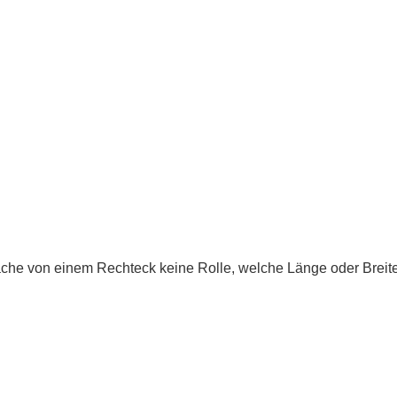
Fläche von einem Rechteck keine Rolle, welche Länge oder Breite