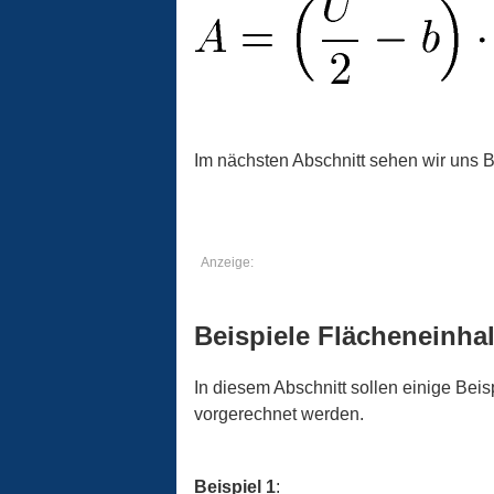
Im nächsten Abschnitt sehen wir uns 
Anzeige:
Beispiele Flächeneinha
In diesem Abschnitt sollen einige Be
vorgerechnet werden.
Beispiel 1
: