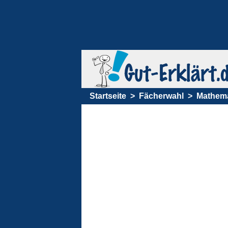
Startseite
Fächerwahl
Mathema