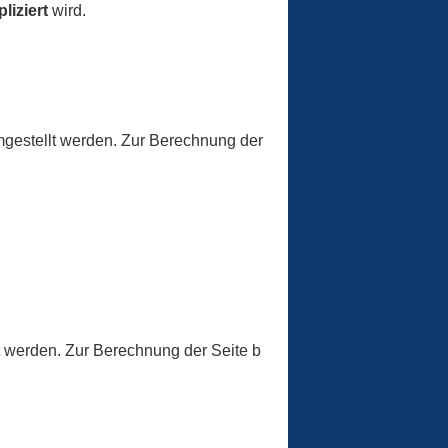
liziert
wird.
mgestellt werden. Zur Berechnung der
t werden. Zur Berechnung der Seite b