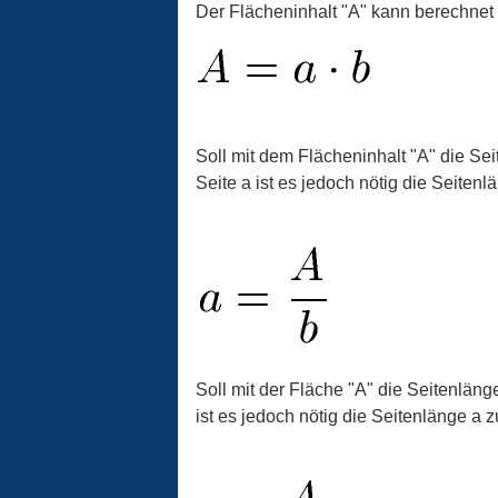
Der Flächeninhalt "A" kann berechnet
Soll mit dem Flächeninhalt "A" die Se
Seite a ist es jedoch nötig die Seiten
Soll mit der Fläche "A" die Seitenlän
ist es jedoch nötig die Seitenlänge a 