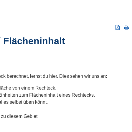
 Flächeninhalt
 berechnet, lernst du hier. Dies sehen wir uns an:
Fläche von einem Rechteck.
inheiten zum Flächeninhalt eines Rechtecks.
alles selbst üben könnt.
zu diesem Gebiet.