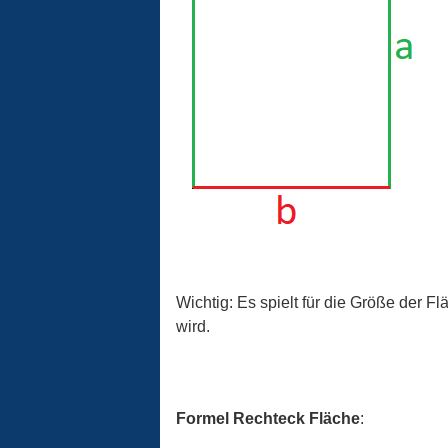
Wichtig: Es spielt für die Größe der 
wird.
Formel Rechteck Fläche
: