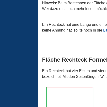
Hinweis: Beim Berechnen der Fläche ei
Wer dazu erst noch mehr lesen möcht
Ein Rechteck hat eine Länge und eine 
keine Ahnung hat, sollte noch in die
Lä
Fläche Rechteck Forme
Ein Rechteck hat vier Ecken und vier 
bezeichnet. Mit den Seitenlängen "a" u