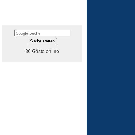
86 Gäste online