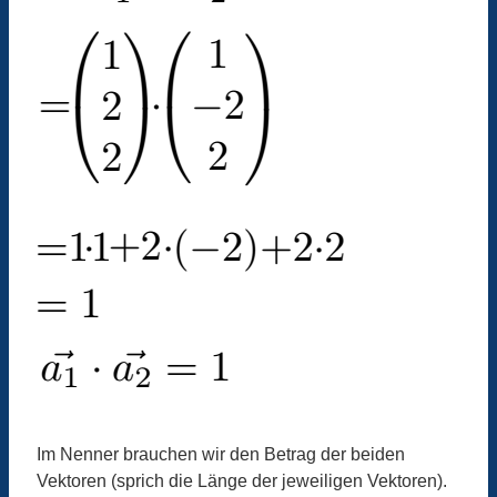
Im Nenner brauchen wir den Betrag der beiden
Vektoren (sprich die Länge der jeweiligen Vektoren).