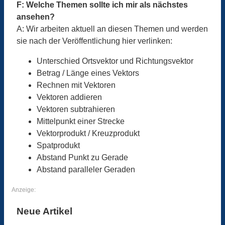
F: Welche Themen sollte ich mir als nächstes
ansehen?
A: Wir arbeiten aktuell an diesen Themen und werden
sie nach der Veröffentlichung hier verlinken:
Unterschied Ortsvektor und Richtungsvektor
Betrag / Länge eines Vektors
Rechnen mit Vektoren
Vektoren addieren
Vektoren subtrahieren
Mittelpunkt einer Strecke
Vektorprodukt / Kreuzprodukt
Spatprodukt
Abstand Punkt zu Gerade
Abstand paralleler Geraden
Anzeige:
Neue Artikel