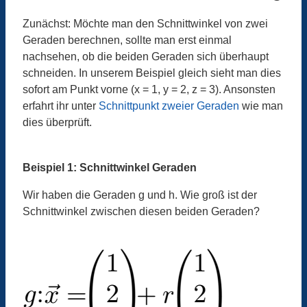
Zunächst: Möchte man den Schnittwinkel von zwei
Geraden berechnen, sollte man erst einmal
nachsehen, ob die beiden Geraden sich überhaupt
schneiden. In unserem Beispiel gleich sieht man dies
sofort am Punkt vorne (x = 1, y = 2, z = 3). Ansonsten
erfahrt ihr unter
Schnittpunkt zweier Geraden
wie man
dies überprüft.
Beispiel 1: Schnittwinkel Geraden
Wir haben die Geraden g und h. Wie groß ist der
Schnittwinkel zwischen diesen beiden Geraden?