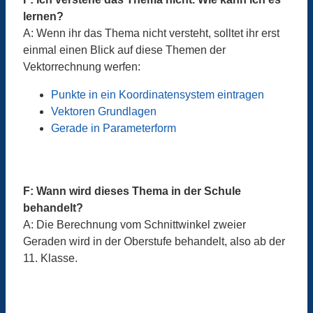
lernen?
A: Wenn ihr das Thema nicht versteht, solltet ihr erst
einmal einen Blick auf diese Themen der
Vektorrechnung werfen:
Punkte in ein Koordinatensystem eintragen
Vektoren Grundlagen
Gerade in Parameterform
F: Wann wird dieses Thema in der Schule
behandelt?
A: Die Berechnung vom Schnittwinkel zweier
Geraden wird in der Oberstufe behandelt, also ab der
11. Klasse.