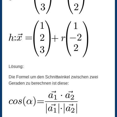
Lösung:
Die Formel um den Schnittwinkel zwischen zwei
Geraden zu berechnen ist diese: