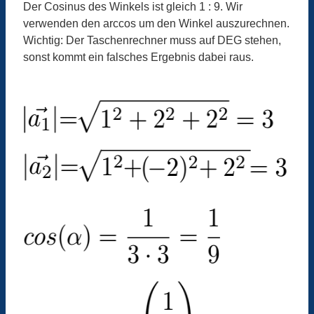
Der Cosinus des Winkels ist gleich 1 : 9. Wir
verwenden den arccos um den Winkel auszurechnen.
Wichtig: Der Taschenrechner muss auf DEG stehen,
sonst kommt ein falsches Ergebnis dabei raus.