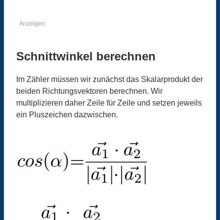
Anzeigen:
Schnittwinkel berechnen
Im Zähler müssen wir zunächst das Skalarprodukt der
beiden Richtungsvektoren berechnen. Wir
multiplizieren daher Zeile für Zeile und setzen jeweils
ein Pluszeichen dazwischen.