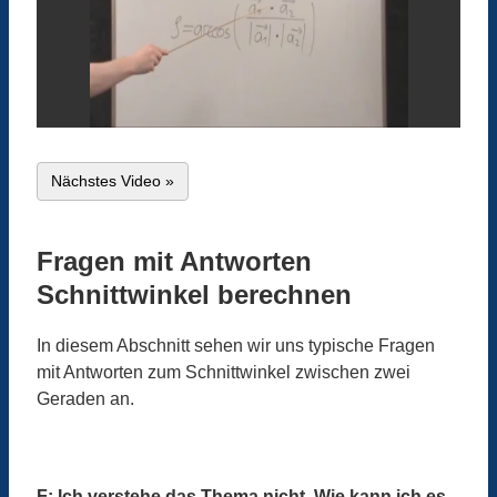
Nächstes Video »
Fragen mit Antworten
Schnittwinkel berechnen
In diesem Abschnitt sehen wir uns typische Fragen
mit Antworten zum Schnittwinkel zwischen zwei
Geraden an.
F: Ich verstehe das Thema nicht. Wie kann ich es