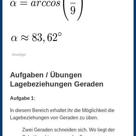
Anzeige:
Aufgaben / Übungen
Lagebeziehungen Geraden
Aufgabe 1
:
In diesem Bereich erhaltet ihr die Möglichkeit die
Lagebeziehungen von Geraden zu üben.
Zwei Geraden schneiden sich. Wo liegt der