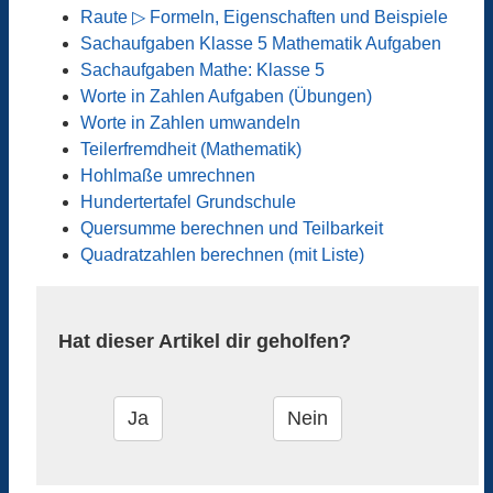
Raute ▷ Formeln, Eigenschaften und Beispiele
Sachaufgaben Klasse 5 Mathematik Aufgaben
Sachaufgaben Mathe: Klasse 5
Worte in Zahlen Aufgaben (Übungen)
Worte in Zahlen umwandeln
Teilerfremdheit (Mathematik)
Hohlmaße umrechnen
Hundertertafel Grundschule
Quersumme berechnen und Teilbarkeit
Quadratzahlen berechnen (mit Liste)
Hat dieser Artikel dir geholfen?