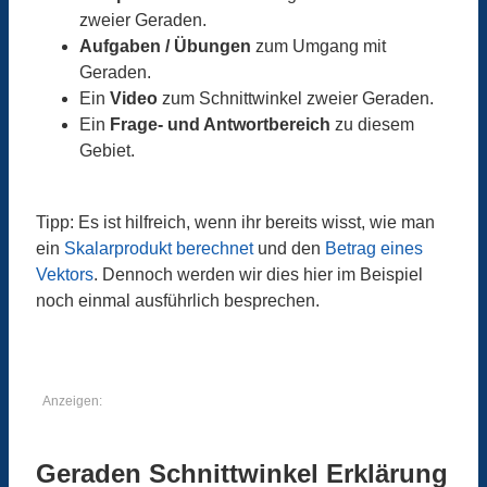
zweier Geraden.
Aufgaben / Übungen
zum Umgang mit
Geraden.
Ein
Video
zum Schnittwinkel zweier Geraden.
Ein
Frage- und Antwortbereich
zu diesem
Gebiet.
Tipp: Es ist hilfreich, wenn ihr bereits wisst, wie man
ein
Skalarprodukt berechnet
und den
Betrag eines
Vektors
. Dennoch werden wir dies hier im Beispiel
noch einmal ausführlich besprechen.
Anzeigen:
Geraden Schnittwinkel Erklärung