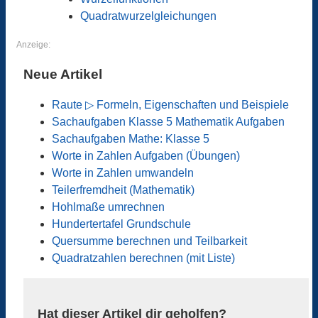
Quadratwurzelgleichungen
Anzeige:
Neue Artikel
Raute ▷ Formeln, Eigenschaften und Beispiele
Sachaufgaben Klasse 5 Mathematik Aufgaben
Sachaufgaben Mathe: Klasse 5
Worte in Zahlen Aufgaben (Übungen)
Worte in Zahlen umwandeln
Teilerfremdheit (Mathematik)
Hohlmaße umrechnen
Hundertertafel Grundschule
Quersumme berechnen und Teilbarkeit
Quadratzahlen berechnen (mit Liste)
Hat dieser Artikel dir geholfen?