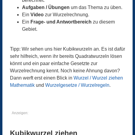
berechnet.
Aufgaben / Übungen
um das Thema zu üben.
Ein
Video
zur Wurzelrechnung.
Ein
Frage- und Antwortbereich
zu diesem
Gebiet.
Tipp: Wir sehen uns hier Kubikwurzeln an. Es ist dafür
sehr hilfreich, wenn ihr bereits Quadratwurzeln lösen
könnt und ein paar einfache Gesetzte zur
Wurzelrechnung kennt. Noch keine Ahnung davon?
Dann werft erst einen Blick in
Wurzel / Wurzel ziehen
Mathematik
und
Wurzelgesetze / Wurzelregeln
.
Anzeigen:
Kubikwurzel ziehen