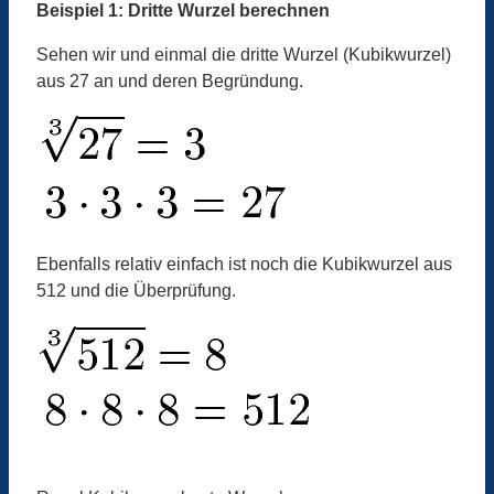
Beispiel 1: Dritte Wurzel berechnen
Sehen wir und einmal die dritte Wurzel (Kubikwurzel)
aus 27 an und deren Begründung.
Ebenfalls relativ einfach ist noch die Kubikwurzel aus
512 und die Überprüfung.