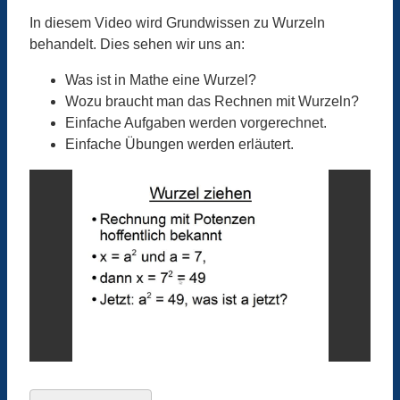
In diesem Video wird Grundwissen zu Wurzeln
behandelt. Dies sehen wir uns an:
Was ist in Mathe eine Wurzel?
Wozu braucht man das Rechnen mit Wurzeln?
Einfache Aufgaben werden vorgerechnet.
Einfache Übungen werden erläutert.