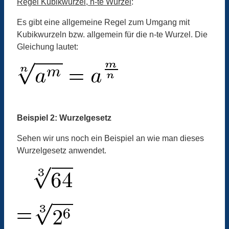
Regel Kubikwurzel, n-te Wurzel
:
Es gibt eine allgemeine Regel zum Umgang mit
Kubikwurzeln bzw. allgemein für die n-te Wurzel. Die
Gleichung lautet:
Beispiel 2: Wurzelgesetz
Sehen wir uns noch ein Beispiel an wie man dieses
Wurzelgesetz anwendet.