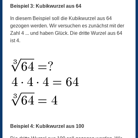
Beispiel 3: Kubikwurzel aus 64
In diesem Beispiel soll die Kubikwurzel aus 64
gezogen werden. Wir versuchen es zunächst mit der
Zahl 4 ... und haben Glück. Die dritte Wurzel aus 64
ist 4.
Beispiel 4: Kubikwurzel aus 100