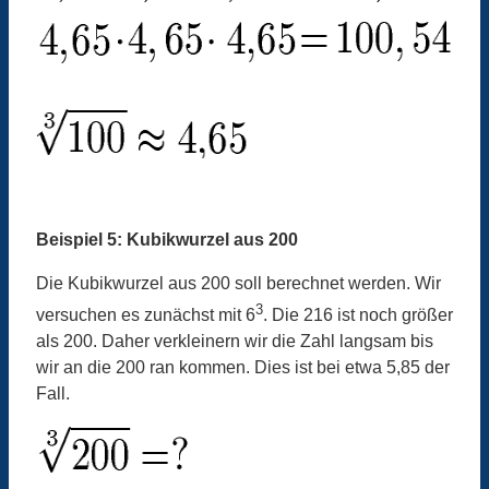
Beispiel 5: Kubikwurzel aus 200
Die Kubikwurzel aus 200 soll berechnet werden. Wir
3
versuchen es zunächst mit 6
. Die 216 ist noch größer
als 200. Daher verkleinern wir die Zahl langsam bis
wir an die 200 ran kommen. Dies ist bei etwa 5,85 der
Fall.