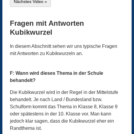
Nächstes Video »
Fragen mit Antworten
Kubikwurzel
In diesem Abschnitt sehen wir uns typische Fragen
mit Antworten zu Kubikwurzeln an.
F: Wann wird dieses Thema in der Schule
behandelt?
Die Kubikwurzel wird in der Regel in der Mittelstufe
behandelt. Je nach Land / Bundesland bzw.
Schulform kommt das Thema in Klasse 8, Klasse 9
oder spätestens in der 10. Klasse vor. Man kann
jedoch klar sagen, dass die Kubikwurzel eher ein
Randthema ist.