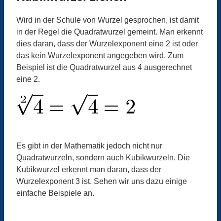
Wird in der Schule von Wurzel gesprochen, ist damit
in der Regel die Quadratwurzel gemeint. Man erkennt
dies daran, dass der Wurzelexponent eine 2 ist oder
das kein Wurzelexponent angegeben wird. Zum
Beispiel ist die Quadratwurzel aus 4 ausgerechnet
eine 2.
Es gibt in der Mathematik jedoch nicht nur
Quadratwurzeln, sondern auch Kubikwurzeln. Die
Kubikwurzel erkennt man daran, dass der
Wurzelexponent 3 ist. Sehen wir uns dazu einige
einfache Beispiele an.