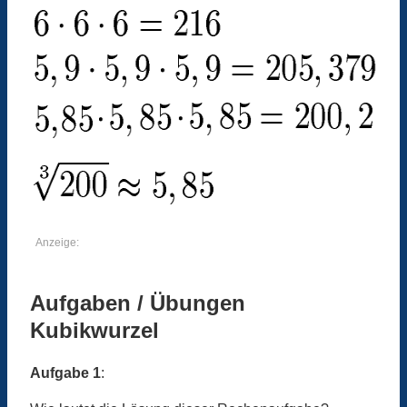
Anzeige:
Aufgaben / Übungen
Kubikwurzel
Aufgabe 1
: