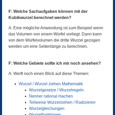
F: Welche Sachaufgaben können mit der
Kubikwurzel berechnet werden?
A: Eine mögliche Anwendung ist zum Beispiel wenn
das Volumen von einem Würfel vorliegt. Dann kann
von dem Würfelvolumen die dritte Wurzel gezogen
werden um eine Seitenlänge zu berechnen.
F: Welche Gebiete sollte ich mir noch ansehen?
A: Werft noch einen Blick auf diese Themen:
Wurzel / Wurzel ziehen Mathematik
Wurzelgesetze / Wurzelregeln
Nenner rational machen
Teilweise Wurzelziehen / Radizieren
Wurzelgleichungen
Wurzelfunktionen