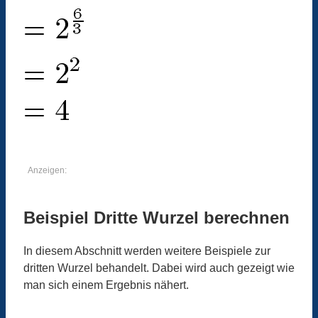
Anzeigen:
Beispiel Dritte Wurzel berechnen
In diesem Abschnitt werden weitere Beispiele zur
dritten Wurzel behandelt. Dabei wird auch gezeigt wie
man sich einem Ergebnis nähert.