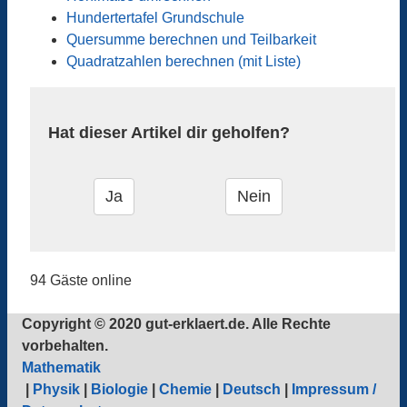
Hundertertafel Grundschule
Quersumme berechnen und Teilbarkeit
Quadratzahlen berechnen (mit Liste)
Hat dieser Artikel dir geholfen?
94 Gäste online
Copyright © 2020 gut-erklaert.de. Alle Rechte
vorbehalten.
Mathematik
|
Physik
|
Biologie
|
Chemie
|
Deutsch
|
Impressum /