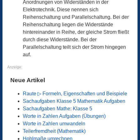
Anordnungen von Widerständen in der
Elektrotechnik. Diese nennen sich
Reihenschaltung und Parallelschaltung. Bei der
Reihenschaltung liegen die Widerstände
hintereinander in Reihe, der gleiche Strom fließt
durch diese Widerstände. Bei der
Parallelschaltung teilt sich der Strom hingegen
auf.
Anzeige:
Neue Artikel
Raute ▷ Formeln, Eigenschaften und Beispiele
Sachaufgaben Klasse 5 Mathematik Aufgaben
Sachaufgaben Mathe: Klasse 5
Worte in Zahlen Aufgaben (Übungen)
Worte in Zahlen umwandeln
Teilerfremdheit (Mathematik)
Hohlmaße umrechnen