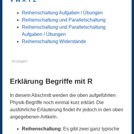
Reihenschaltung Aufgaben / Übungen
Reihenschaltung und Parallelschaltung
Reihenschaltung und Parallelschaltung
Aufgaben / Übungen
Reihenschaltung Widerstände
Anzeigen:
Erklärung Begriffe mit R
In diesem Abschnitt werden die oben aufgeführten
Physik-Begriffe noch einmal kurz erklärt. Die
ausführliche Erläuterung findet ihr jedoch in den oben
angegebenen Artikeln.
Reihenschaltung
: Es gibt zwei ganz typische