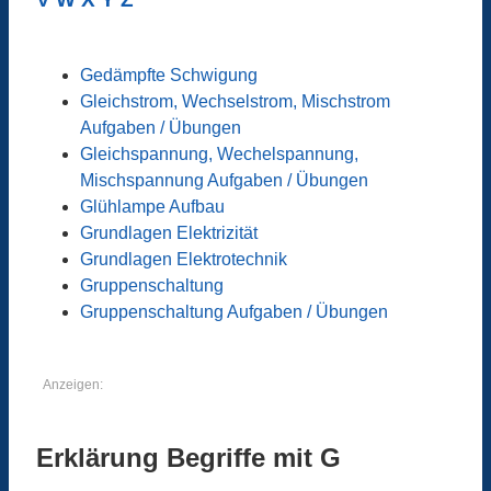
Gedämpfte Schwigung
Gleichstrom, Wechselstrom, Mischstrom
Aufgaben / Übungen
Gleichspannung, Wechelspannung,
Mischspannung Aufgaben / Übungen
Glühlampe Aufbau
Grundlagen Elektrizität
Grundlagen Elektrotechnik
Gruppenschaltung
Gruppenschaltung Aufgaben / Übungen
Anzeigen:
Erklärung Begriffe mit G