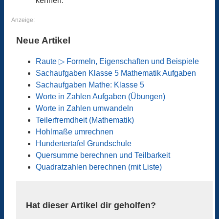
kennen.
Anzeige:
Neue Artikel
Raute ▷ Formeln, Eigenschaften und Beispiele
Sachaufgaben Klasse 5 Mathematik Aufgaben
Sachaufgaben Mathe: Klasse 5
Worte in Zahlen Aufgaben (Übungen)
Worte in Zahlen umwandeln
Teilerfremdheit (Mathematik)
Hohlmaße umrechnen
Hundertertafel Grundschule
Quersumme berechnen und Teilbarkeit
Quadratzahlen berechnen (mit Liste)
Hat dieser Artikel dir geholfen?