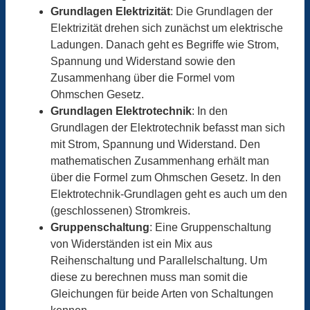
Grundlagen Elektrizität
: Die Grundlagen der
Elektrizität drehen sich zunächst um elektrische
Ladungen. Danach geht es Begriffe wie Strom,
Spannung und Widerstand sowie den
Zusammenhang über die Formel vom
Ohmschen Gesetz.
Grundlagen Elektrotechnik
: In den
Grundlagen der Elektrotechnik befasst man sich
mit Strom, Spannung und Widerstand. Den
mathematischen Zusammenhang erhält man
über die Formel zum Ohmschen Gesetz. In den
Elektrotechnik-Grundlagen geht es auch um den
(geschlossenen) Stromkreis.
Gruppenschaltung
: Eine Gruppenschaltung
von Widerständen ist ein Mix aus
Reihenschaltung und Parallelschaltung. Um
diese zu berechnen muss man somit die
Gleichungen für beide Arten von Schaltungen