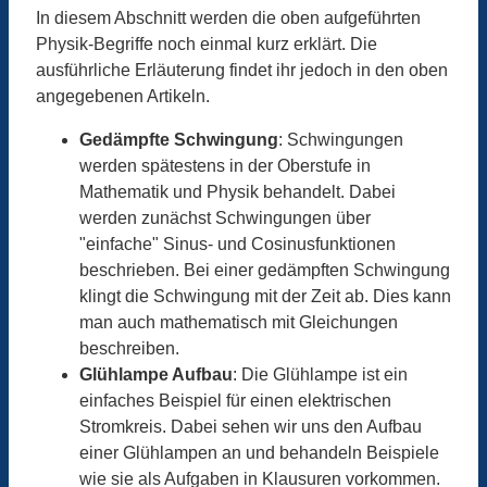
In diesem Abschnitt werden die oben aufgeführten
Physik-Begriffe noch einmal kurz erklärt. Die
ausführliche Erläuterung findet ihr jedoch in den oben
angegebenen Artikeln.
Gedämpfte Schwingung
: Schwingungen
werden spätestens in der Oberstufe in
Mathematik und Physik behandelt. Dabei
werden zunächst Schwingungen über
"einfache" Sinus- und Cosinusfunktionen
beschrieben. Bei einer gedämpften Schwingung
klingt die Schwingung mit der Zeit ab. Dies kann
man auch mathematisch mit Gleichungen
beschreiben.
Glühlampe Aufbau
: Die Glühlampe ist ein
einfaches Beispiel für einen elektrischen
Stromkreis. Dabei sehen wir uns den Aufbau
einer Glühlampen an und behandeln Beispiele
wie sie als Aufgaben in Klausuren vorkommen.