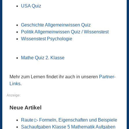
USA Quiz
Geschichte Allgemeinwissen Quiz
Politik Allgemeinwissen Quiz / Wissenstest
Wissenstest Psychologie
Mathe Quiz 2. Klasse
Mehr zum Lernen findet ihr auch in unseren
Partner-
Links
.
Anzeige:
Neue Artikel
Raute ▷ Formeln, Eigenschaften und Beispiele
Sachaufgaben Klasse 5 Mathematik Aufgaben