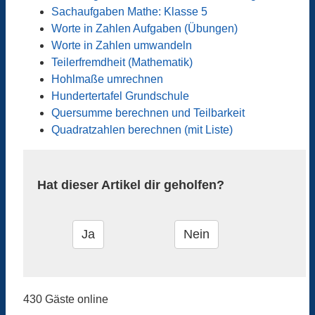
Sachaufgaben Mathe: Klasse 5
Worte in Zahlen Aufgaben (Übungen)
Worte in Zahlen umwandeln
Teilerfremdheit (Mathematik)
Hohlmaße umrechnen
Hundertertafel Grundschule
Quersumme berechnen und Teilbarkeit
Quadratzahlen berechnen (mit Liste)
Hat dieser Artikel dir geholfen?
430 Gäste online