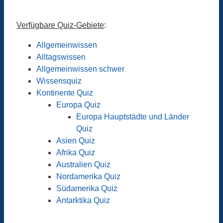
Verfügbare Quiz-Gebiete
:
Allgemeinwissen
Alltagswissen
Allgemeinwissen schwer
Wissensquiz
Kontinente Quiz
Europa Quiz
Europa Hauptstädte und Länder
Quiz
Asien Quiz
Afrika Quiz
Australien Quiz
Nordamerika Quiz
Südamerika Quiz
Antarktika Quiz