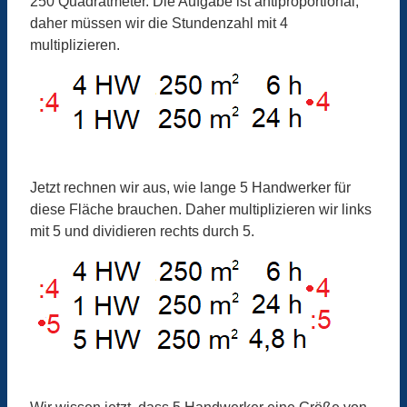
250 Quadratmeter. Die Aufgabe ist antiproportional,
daher müssen wir die Stundenzahl mit 4
multiplizieren.
Jetzt rechnen wir aus, wie lange 5 Handwerker für
diese Fläche brauchen. Daher multiplizieren wir links
mit 5 und dividieren rechts durch 5.