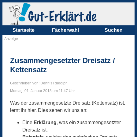
Startseite
Fächerwahl
Suchen
Anzeige:
Zusammengesetzter Dreisatz /
Kettensatz
Geschrieben von: Dennis Rudolph
Montag, 01. Januar 2018 um 11:47 Uhr
Was der zusammengesetzte Dreisatz (Kettensatz) ist,
lernt ihr hier. Dies sehen wir uns an:
Eine
Erklärung
, was ein zusammengesetzter
Dreisatz ist.