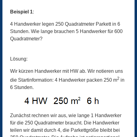
Beispiel 1
:
4 Handwerker legen 250 Quadratmeter Parkett in 6
Stunden. Wie lange brauchen 5 Handwerker für 600
Quadratmeter?
Lösung:
Wir kürzen Handwerker mit HW ab. Wir notieren uns
2
die Startinformation: 4 Handwerker packen 250 m
in
6 Stunden.
Zunächst rechnen wir aus, wie lange 1 Handwerker
für die 250 Quadratmeter braucht. Die Handwerker
teilen wir damit durch 4, die Parkettgröße bleibt bei