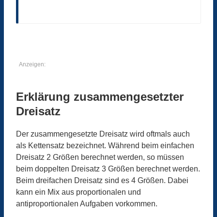
Anzeigen:
Erklärung zusammengesetzter
Dreisatz
Der zusammengesetzte Dreisatz wird oftmals auch
als Kettensatz bezeichnet. Während beim einfachen
Dreisatz 2 Größen berechnet werden, so müssen
beim doppelten Dreisatz 3 Größen berechnet werden.
Beim dreifachen Dreisatz sind es 4 Größen. Dabei
kann ein Mix aus proportionalen und
antiproportionalen Aufgaben vorkommen.