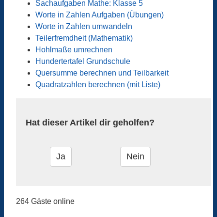
Sachaufgaben Mathe: Klasse 5
Worte in Zahlen Aufgaben (Übungen)
Worte in Zahlen umwandeln
Teilerfremdheit (Mathematik)
Hohlmaße umrechnen
Hundertertafel Grundschule
Quersumme berechnen und Teilbarkeit
Quadratzahlen berechnen (mit Liste)
Hat dieser Artikel dir geholfen?
264 Gäste online