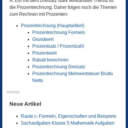
A: Ein mit dem Dreisatz stark verwandtes Thema ist
die Prozentrechnung. Daher folgen noch die Themen
zum Rechnen mit Prozenten:
Prozentrechnung (Hauptartikel)
Prozentrechnung Formeln
Grundwert
Prozentsatz / Prozentzahl
Prozentwert
Rabatt berechnen
Prozentrechnung Dreisatz
Prozentrechnung Mehrwertsteuer Brutto
Netto
Anzeige:
Neue Artikel
Raute ▷ Formeln, Eigenschaften und Beispiele
Sachaufgaben Klasse 5 Mathematik Aufgaben