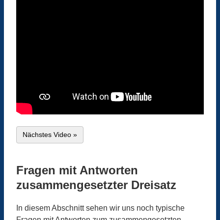
Nächstes Video »
Fragen mit Antworten
zusammengesetzter Dreisatz
In diesem Abschnitt sehen wir uns noch typische
Fragen mit Antworten zum zusammengesetzten