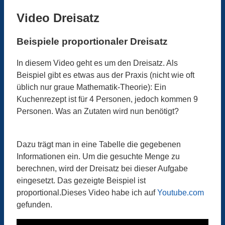
Video Dreisatz
Beispiele proportionaler Dreisatz
In diesem Video geht es um den Dreisatz. Als
Beispiel gibt es etwas aus der Praxis (nicht wie oft
üblich nur graue Mathematik-Theorie): Ein
Kuchenrezept ist für 4 Personen, jedoch kommen 9
Personen. Was an Zutaten wird nun benötigt?
Dazu trägt man in eine Tabelle die gegebenen
Informationen ein. Um die gesuchte Menge zu
berechnen, wird der Dreisatz bei dieser Aufgabe
eingesetzt. Das gezeigte Beispiel ist
proportional.Dieses Video habe ich auf
Youtube.com
gefunden.