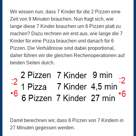
Wir wissen nun, dass 7 Kinder für die 2 Pizzen eine
Zeit von 9 Minuten brauchen. Nun fragt sich, wie
lange diese 7 Kinder brauchen um 6 Pizzen platt zu
machen? Dazu rechnen wir erst aus, wie lange die 7
Kinder für eine Pizza brauchen und danach für 6
Pizzen. Die Verhältnisse sind dabei proportional,
daher führen wir die gleichen Rechenoperationen auf
beiden Seiten durch.
Damit berechnen wir, dass 6 Pizzen von 7 Kindern in
27 Minuten gegessen werden.