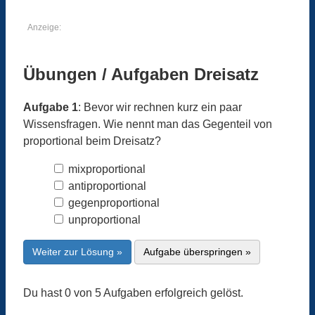
Anzeige:
Übungen / Aufgaben Dreisatz
Aufgabe 1
: Bevor wir rechnen kurz ein paar
Wissensfragen. Wie nennt man das Gegenteil von
proportional beim Dreisatz?
mixproportional
antiproportional
gegenproportional
unproportional
Weiter zur Lösung »
Aufgabe überspringen »
Du hast 0 von 5 Aufgaben erfolgreich gelöst.