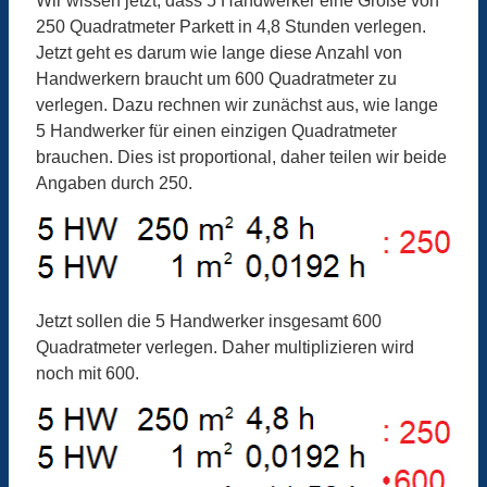
Wir wissen jetzt, dass 5 Handwerker eine Größe von
250 Quadratmeter Parkett in 4,8 Stunden verlegen.
Jetzt geht es darum wie lange diese Anzahl von
Handwerkern braucht um 600 Quadratmeter zu
verlegen. Dazu rechnen wir zunächst aus, wie lange
5 Handwerker für einen einzigen Quadratmeter
brauchen. Dies ist proportional, daher teilen wir beide
Angaben durch 250.
Jetzt sollen die 5 Handwerker insgesamt 600
Quadratmeter verlegen. Daher multiplizieren wird
noch mit 600.