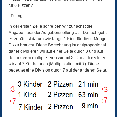
für 6 Pizzen?
Lösung:
In der ersten Zeile schreiben wir zunächst die
Angaben aus der Aufgabenstellung auf. Danach geht
es zunächst darum wie lange 1 Kind für diese Menge
Pizza braucht. Diese Berechnung ist antiproportional,
daher dividieren wir auf einer Seite durch 3 und auf
der anderen multiplizieren wir mit 3. Danach rechnen
wir auf 7 Kinder hoch (Multiplikation mit 7). Diese
bedeutet eine Division durch 7 auf der anderen Seite.