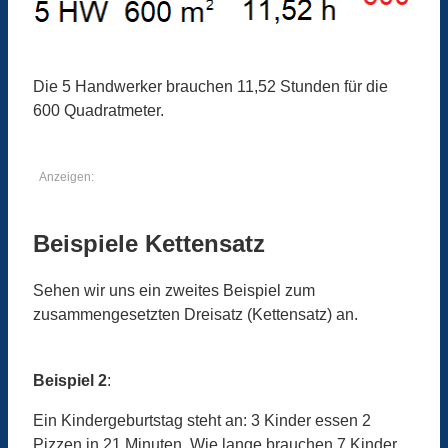
Die 5 Handwerker brauchen 11,52 Stunden für die
600 Quadratmeter.
Anzeigen:
Beispiele Kettensatz
Sehen wir uns ein zweites Beispiel zum
zusammengesetzten Dreisatz (Kettensatz) an.
Beispiel 2
:
Ein Kindergeburtstag steht an: 3 Kinder essen 2
Pizzen in 21 Minuten. Wie lange brauchen 7 Kinder