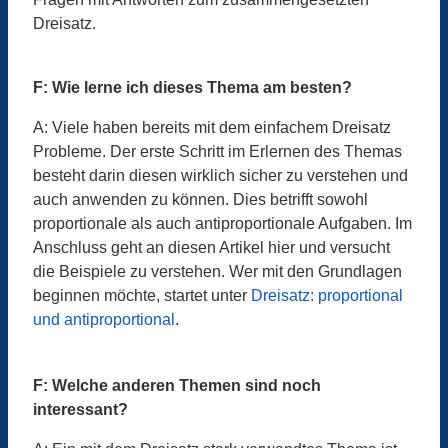
Dreisatz.
F: Wie lerne ich dieses Thema am besten?
A: Viele haben bereits mit dem einfachem Dreisatz
Probleme. Der erste Schritt im Erlernen des Themas
besteht darin diesen wirklich sicher zu verstehen und
auch anwenden zu können. Dies betrifft sowohl
proportionale als auch antiproportionale Aufgaben. Im
Anschluss geht an diesen Artikel hier und versucht
die Beispiele zu verstehen. Wer mit den Grundlagen
beginnen möchte, startet unter
Dreisatz: proportional
und antiproportional
.
F: Welche anderen Themen sind noch
interessant?