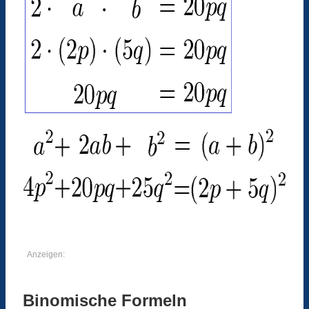
Anzeigen:
Binomische Formeln