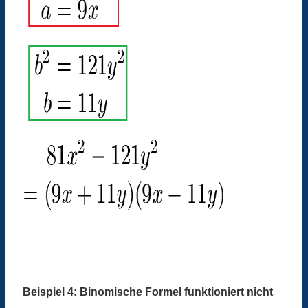
Beispiel 4: Binomische Formel funktioniert nicht