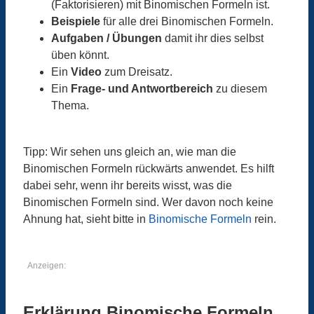
(Faktorisieren) mit Binomischen Formeln ist.
Beispiele
für alle drei Binomischen Formeln.
Aufgaben / Übungen
damit ihr dies selbst
üben könnt.
Ein
Video
zum Dreisatz.
Ein
Frage- und Antwortbereich
zu diesem
Thema.
Tipp: Wir sehen uns gleich an, wie man die
Binomischen Formeln rückwärts anwendet. Es hilft
dabei sehr, wenn ihr bereits wisst, was die
Binomischen Formeln sind. Wer davon noch keine
Ahnung hat, sieht bitte in
Binomische Formeln
rein.
Anzeigen:
Erklärung Binomische Formeln