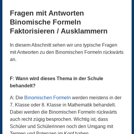
Fragen mit Antworten
Binomische Formeln
Faktorisieren / Ausklammern
In diesem Abschnitt sehen wir uns typische Fragen
mit Antworten zu den Binomischen Formeln rückwärts
an.
F: Wann wird dieses Thema in der Schule
behandelt?
A: Die
Binomischen Formeln
werden meistens in der
7. Klasse oder 8. Klasse in Mathematik behandelt.
Dabei werden die Binomischen Formeln rückwärts
auch recht zügig besprochen. Wichtig ist, dass
Schüler und Schülerinnen noch den Umgang mit
Termen und Potenzen im Kopf haben.