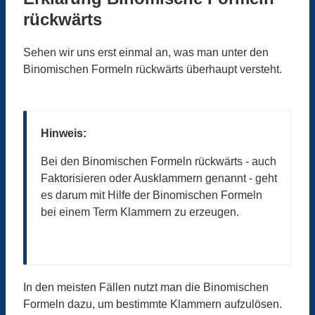
rückwärts
Sehen wir uns erst einmal an, was man unter den
Binomischen Formeln rückwärts überhaupt versteht.
Hinweis:
Bei den Binomischen Formeln rückwärts - auch
Faktorisieren oder Ausklammern genannt - geht
es darum mit Hilfe der Binomischen Formeln
bei einem Term Klammern zu erzeugen.
In den meisten Fällen nutzt man die Binomischen
Formeln dazu, um bestimmte Klammern aufzulösen.