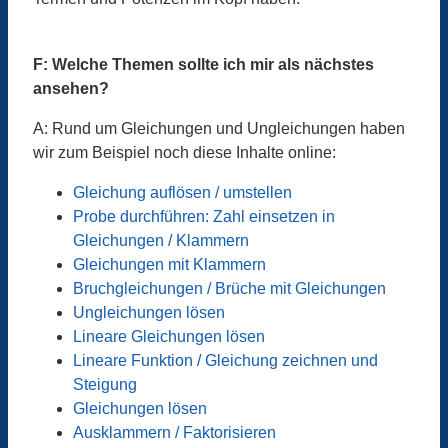
F: Welche Themen sollte ich mir als nächstes
ansehen?
A: Rund um Gleichungen und Ungleichungen haben
wir zum Beispiel noch diese Inhalte online:
Gleichung auflösen / umstellen
Probe durchführen: Zahl einsetzen in
Gleichungen / Klammern
Gleichungen mit Klammern
Bruchgleichungen / Brüche mit Gleichungen
Ungleichungen lösen
Lineare Gleichungen lösen
Lineare Funktion / Gleichung zeichnen und
Steigung
Gleichungen lösen
Ausklammern / Faktorisieren