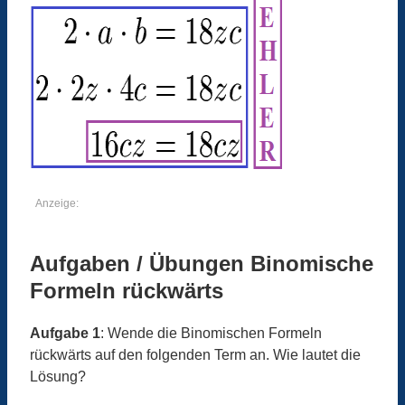
Anzeige:
Aufgaben / Übungen Binomische
Formeln rückwärts
Aufgabe 1
: Wende die Binomischen Formeln
rückwärts auf den folgenden Term an. Wie lautet die
Lösung?