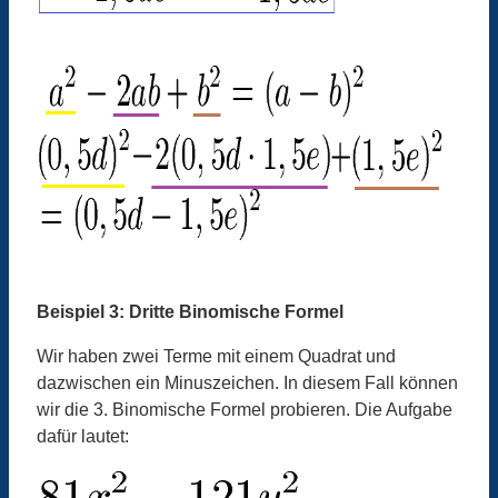
Beispiel 3: Dritte Binomische Formel
Wir haben zwei Terme mit einem Quadrat und
dazwischen ein Minuszeichen. In diesem Fall können
wir die 3. Binomische Formel probieren. Die Aufgabe
dafür lautet: