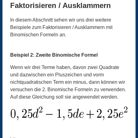
Faktorisieren / Ausklammern
In diesem Abschnitt sehen wir uns drei weitere
Beispiele zum Faktorisieren / Ausklammern mit
Binomischen Formeln an.
Beispiel 2: Zweite Binomische Formel
Wenn wir drei Terme haben, davon zwei Quadrate
und dazwischen ein Pluszeichen und vorm
nichtquadratischen Term ein minus, dann können wir
versuchen die 2. Binomische Formeln zu verwenden.
Auf diese Gleichung soll sie angewendet werden.