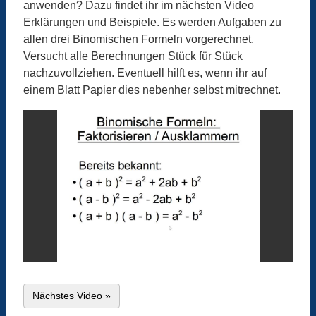
anwenden? Dazu findet ihr im nächsten Video
Erklärungen und Beispiele. Es werden Aufgaben zu
allen drei Binomischen Formeln vorgerechnet.
Versucht alle Berechnungen Stück für Stück
nachzuvollziehen. Eventuell hilft es, wenn ihr auf
einem Blatt Papier dies nebenher selbst mitrechnet.
Nächstes Video »