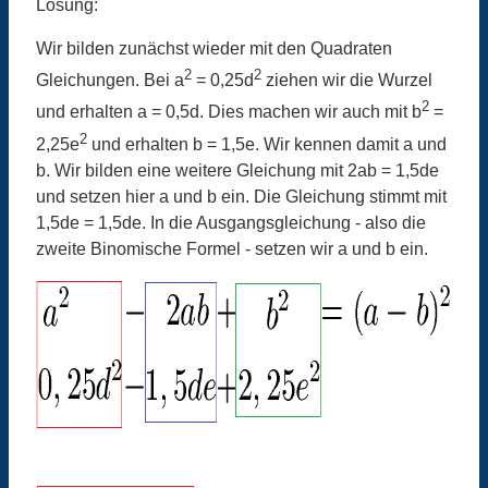
Lösung:
Wir bilden zunächst wieder mit den Quadraten
2
2
Gleichungen. Bei a
= 0,25d
ziehen wir die Wurzel
2
und erhalten a = 0,5d. Dies machen wir auch mit b
=
2
2,25e
und erhalten b = 1,5e. Wir kennen damit a und
b. Wir bilden eine weitere Gleichung mit 2ab = 1,5de
und setzen hier a und b ein. Die Gleichung stimmt mit
1,5de = 1,5de. In die Ausgangsgleichung - also die
zweite Binomische Formel - setzen wir a und b ein.