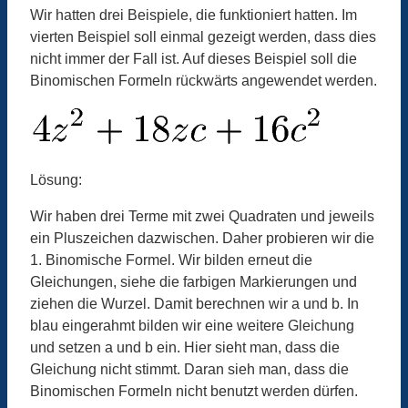
Wir hatten drei Beispiele, die funktioniert hatten. Im
vierten Beispiel soll einmal gezeigt werden, dass dies
nicht immer der Fall ist. Auf dieses Beispiel soll die
Binomischen Formeln rückwärts angewendet werden.
Lösung:
Wir haben drei Terme mit zwei Quadraten und jeweils
ein Pluszeichen dazwischen. Daher probieren wir die
1. Binomische Formel. Wir bilden erneut die
Gleichungen, siehe die farbigen Markierungen und
ziehen die Wurzel. Damit berechnen wir a und b. In
blau eingerahmt bilden wir eine weitere Gleichung
und setzen a und b ein. Hier sieht man, dass die
Gleichung nicht stimmt. Daran sieh man, dass die
Binomischen Formeln nicht benutzt werden dürfen.