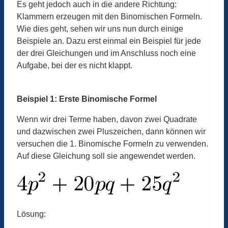
Es geht jedoch auch in die andere Richtung:
Klammern erzeugen mit den Binomischen Formeln.
Wie dies geht, sehen wir uns nun durch einige
Beispiele an. Dazu erst einmal ein Beispiel für jede
der drei Gleichungen und im Anschluss noch eine
Aufgabe, bei der es nicht klappt.
Beispiel 1: Erste Binomische Formel
Wenn wir drei Terme haben, davon zwei Quadrate
und dazwischen zwei Pluszeichen, dann können wir
versuchen die 1. Binomische Formeln zu verwenden.
Auf diese Gleichung soll sie angewendet werden.
Lösung: