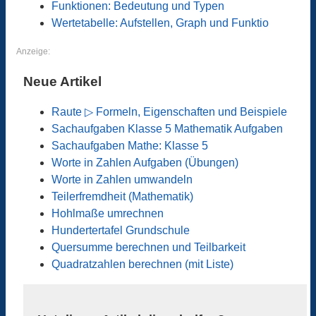
Funktionen: Bedeutung und Typen
Wertetabelle: Aufstellen, Graph und Funktio
Anzeige:
Neue Artikel
Raute ▷ Formeln, Eigenschaften und Beispiele
Sachaufgaben Klasse 5 Mathematik Aufgaben
Sachaufgaben Mathe: Klasse 5
Worte in Zahlen Aufgaben (Übungen)
Worte in Zahlen umwandeln
Teilerfremdheit (Mathematik)
Hohlmaße umrechnen
Hundertertafel Grundschule
Quersumme berechnen und Teilbarkeit
Quadratzahlen berechnen (mit Liste)